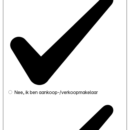
Nee, ik ben aankoop-/verkoopmakelaar