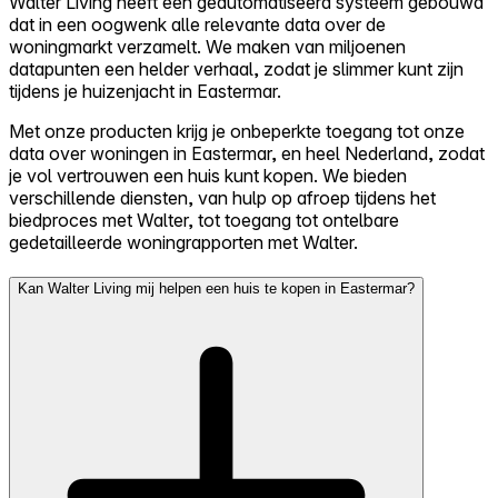
Walter Living heeft een geautomatiseerd systeem gebouwd
dat in een oogwenk alle relevante data over de
woningmarkt verzamelt. We maken van miljoenen
datapunten een helder verhaal, zodat je slimmer kunt zijn
tijdens je huizenjacht in Eastermar.
Met onze producten krijg je onbeperkte toegang tot onze
data over woningen in Eastermar, en heel Nederland, zodat
je vol vertrouwen een huis kunt kopen. We bieden
verschillende diensten, van hulp op afroep tijdens het
biedproces met Walter, tot toegang tot ontelbare
gedetailleerde woningrapporten met Walter.
Kan Walter Living mij helpen een huis te kopen in Eastermar?