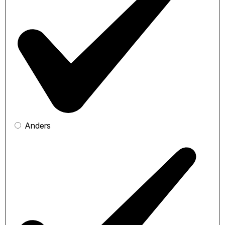
Anders