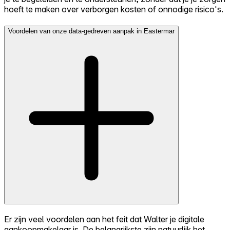
hoeft te maken over verborgen kosten of onnodige risico's.
Voordelen van onze data-gedreven aanpak in Eastermar
Er zijn veel voordelen aan het feit dat Walter je digitale
aankoopmakelaar is. De belangrijkste zijn natuurlijk het