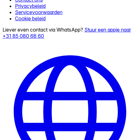
Privacybeleid
Servicevoorwaarden
Cookie beleid
Liever even contact via WhatsApp?
Stuur een appje naar
+31 85 080 68 60