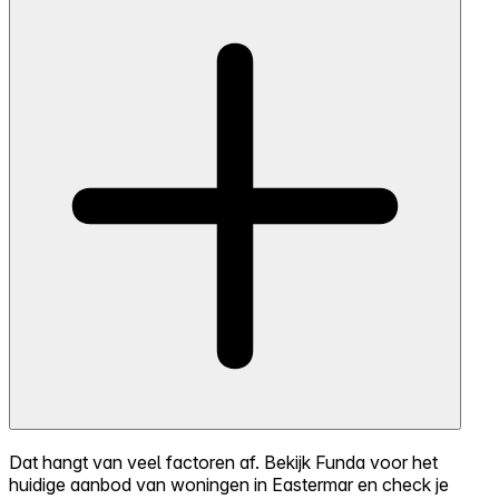
Dat hangt van veel factoren af. Bekijk Funda voor het
huidige aanbod van woningen in Eastermar en check je