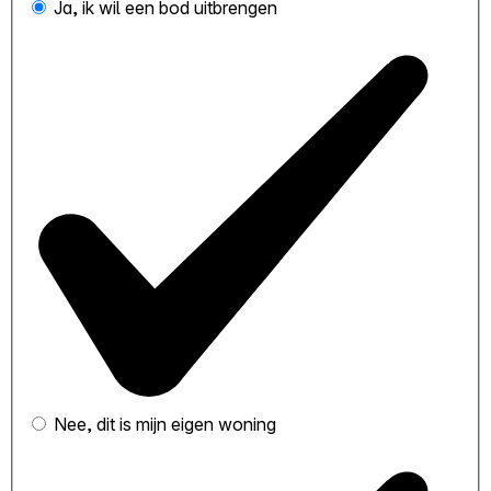
Ja, ik wil een bod uitbrengen
Nee, dit is mijn eigen woning