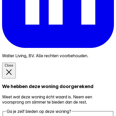
Walter Living, BV. Alle rechten voorbehouden.
Close
We hebben deze woning doorgerekend
Weet wat deze woning écht waard is. Neem een
voorsprong om slimmer te bieden dan de rest.
Ga je zelf bieden op deze woning?