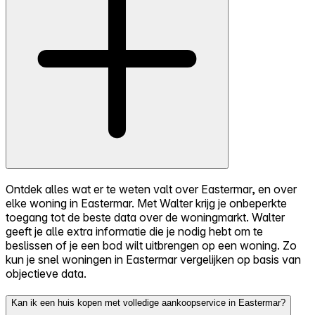
Ontdek alles wat er te weten valt over Eastermar, en over
elke woning in Eastermar. Met Walter krijg je onbeperkte
toegang tot de beste data over de woningmarkt. Walter
geeft je alle extra informatie die je nodig hebt om te
beslissen of je een bod wilt uitbrengen op een woning. Zo
kun je snel woningen in Eastermar vergelijken op basis van
objectieve data.
Kan ik een huis kopen met volledige aankoopservice in Eastermar?