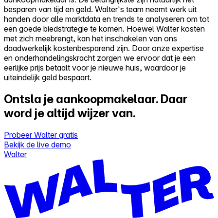
besparen van tijd en geld. Walter's team neemt werk uit
handen door alle marktdata en trends te analyseren om tot
een goede biedstrategie te komen. Hoewel Walter kosten
met zich meebrengt, kan het inschakelen van ons
daadwerkelijk kostenbesparend zijn. Door onze expertise
en onderhandelingskracht zorgen we ervoor dat je een
eerlijke prijs betaalt voor je nieuwe huis, waardoor je
uiteindelijk geld bespaart.
Ontsla je aankoopmakelaar.
Daar
word je altijd wijzer van.
Probeer Walter gratis
Bekijk de live demo
Walter