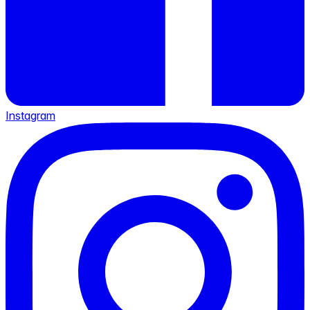
Instagram