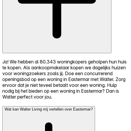
Ja! We hebben al 80.343 woningkopers geholpen hun huis
te kopen. Als aankoopmakelaar kopen we dagelijks huizen
voor woningzoekers zoals jij. Doe een concurrerend
openingsbod op een woning in Eastermar met Walter. Zorg
ervoor dat je niet teveel betaalt voor een woning. Hulp
nodig bij het bieden op een woning in Eastermar? Dan is
Walter perfect voor jou.
Wat kan Walter Living mij vertellen over Eastermar?