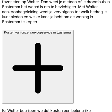
favorieten op Walter. Dan weet je meteen of je droomhuis in
Eastermar het waard is om te bezichtigen. Met Walter
aankoopbegeleiding weet je vervolgens tot welk bedrag je
kunt bieden en welke kans je hebt om de woning in
Eastermar te kopen.
Kosten van onze aankoopservice in Eastermar
Bij Walter begrijpen we dat kosten een belangrijke