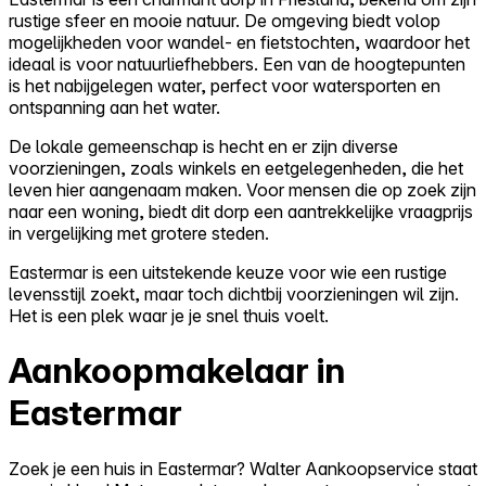
rustige sfeer en mooie natuur. De omgeving biedt volop
mogelijkheden voor wandel- en fietstochten, waardoor het
ideaal is voor natuurliefhebbers. Een van de hoogtepunten
is het nabijgelegen water, perfect voor watersporten en
ontspanning aan het water.
De lokale gemeenschap is hecht en er zijn diverse
voorzieningen, zoals winkels en eetgelegenheden, die het
leven hier aangenaam maken. Voor mensen die op zoek zijn
naar een woning, biedt dit dorp een aantrekkelijke vraagprijs
in vergelijking met grotere steden.
Eastermar is een uitstekende keuze voor wie een rustige
levensstijl zoekt, maar toch dichtbij voorzieningen wil zijn.
Het is een plek waar je je snel thuis voelt.
Aankoopmakelaar in
Eastermar
Zoek je een huis in Eastermar? Walter Aankoopservice staat