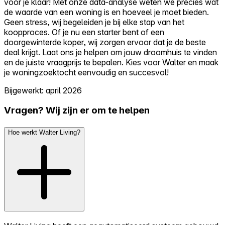
voor je klaar! Met onze data-analyse weten we precies wat
de waarde van een woning is en hoeveel je moet bieden.
Geen stress, wij begeleiden je bij elke stap van het
koopproces. Of je nu een starter bent of een
doorgewinterde koper, wij zorgen ervoor dat je de beste
deal krijgt. Laat ons je helpen om jouw droomhuis te vinden
en de juiste vraagprijs te bepalen. Kies voor Walter en maak
je woningzoektocht eenvoudig en succesvol!
Bijgewerkt: april 2026
Vragen? Wij zijn er om te helpen
Hoe werkt Walter Living?