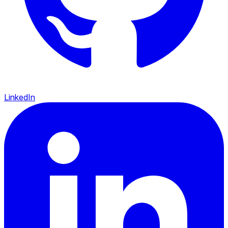
LinkedIn