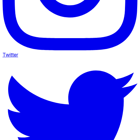
Twitter