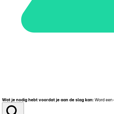
Wat je nodig hebt voordat je aan de slag kan:
Word een er