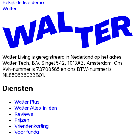
Bekijk de live demo
Walter
Walter Living is geregistreerd in Nederland op het adres
Walter Tech, B.V. Singel 542, 1017AZ, Amsterdam. Ons
KvK-nummer is 73708585 en ons BTW-nummer is
NL859636033B01.
Diensten
Walter Plus
Walter Alles-in-één
Reviews
Prijzen
Vriendenkorting
Voor funda