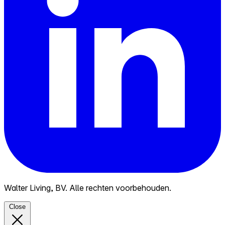
Walter Living, BV. Alle rechten voorbehouden.
Close