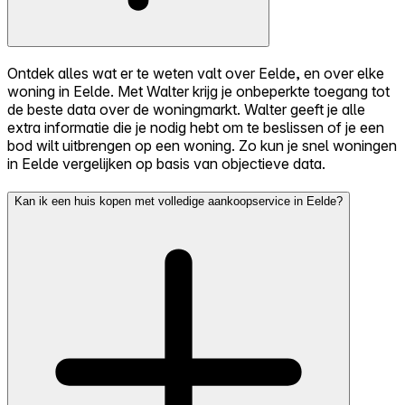
Ontdek alles wat er te weten valt over Eelde, en over elke
woning in Eelde. Met Walter krijg je onbeperkte toegang tot
de beste data over de woningmarkt. Walter geeft je alle
extra informatie die je nodig hebt om te beslissen of je een
bod wilt uitbrengen op een woning. Zo kun je snel woningen
in Eelde vergelijken op basis van objectieve data.
Kan ik een huis kopen met volledige aankoopservice in Eelde?