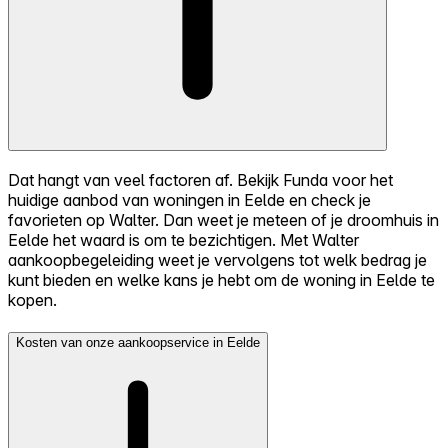
Dat hangt van veel factoren af. Bekijk Funda voor het
huidige aanbod van woningen in Eelde en check je
favorieten op Walter. Dan weet je meteen of je droomhuis in
Eelde het waard is om te bezichtigen. Met Walter
aankoopbegeleiding weet je vervolgens tot welk bedrag je
kunt bieden en welke kans je hebt om de woning in Eelde te
kopen.
Kosten van onze aankoopservice in Eelde