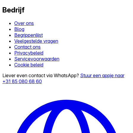
Bedrijf
Over ons
Blog
Begrippenlijst
Veelgestelde vragen
Contact ons
Privacybeleid
Servicevoorwaarden
Cookie beleid
Liever even contact via WhatsApp?
Stuur een appje naar
+31 85 080 68 60