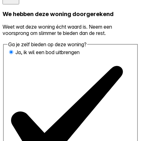
We hebben deze woning doorgerekend
Weet wat deze woning écht waard is. Neem een
voorsprong om slimmer te bieden dan de rest.
Ga je zelf bieden op deze woning?
Ja, ik wil een bod uitbrengen