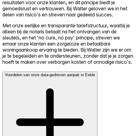
resultaten voor onze klanten, en dit principe biedt je
gemoedsrust en vertrouwen. Bij Walter geloven we in het
delen van risico's en streven naar gedeeld succes.
Met onze eerlijke en transparante tariefstructuur, waarbij je
alleen bij de notaris betaalt na het ontvangen van de
sleutels, en het 'no cure, no pay' principe, streven we
ernaar onze klanten een zorgeloze en betaalbare
woningaankoop ervaring te bieden. Bij Walter zijn we er om
je te begeleiden en te ondersteunen, zonder dat je je zorgen
hoeft te maken over verborgen kosten of onnodige risico's.
Voordelen van onze data-gedreven aanpak in Eelde