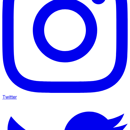
Twitter