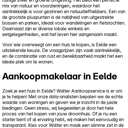
mix van natuur en voorzieningen, waardoor het
aantrekkelijk is voor gezinnen en natuurliefhebbers. Een van
de grootste pluspunten is de nabijheid van uitgestrekte
bossen en parken, ideaal voor wandelingen en fietstochten.
Daarnaast zijn er diverse lokale winkels en
eetgelegenheden, wat het leven hier aangenaam maakt.
Voor wie overweegt om een huis te kopen, is Eelde een
uitstekende keuze. De vraagprijzen zijn vaak aantrekkelijk,
en de combinatie van rust en bereikbaarheid maakt het een
ideale plek om te wonen.
Aankoopmakelaar in Eelde
Zoek je een huis in Eelde? Walter Aankoopservice is er om
je te helpen! Met onze data-analisten bepalen we de echte
waarde van woningen en geven we je inzicht in de juiste
biedingen. Geen stress, wij begeleiden je door het hele
proces van het kopen van jouw droomhuis. Of je nu een
starter bent of al ervaring hebt, wij maken het eenvoudig en
transparant. Kies voor Walter en maak een slimme zet in de