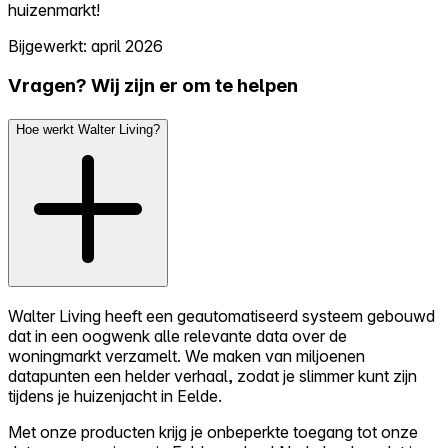
huizenmarkt!
Bijgewerkt: april 2026
Vragen? Wij zijn er om te helpen
Hoe werkt Walter Living?
Walter Living heeft een geautomatiseerd systeem gebouwd
dat in een oogwenk alle relevante data over de
woningmarkt verzamelt. We maken van miljoenen
datapunten een helder verhaal, zodat je slimmer kunt zijn
tijdens je huizenjacht in Eelde.
Met onze producten krijg je onbeperkte toegang tot onze