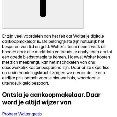
Er zijn veel voordelen aan het feit dat Walter je digitale
aankoopmakelaar is. De belangrijkste zijn natuurlijk het
besparen van tijd en geld. Walter's team neemt werk uit
handen door alle marktdata en trends te analyseren om tot
een goede biedstrategie te komen. Hoewel Walter kosten
met zich meebrengt, kan het inschakelen van ons
daadwerkelijk kostenbesparend zijn. Door onze expertise
en onderhandelingskracht zorgen we ervoor dat je een
eerlijke prijs betaalt voor je nieuwe huis, waardoor je
uiteindelijk geld bespaart.
Ontsla je aankoopmakelaar.
Daar
word je altijd wijzer van.
Probeer Walter gratis