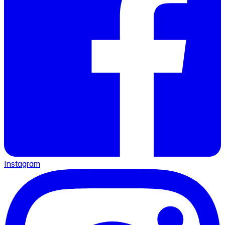
Instagram