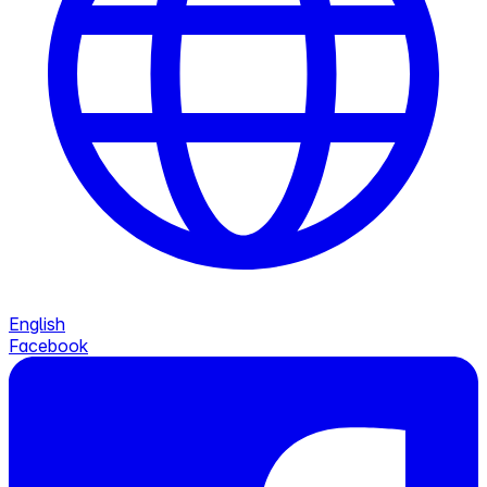
English
Facebook