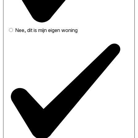
Nee, dit is mijn eigen woning