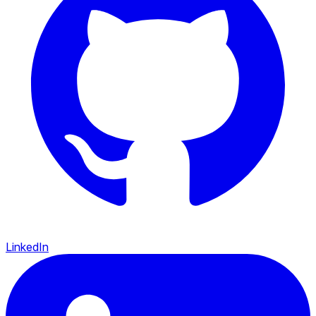
LinkedIn