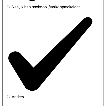
Nee, ik ben aankoop-/verkoopmakelaar
Anders