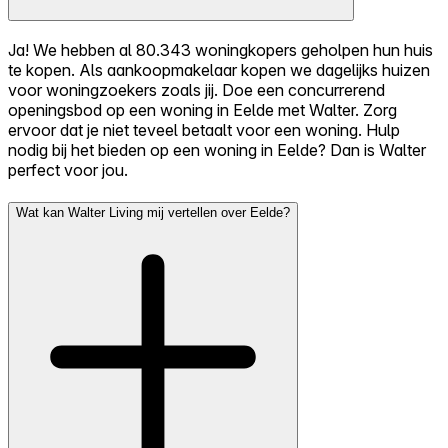
Ja! We hebben al 80.343 woningkopers geholpen hun huis
te kopen. Als aankoopmakelaar kopen we dagelijks huizen
voor woningzoekers zoals jij. Doe een concurrerend
openingsbod op een woning in Eelde met Walter. Zorg
ervoor dat je niet teveel betaalt voor een woning. Hulp
nodig bij het bieden op een woning in Eelde? Dan is Walter
perfect voor jou.
Wat kan Walter Living mij vertellen over Eelde?