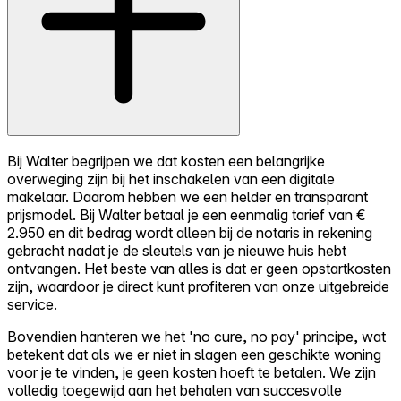
Bij Walter begrijpen we dat kosten een belangrijke
overweging zijn bij het inschakelen van een digitale
makelaar. Daarom hebben we een helder en transparant
prijsmodel. Bij Walter betaal je een eenmalig tarief van €
2.950 en dit bedrag wordt alleen bij de notaris in rekening
gebracht nadat je de sleutels van je nieuwe huis hebt
ontvangen. Het beste van alles is dat er geen opstartkosten
zijn, waardoor je direct kunt profiteren van onze uitgebreide
service.
Bovendien hanteren we het 'no cure, no pay' principe, wat
betekent dat als we er niet in slagen een geschikte woning
voor je te vinden, je geen kosten hoeft te betalen. We zijn
volledig toegewijd aan het behalen van succesvolle