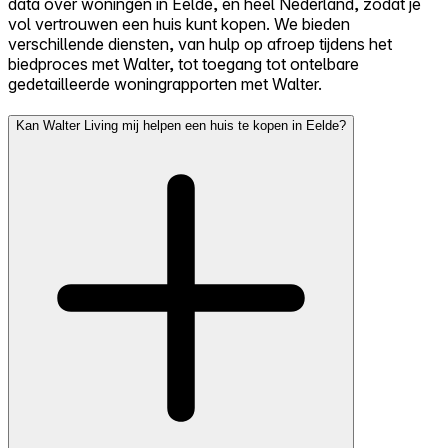
data over woningen in Eelde, en heel Nederland, zodat je
vol vertrouwen een huis kunt kopen. We bieden
verschillende diensten, van hulp op afroep tijdens het
biedproces met Walter, tot toegang tot ontelbare
gedetailleerde woningrapporten met Walter.
Kan Walter Living mij helpen een huis te kopen in Eelde?