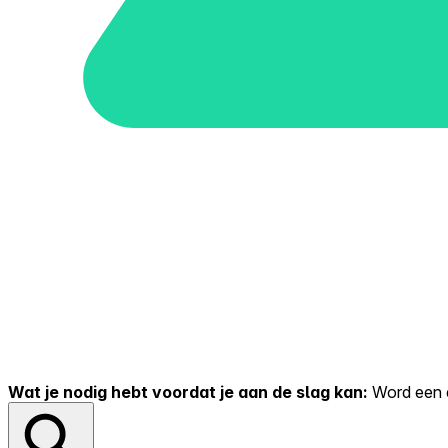
Wat je nodig hebt voordat je aan de slag kan:
Word een er