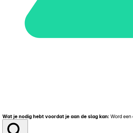
Wat je nodig hebt voordat je aan de slag kan:
Word een er