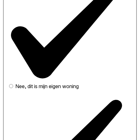
Nee, dit is mijn eigen woning