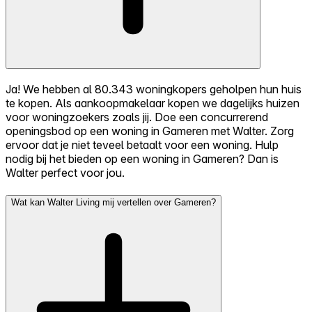
Ja! We hebben al 80.343 woningkopers geholpen hun huis
te kopen. Als aankoopmakelaar kopen we dagelijks huizen
voor woningzoekers zoals jij. Doe een concurrerend
openingsbod op een woning in Gameren met Walter. Zorg
ervoor dat je niet teveel betaalt voor een woning. Hulp
nodig bij het bieden op een woning in Gameren? Dan is
Walter perfect voor jou.
Wat kan Walter Living mij vertellen over Gameren?