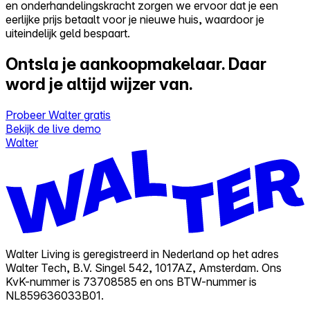
en onderhandelingskracht zorgen we ervoor dat je een
eerlijke prijs betaalt voor je nieuwe huis, waardoor je
uiteindelijk geld bespaart.
Ontsla je aankoopmakelaar.
Daar
word je altijd wijzer van.
Probeer Walter gratis
Bekijk de live demo
Walter
Walter Living is geregistreerd in Nederland op het adres
Walter Tech, B.V. Singel 542, 1017AZ, Amsterdam. Ons
KvK-nummer is 73708585 en ons BTW-nummer is
NL859636033B01.