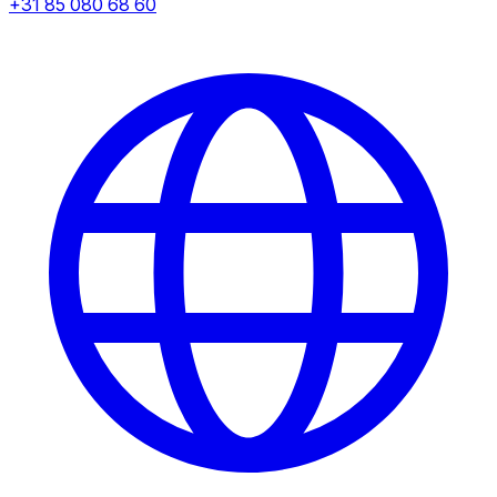
+31 85 080 68 60