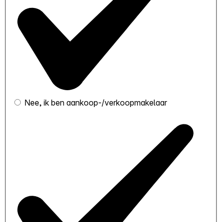
Nee, ik ben aankoop-/verkoopmakelaar