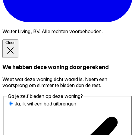
Walter Living, BV. Alle rechten voorbehouden.
Close
We hebben deze woning doorgerekend
Weet wat deze woning écht waard is. Neem een
voorsprong om slimmer te bieden dan de rest.
Ga je zelf bieden op deze woning?
Ja, ik wil een bod uitbrengen