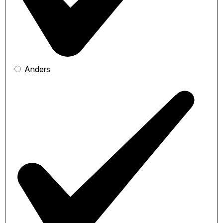
Anders