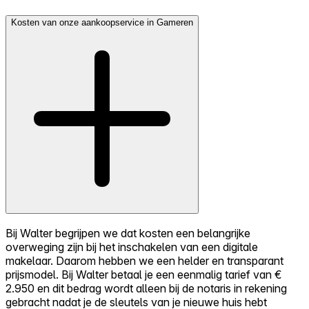
Kosten van onze aankoopservice in Gameren
Bij Walter begrijpen we dat kosten een belangrijke
overweging zijn bij het inschakelen van een digitale
makelaar. Daarom hebben we een helder en transparant
prijsmodel. Bij Walter betaal je een eenmalig tarief van €
2.950 en dit bedrag wordt alleen bij de notaris in rekening
gebracht nadat je de sleutels van je nieuwe huis hebt