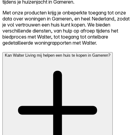
tijdens je huizenjacht in Gameren.
Met onze producten krijg je onbeperkte toegang tot onze
data over woningen in Gameren, en heel Nederland, zodat
je vol vertrouwen een huis kunt kopen. We bieden
verschillende diensten, van hulp op afroep tijdens het
biedproces met Walter, tot toegang tot ontelbare
gedetailleerde woningrapporten met Walter.
Kan Walter Living mij helpen een huis te kopen in Gameren?