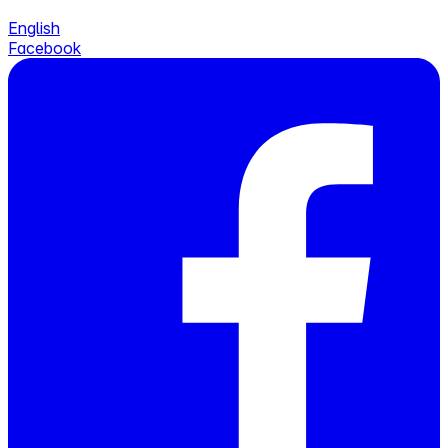
English
Facebook