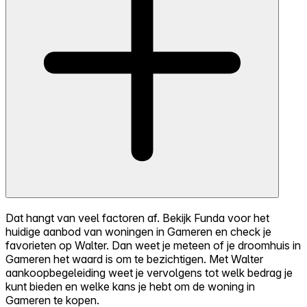
Dat hangt van veel factoren af. Bekijk Funda voor het
huidige aanbod van woningen in Gameren en check je
favorieten op Walter. Dan weet je meteen of je droomhuis in
Gameren het waard is om te bezichtigen. Met Walter
aankoopbegeleiding weet je vervolgens tot welk bedrag je
kunt bieden en welke kans je hebt om de woning in
Gameren te kopen.