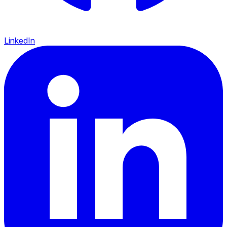
LinkedIn