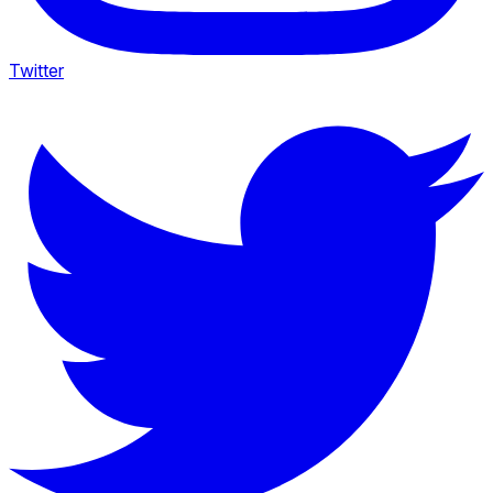
Twitter