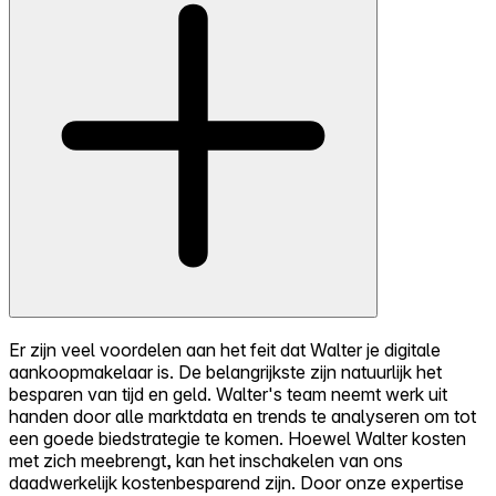
Er zijn veel voordelen aan het feit dat Walter je digitale
aankoopmakelaar is. De belangrijkste zijn natuurlijk het
besparen van tijd en geld. Walter's team neemt werk uit
handen door alle marktdata en trends te analyseren om tot
een goede biedstrategie te komen. Hoewel Walter kosten
met zich meebrengt, kan het inschakelen van ons
daadwerkelijk kostenbesparend zijn. Door onze expertise