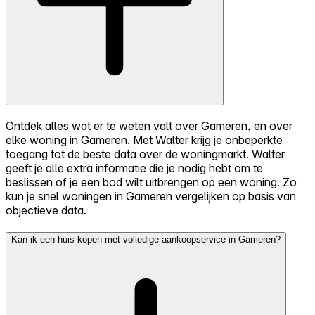
Ontdek alles wat er te weten valt over Gameren, en over
elke woning in Gameren. Met Walter krijg je onbeperkte
toegang tot de beste data over de woningmarkt. Walter
geeft je alle extra informatie die je nodig hebt om te
beslissen of je een bod wilt uitbrengen op een woning. Zo
kun je snel woningen in Gameren vergelijken op basis van
objectieve data.
Kan ik een huis kopen met volledige aankoopservice in Gameren?