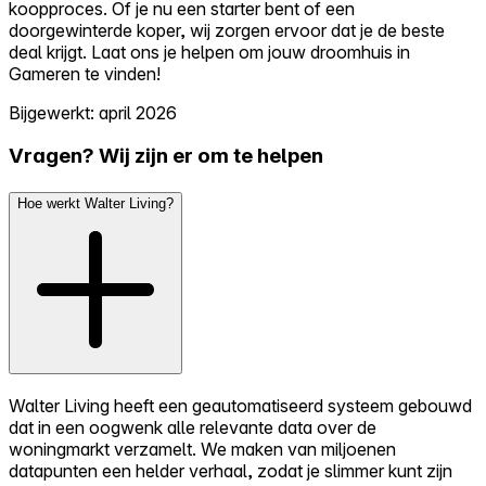
koopproces. Of je nu een starter bent of een
doorgewinterde koper, wij zorgen ervoor dat je de beste
deal krijgt. Laat ons je helpen om jouw droomhuis in
Gameren te vinden!
Bijgewerkt: april 2026
Vragen? Wij zijn er om te helpen
Hoe werkt Walter Living?
Walter Living heeft een geautomatiseerd systeem gebouwd
dat in een oogwenk alle relevante data over de
woningmarkt verzamelt. We maken van miljoenen
datapunten een helder verhaal, zodat je slimmer kunt zijn