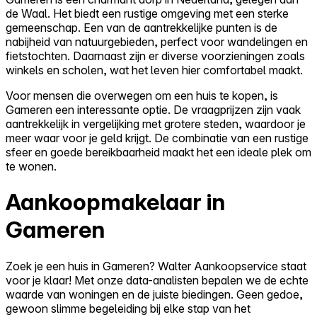
de Waal. Het biedt een rustige omgeving met een sterke
gemeenschap. Een van de aantrekkelijke punten is de
nabijheid van natuurgebieden, perfect voor wandelingen en
fietstochten. Daarnaast zijn er diverse voorzieningen zoals
winkels en scholen, wat het leven hier comfortabel maakt.
Voor mensen die overwegen om een huis te kopen, is
Gameren een interessante optie. De vraagprijzen zijn vaak
aantrekkelijk in vergelijking met grotere steden, waardoor je
meer waar voor je geld krijgt. De combinatie van een rustige
sfeer en goede bereikbaarheid maakt het een ideale plek om
te wonen.
Aankoopmakelaar in
Gameren
Zoek je een huis in Gameren? Walter Aankoopservice staat
voor je klaar! Met onze data-analisten bepalen we de echte
waarde van woningen en de juiste biedingen. Geen gedoe,
gewoon slimme begeleiding bij elke stap van het