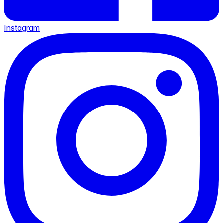
Instagram