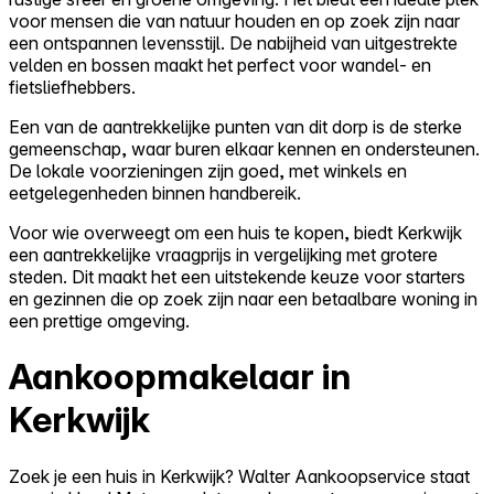
voor mensen die van natuur houden en op zoek zijn naar
een ontspannen levensstijl. De nabijheid van uitgestrekte
velden en bossen maakt het perfect voor wandel- en
fietsliefhebbers.
Een van de aantrekkelijke punten van dit dorp is de sterke
gemeenschap, waar buren elkaar kennen en ondersteunen.
De lokale voorzieningen zijn goed, met winkels en
eetgelegenheden binnen handbereik.
Voor wie overweegt om een huis te kopen, biedt Kerkwijk
een aantrekkelijke vraagprijs in vergelijking met grotere
steden. Dit maakt het een uitstekende keuze voor starters
en gezinnen die op zoek zijn naar een betaalbare woning in
een prettige omgeving.
Aankoopmakelaar in
Kerkwijk
Zoek je een huis in Kerkwijk? Walter Aankoopservice staat