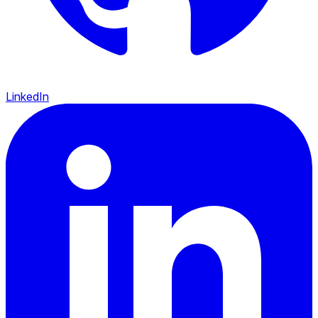
LinkedIn