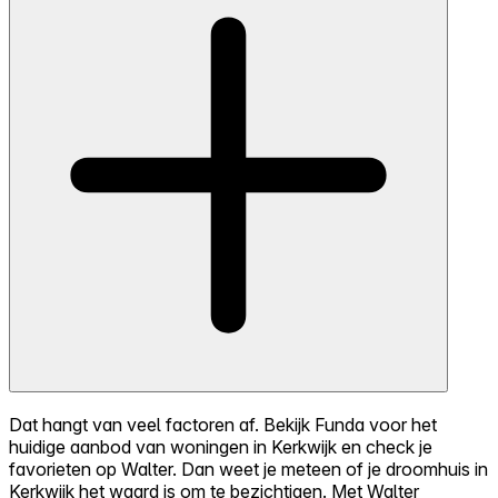
Dat hangt van veel factoren af. Bekijk Funda voor het
huidige aanbod van woningen in Kerkwijk en check je
favorieten op Walter. Dan weet je meteen of je droomhuis in
Kerkwijk het waard is om te bezichtigen. Met Walter