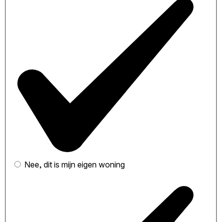
Nee, dit is mijn eigen woning