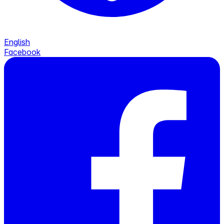
English
Facebook