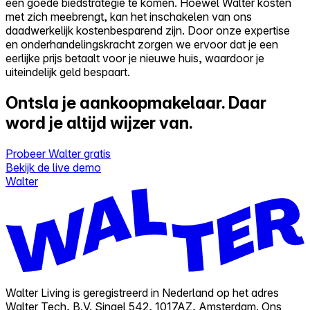
een goede biedstrategie te komen. Hoewel Walter kosten
met zich meebrengt, kan het inschakelen van ons
daadwerkelijk kostenbesparend zijn. Door onze expertise
en onderhandelingskracht zorgen we ervoor dat je een
eerlijke prijs betaalt voor je nieuwe huis, waardoor je
uiteindelijk geld bespaart.
Ontsla je aankoopmakelaar.
Daar
word je altijd wijzer van.
Probeer Walter gratis
Bekijk de live demo
Walter
Walter Living is geregistreerd in Nederland op het adres
Walter Tech, B.V. Singel 542, 1017AZ, Amsterdam. Ons