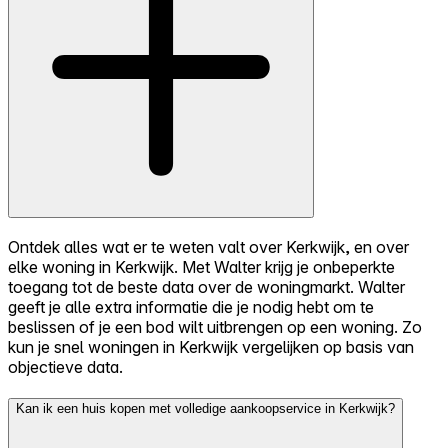
Ontdek alles wat er te weten valt over Kerkwijk, en over
elke woning in Kerkwijk. Met Walter krijg je onbeperkte
toegang tot de beste data over de woningmarkt. Walter
geeft je alle extra informatie die je nodig hebt om te
beslissen of je een bod wilt uitbrengen op een woning. Zo
kun je snel woningen in Kerkwijk vergelijken op basis van
objectieve data.
Kan ik een huis kopen met volledige aankoopservice in Kerkwijk?