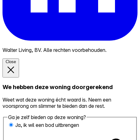
Walter Living, BV. Alle rechten voorbehouden.
Close
We hebben deze woning doorgerekend
Weet wat deze woning écht waard is. Neem een
voorsprong om slimmer te bieden dan de rest.
Ga je zelf bieden op deze woning?
Ja, ik wil een bod uitbrengen