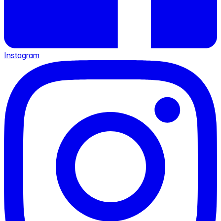
Instagram