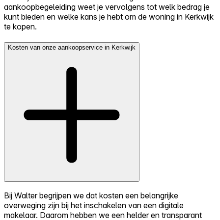
aankoopbegeleiding weet je vervolgens tot welk bedrag je
kunt bieden en welke kans je hebt om de woning in Kerkwijk
te kopen.
Kosten van onze aankoopservice in Kerkwijk
Bij Walter begrijpen we dat kosten een belangrijke
overweging zijn bij het inschakelen van een digitale
makelaar. Daarom hebben we een helder en transparant