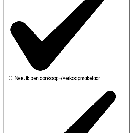
Nee, ik ben aankoop-/verkoopmakelaar