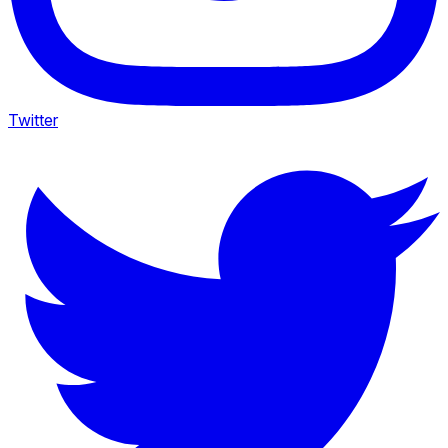
Twitter