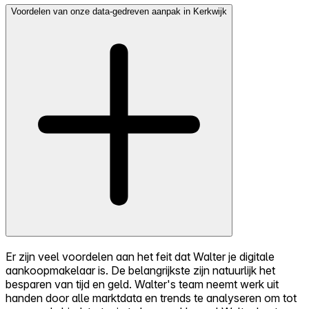
Voordelen van onze data-gedreven aanpak in Kerkwijk
Er zijn veel voordelen aan het feit dat Walter je digitale
aankoopmakelaar is. De belangrijkste zijn natuurlijk het
besparen van tijd en geld. Walter's team neemt werk uit
handen door alle marktdata en trends te analyseren om tot