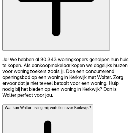
Ja! We hebben al 80.343 woningkopers geholpen hun huis
te kopen. Als aankoopmakelaar kopen we dagelijks huizen
voor woningzoekers zoals jij. Doe een concurrerend
openingsbod op een woning in Kerkwijk met Walter. Zorg
ervoor dat je niet teveel betaalt voor een woning. Hulp
nodig bij het bieden op een woning in Kerkwijk? Dan is
Walter perfect voor jou.
Wat kan Walter Living mij vertellen over Kerkwijk?