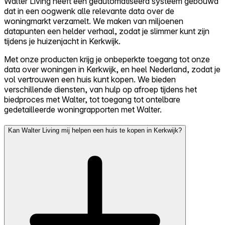
Walter Living heeft een geautomatiseerd systeem gebouwd
dat in een oogwenk alle relevante data over de
woningmarkt verzamelt. We maken van miljoenen
datapunten een helder verhaal, zodat je slimmer kunt zijn
tijdens je huizenjacht in Kerkwijk.
Met onze producten krijg je onbeperkte toegang tot onze
data over woningen in Kerkwijk, en heel Nederland, zodat je
vol vertrouwen een huis kunt kopen. We bieden
verschillende diensten, van hulp op afroep tijdens het
biedproces met Walter, tot toegang tot ontelbare
gedetailleerde woningrapporten met Walter.
Kan Walter Living mij helpen een huis te kopen in Kerkwijk?