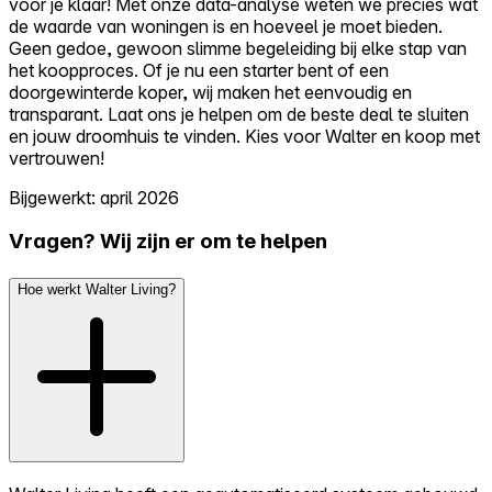
voor je klaar! Met onze data-analyse weten we precies wat
de waarde van woningen is en hoeveel je moet bieden.
Geen gedoe, gewoon slimme begeleiding bij elke stap van
het koopproces. Of je nu een starter bent of een
doorgewinterde koper, wij maken het eenvoudig en
transparant. Laat ons je helpen om de beste deal te sluiten
en jouw droomhuis te vinden. Kies voor Walter en koop met
vertrouwen!
Bijgewerkt: april 2026
Vragen? Wij zijn er om te helpen
Hoe werkt Walter Living?