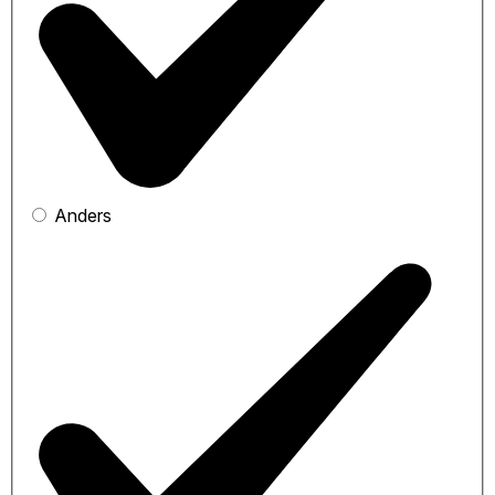
Anders