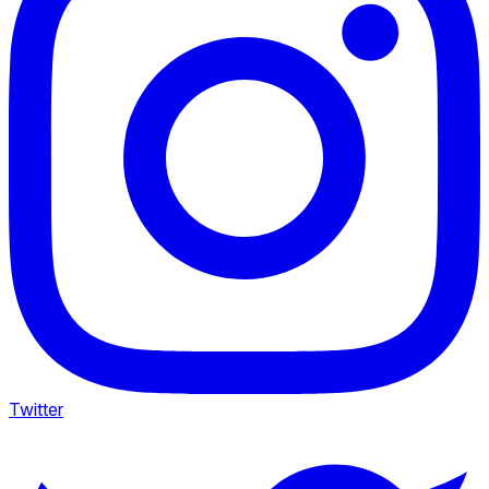
Twitter