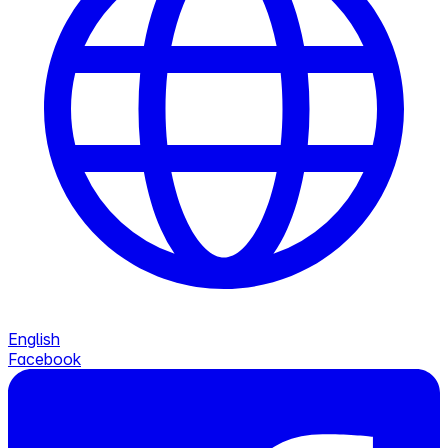
English
Facebook