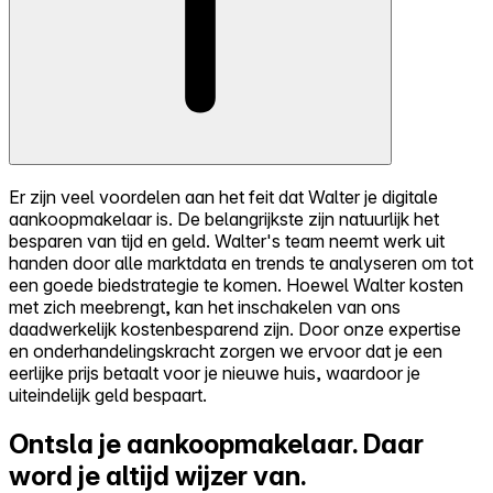
Er zijn veel voordelen aan het feit dat Walter je digitale
aankoopmakelaar is. De belangrijkste zijn natuurlijk het
besparen van tijd en geld. Walter's team neemt werk uit
handen door alle marktdata en trends te analyseren om tot
een goede biedstrategie te komen. Hoewel Walter kosten
met zich meebrengt, kan het inschakelen van ons
daadwerkelijk kostenbesparend zijn. Door onze expertise
en onderhandelingskracht zorgen we ervoor dat je een
eerlijke prijs betaalt voor je nieuwe huis, waardoor je
uiteindelijk geld bespaart.
Ontsla je aankoopmakelaar.
Daar
word je altijd wijzer van.