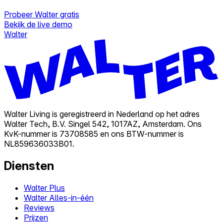
Probeer Walter gratis
Bekijk de live demo
Walter
Walter Living is geregistreerd in Nederland op het adres
Walter Tech, B.V. Singel 542, 1017AZ, Amsterdam. Ons
KvK-nummer is 73708585 en ons BTW-nummer is
NL859636033B01.
Diensten
Walter Plus
Walter Alles-in-één
Reviews
Prijzen