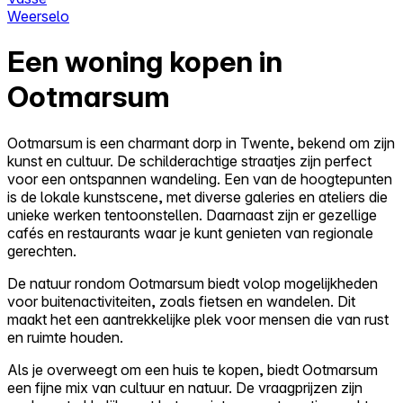
Weerselo
Een woning kopen in
Ootmarsum
Ootmarsum is een charmant dorp in Twente, bekend om zijn
kunst en cultuur. De schilderachtige straatjes zijn perfect
voor een ontspannen wandeling. Een van de hoogtepunten
is de lokale kunstscene, met diverse galeries en ateliers die
unieke werken tentoonstellen. Daarnaast zijn er gezellige
cafés en restaurants waar je kunt genieten van regionale
gerechten.
De natuur rondom Ootmarsum biedt volop mogelijkheden
voor buitenactiviteiten, zoals fietsen en wandelen. Dit
maakt het een aantrekkelijke plek voor mensen die van rust
en ruimte houden.
Als je overweegt om een huis te kopen, biedt Ootmarsum
een fijne mix van cultuur en natuur. De vraagprijzen zijn