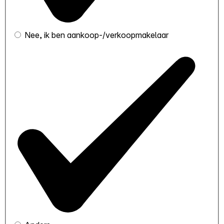
Nee, ik ben aankoop-/verkoopmakelaar