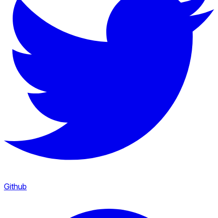
Github