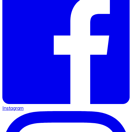
Instagram