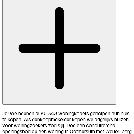
Ja! We hebben al 80.343 woningkopers geholpen hun huis
te kopen. Als aankoopmakelaar kopen we dagelijks huizen
voor woningzoekers zoals jij. Doe een concurrerend
openingsbod op een woning in Ootmarsum met Walter. Zorg