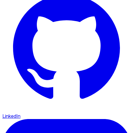
LinkedIn