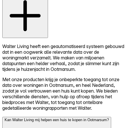
Walter Living heeft een geautomatiseerd systeem gebouwd
dat in een oogwenk alle relevante data over de
woningmarkt verzamelt. We maken van miljoenen
datapunten een helder verhaal, zodat je slimmer kunt zijn
tijdens je huizenjacht in Ootmarsum.
Met onze producten krijg je onbeperkte toegang tot onze
data over woningen in Ootmarsum, en heel Nederland,
zodat je vol vertrouwen een huis kunt kopen. We bieden
verschillende diensten, van hulp op afroep tijdens het
biedproces met Walter, tot toegang tot ontelbare
gedetailleerde woningrapporten met Walter.
Kan Walter Living mij helpen een huis te kopen in Ootmarsum?