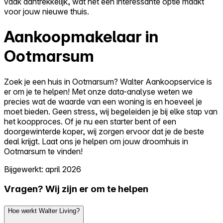
vaak aantrekkelijk, wat het een interessante optie maakt
voor jouw nieuwe thuis.
Aankoopmakelaar in
Ootmarsum
Zoek je een huis in Ootmarsum? Walter Aankoopservice is
er om je te helpen! Met onze data-analyse weten we
precies wat de waarde van een woning is en hoeveel je
moet bieden. Geen stress, wij begeleiden je bij elke stap van
het koopproces. Of je nu een starter bent of een
doorgewinterde koper, wij zorgen ervoor dat je de beste
deal krijgt. Laat ons je helpen om jouw droomhuis in
Ootmarsum te vinden!
Bijgewerkt: april 2026
Vragen? Wij zijn er om te helpen
Hoe werkt Walter Living?