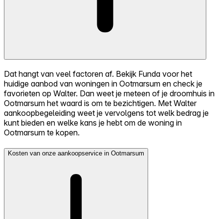
Dat hangt van veel factoren af. Bekijk Funda voor het
huidige aanbod van woningen in Ootmarsum en check je
favorieten op Walter. Dan weet je meteen of je droomhuis in
Ootmarsum het waard is om te bezichtigen. Met Walter
aankoopbegeleiding weet je vervolgens tot welk bedrag je
kunt bieden en welke kans je hebt om de woning in
Ootmarsum te kopen.
Kosten van onze aankoopservice in Ootmarsum