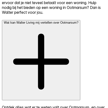
ervoor dat je niet teveel betaalt voor een woning. Hulp
nodig bij het bieden op een woning in Ootmarsum? Dan is
Walter perfect voor jou.
Wat kan Walter Living mij vertellen over Ootmarsum?
Ontdek alles wat er te weten valt over Ootmarsum, en over