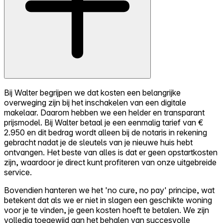
Bij Walter begrijpen we dat kosten een belangrijke
overweging zijn bij het inschakelen van een digitale
makelaar. Daarom hebben we een helder en transparant
prijsmodel. Bij Walter betaal je een eenmalig tarief van €
2.950 en dit bedrag wordt alleen bij de notaris in rekening
gebracht nadat je de sleutels van je nieuwe huis hebt
ontvangen. Het beste van alles is dat er geen opstartkosten
zijn, waardoor je direct kunt profiteren van onze uitgebreide
service.
Bovendien hanteren we het 'no cure, no pay' principe, wat
betekent dat als we er niet in slagen een geschikte woning
voor je te vinden, je geen kosten hoeft te betalen. We zijn
volledig toegewijd aan het behalen van succesvolle