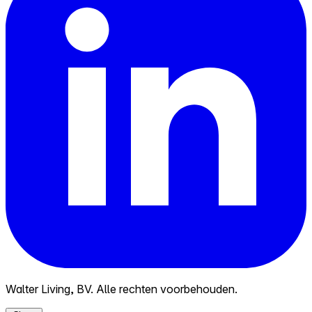
Walter Living, BV. Alle rechten voorbehouden.