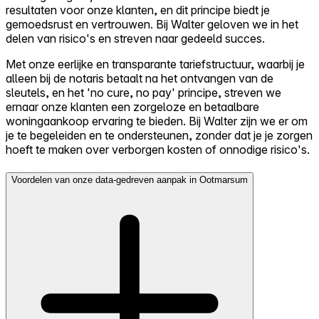
resultaten voor onze klanten, en dit principe biedt je
gemoedsrust en vertrouwen. Bij Walter geloven we in het
delen van risico's en streven naar gedeeld succes.
Met onze eerlijke en transparante tariefstructuur, waarbij je
alleen bij de notaris betaalt na het ontvangen van de
sleutels, en het 'no cure, no pay' principe, streven we
ernaar onze klanten een zorgeloze en betaalbare
woningaankoop ervaring te bieden. Bij Walter zijn we er om
je te begeleiden en te ondersteunen, zonder dat je je zorgen
hoeft te maken over verborgen kosten of onnodige risico's.
Voordelen van onze data-gedreven aanpak in Ootmarsum