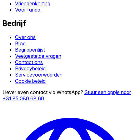
Vriendenkorting
Voor funda
Bedrijf
Over ons
Blog
Begrippenlijst
Veelgestelde vragen
Contact ons
Privacybeleid
Servicevoorwaarden
Cookie beleid
Liever even contact via WhatsApp?
Stuur een appje naar
+31 85 080 68 60