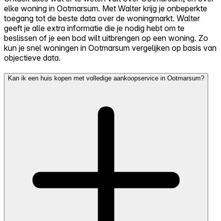
elke woning in Ootmarsum. Met Walter krijg je onbeperkte
toegang tot de beste data over de woningmarkt. Walter
geeft je alle extra informatie die je nodig hebt om te
beslissen of je een bod wilt uitbrengen op een woning. Zo
kun je snel woningen in Ootmarsum vergelijken op basis van
objectieve data.
Kan ik een huis kopen met volledige aankoopservice in Ootmarsum?