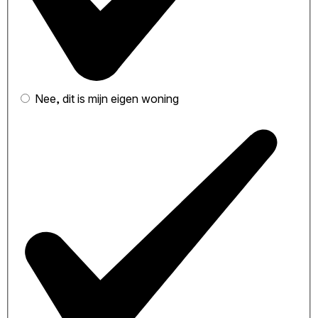
Nee, dit is mijn eigen woning