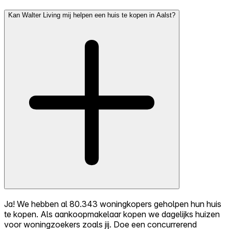
Kan Walter Living mij helpen een huis te kopen in Aalst?
Ja! We hebben al 80.343 woningkopers geholpen hun huis
te kopen. Als aankoopmakelaar kopen we dagelijks huizen
voor woningzoekers zoals jij. Doe een concurrerend