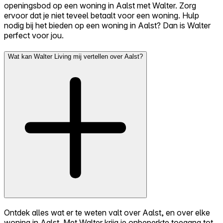
openingsbod op een woning in Aalst met Walter. Zorg
ervoor dat je niet teveel betaalt voor een woning. Hulp
nodig bij het bieden op een woning in Aalst? Dan is Walter
perfect voor jou.
Wat kan Walter Living mij vertellen over Aalst?
Ontdek alles wat er te weten valt over Aalst, en over elke
woning in Aalst. Met Walter krijg je onbeperkte toegang tot