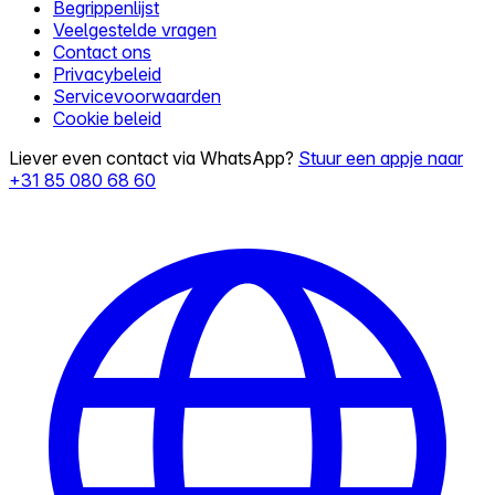
Begrippenlijst
Veelgestelde vragen
Contact ons
Privacybeleid
Servicevoorwaarden
Cookie beleid
Liever even contact via WhatsApp?
Stuur een appje naar
+31 85 080 68 60