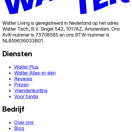
Walter Living is geregistreerd in Nederland op het adres
Walter Tech, B.V. Singel 542, 1017AZ, Amsterdam. Ons
KvK-nummer is 73708585 en ons BTW-nummer is
NL859636033B01.
Diensten
Walter Plus
Walter Alles-in-één
Reviews
Prijzen
Vriendenkorting
Voor funda
Bedrijf
Over ons
Blog