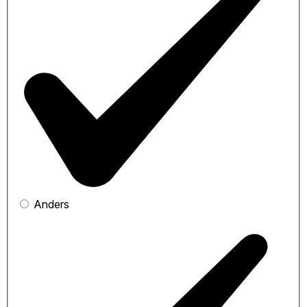
Anders