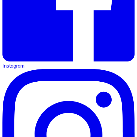
Instagram