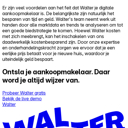
Er zijn veel voordelen aan het feit dat Walter je digitale
aankoopmakelaar is. De belangrijkste zijn natuurlijk het
besparen van tijd en geld. Walter's team neemt werk uit
handen door alle marktdata en trends te analyseren om tot
een goede biedstrategie te komen. Hoewel Walter kosten
met zich meebrengt, kan het inschakelen van ons
daadwerkelijk kostenbesparend zijn. Door onze expertise
en onderhandelingskracht zorgen we ervoor dat je een
eerlijke prijs betaalt voor je nieuwe huis, waardoor je
uiteindelijk geld bespaart.
Ontsla je aankoopmakelaar.
Daar
word je altijd wijzer van.
Probeer Walter gratis
Bekijk de live demo
Walter