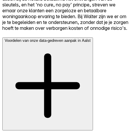
sleutels, en het 'no cure, no pay' principe, streven we
ernaar onze klanten een zorgeloze en betaalbare
woningaankoop ervaring te bieden. Bij Walter zijn we er om
je te begeleiden en te ondersteunen, zonder dat je je zorgen
hoeft te maken over verborgen kosten of onnodige risico's.
Voordelen van onze data-gedreven aanpak in Aalst