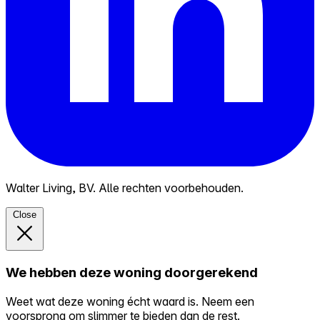
Walter Living, BV. Alle rechten voorbehouden.
Close
We hebben deze woning doorgerekend
Weet wat deze woning écht waard is. Neem een
voorsprong om slimmer te bieden dan de rest.