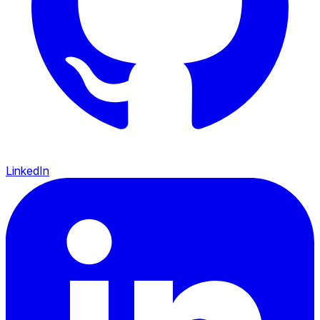
LinkedIn