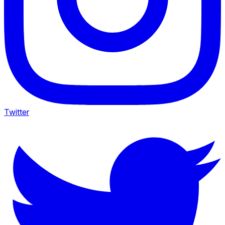
Twitter