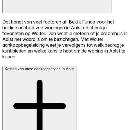
Dat hangt van veel factoren af. Bekijk Funda voor het
huidige aanbod van woningen in Aalst en check je
favorieten op Walter. Dan weet je meteen of je droomhuis in
Aalst het waard is om te bezichtigen. Met Walter
aankoopbegeleiding weet je vervolgens tot welk bedrag je
kunt bieden en welke kans je hebt om de woning in Aalst te
kopen.
Kosten van onze aankoopservice in Aalst