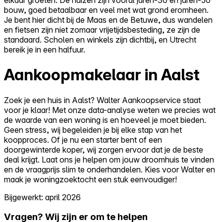
bouw, goed betaalbaar en veel met wat grond eromheen.
Je bent hier dicht bij de Maas en de Betuwe, dus wandelen
en fietsen zijn niet zomaar vrijetijdsbesteding, ze zijn de
standaard. Scholen en winkels zijn dichtbij, en Utrecht
bereik je in een halfuur.
Aankoopmakelaar in Aalst
Zoek je een huis in Aalst? Walter Aankoopservice staat
voor je klaar! Met onze data-analyse weten we precies wat
de waarde van een woning is en hoeveel je moet bieden.
Geen stress, wij begeleiden je bij elke stap van het
koopproces. Of je nu een starter bent of een
doorgewinterde koper, wij zorgen ervoor dat je de beste
deal krijgt. Laat ons je helpen om jouw droomhuis te vinden
en de vraagprijs slim te onderhandelen. Kies voor Walter en
maak je woningzoektocht een stuk eenvoudiger!
Bijgewerkt: april 2026
Vragen? Wij zijn er om te helpen