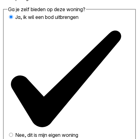
Ga je zelf bieden op deze woning?
Ja, ik wil een bod uitbrengen
Nee, dit is mijn eigen woning