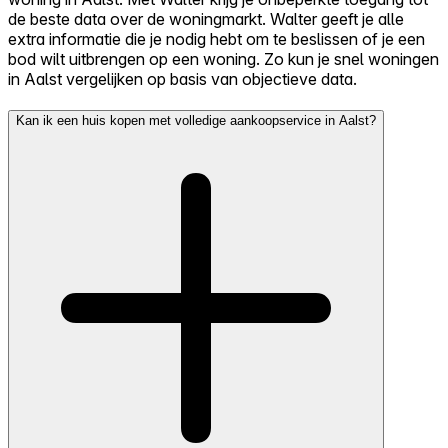
de beste data over de woningmarkt. Walter geeft je alle
extra informatie die je nodig hebt om te beslissen of je een
bod wilt uitbrengen op een woning. Zo kun je snel woningen
in Aalst vergelijken op basis van objectieve data.
Kan ik een huis kopen met volledige aankoopservice in Aalst?