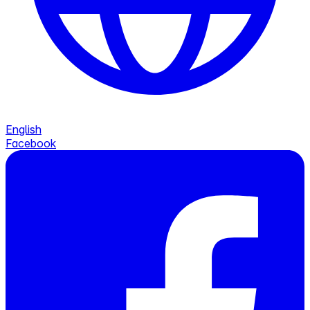
English
Facebook