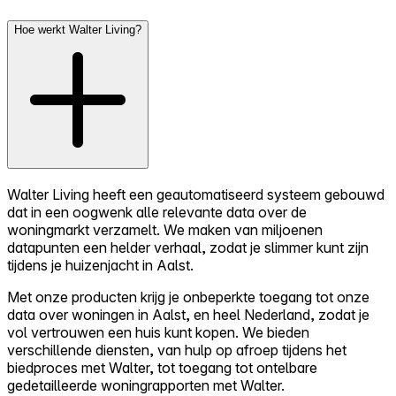
Hoe werkt Walter Living?
Walter Living heeft een geautomatiseerd systeem gebouwd
dat in een oogwenk alle relevante data over de
woningmarkt verzamelt. We maken van miljoenen
datapunten een helder verhaal, zodat je slimmer kunt zijn
tijdens je huizenjacht in Aalst.
Met onze producten krijg je onbeperkte toegang tot onze
data over woningen in Aalst, en heel Nederland, zodat je
vol vertrouwen een huis kunt kopen. We bieden
verschillende diensten, van hulp op afroep tijdens het
biedproces met Walter, tot toegang tot ontelbare
gedetailleerde woningrapporten met Walter.