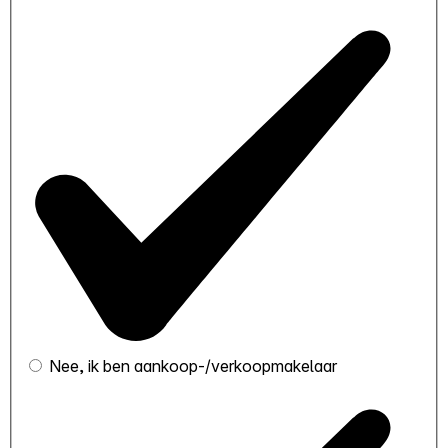
Nee, ik ben aankoop-/verkoopmakelaar