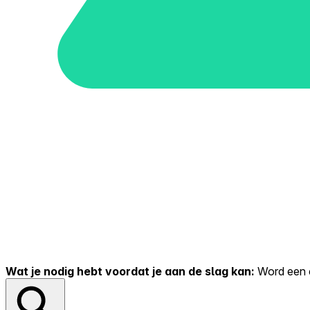
Wat je nodig hebt voordat je aan de slag kan:
Word een er