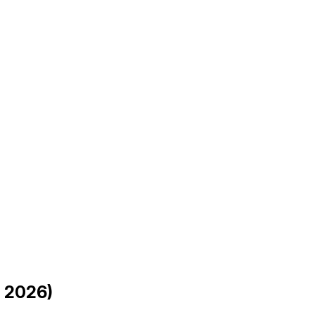
 2026)