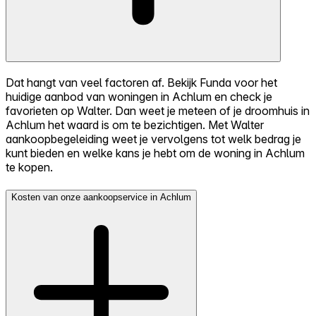
Dat hangt van veel factoren af. Bekijk Funda voor het
huidige aanbod van woningen in Achlum en check je
favorieten op Walter. Dan weet je meteen of je droomhuis in
Achlum het waard is om te bezichtigen. Met Walter
aankoopbegeleiding weet je vervolgens tot welk bedrag je
kunt bieden en welke kans je hebt om de woning in Achlum
te kopen.
Kosten van onze aankoopservice in Achlum