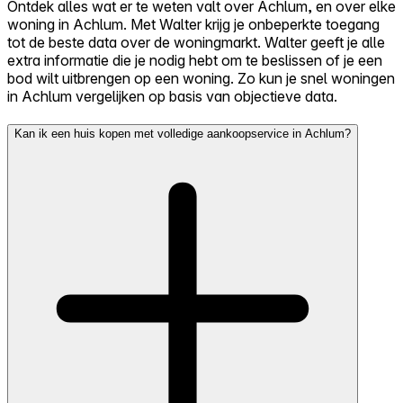
Ontdek alles wat er te weten valt over Achlum, en over elke
woning in Achlum. Met Walter krijg je onbeperkte toegang
tot de beste data over de woningmarkt. Walter geeft je alle
extra informatie die je nodig hebt om te beslissen of je een
bod wilt uitbrengen op een woning. Zo kun je snel woningen
in Achlum vergelijken op basis van objectieve data.
Kan ik een huis kopen met volledige aankoopservice in Achlum?