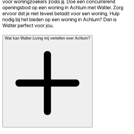
voor woningzoekers zoals jij. Doe een concurrerend
openingsbod op een woning in Achlum met Walter. Zorg
ervoor dat je niet teveel betaalt voor een woning. Hulp
nodig bij het bieden op een woning in Achlum? Dan is
Walter perfect voor jou.
Wat kan Walter Living mij vertellen over Achlum?