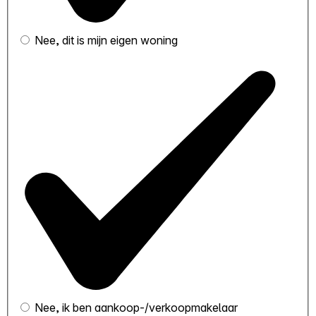
Nee, dit is mijn eigen woning
Nee, ik ben aankoop-/verkoopmakelaar