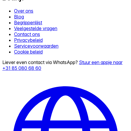
Over ons
Blog
Begrippenlijst
Veelgestelde vragen
Contact ons
Privacybeleid
Servicevoorwaarden
Cookie beleid
Liever even contact via WhatsApp?
Stuur een appje naar
+31 85 080 68 60