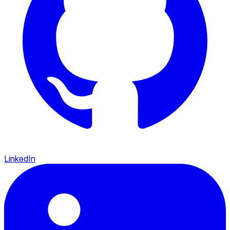
LinkedIn