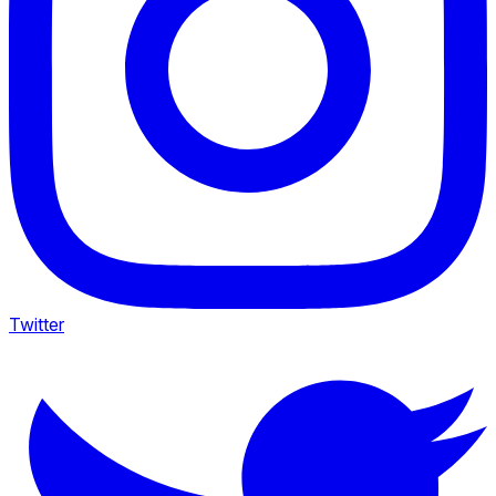
Twitter