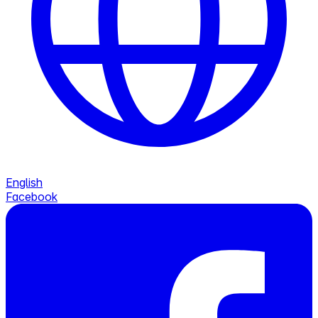
English
Facebook