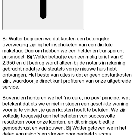
Bij Walter begrijpen we dat kosten een belangrijke
overweging zijn bij het inschakelen van een digitale
makelaar. Daarom hebben we een helder en transparant
prijsmodel. Bij Walter betaal je een eenmalig tarief van €
2.950 en dit bedrag wordt alleen bij de notaris in rekening
gebracht nadat je de sleutels van je nieuwe huis hebt
ontvangen. Het beste van alles is dat er geen opstartkosten
zijn, waardoor je direct kunt profiteren van onze uitgebreide
service.
Bovendien hanteren we het 'no cure, no pay' principe, wat
betekent dat als we er niet in slagen een geschikte woning
voor je te vinden, je geen kosten hoeft te betalen. We zijn
volledig toegewijd aan het behalen van succesvolle
resultaten voor onze klanten, en dit principe biedt je
gemoedsrust en vertrouwen. Bij Walter geloven we in het
delen van risico's en streven naar gedeeld succes.