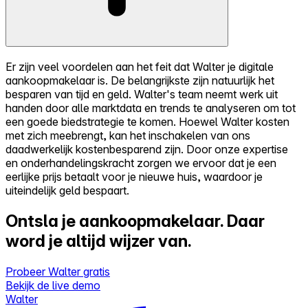
Er zijn veel voordelen aan het feit dat Walter je digitale
aankoopmakelaar is. De belangrijkste zijn natuurlijk het
besparen van tijd en geld. Walter's team neemt werk uit
handen door alle marktdata en trends te analyseren om tot
een goede biedstrategie te komen. Hoewel Walter kosten
met zich meebrengt, kan het inschakelen van ons
daadwerkelijk kostenbesparend zijn. Door onze expertise
en onderhandelingskracht zorgen we ervoor dat je een
eerlijke prijs betaalt voor je nieuwe huis, waardoor je
uiteindelijk geld bespaart.
Ontsla je aankoopmakelaar.
Daar
word je altijd wijzer van.
Probeer Walter gratis
Bekijk de live demo
Walter