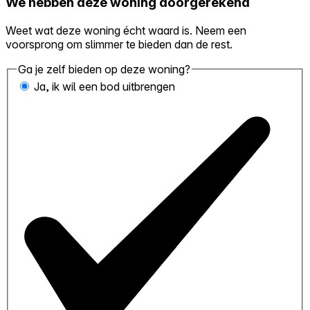
We hebben deze woning doorgerekend
Weet wat deze woning écht waard is. Neem een
voorsprong om slimmer te bieden dan de rest.
Ga je zelf bieden op deze woning?
Ja, ik wil een bod uitbrengen