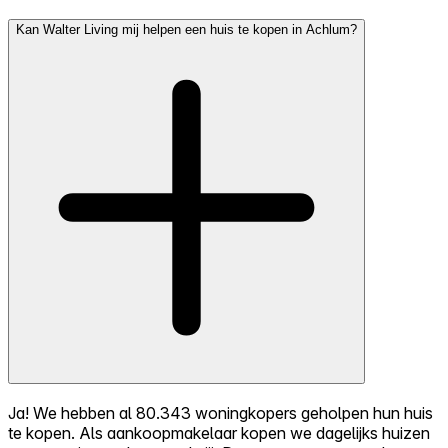
Kan Walter Living mij helpen een huis te kopen in Achlum?
Ja! We hebben al 80.343 woningkopers geholpen hun huis
te kopen. Als aankoopmakelaar kopen we dagelijks huizen