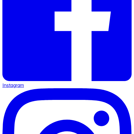
Instagram