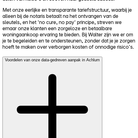
Met onze eerlijke en transparante tariefstructuur, waarbij je
alleen bij de notaris betaalt na het ontvangen van de
sleutels, en het 'no cure, no pay' principe, streven we
ernaar onze klanten een zorgeloze en betaalbare
woningaankoop ervaring te bieden. Bij Walter zijn we er om
je te begeleiden en te ondersteunen, zonder dat je je zorgen
hoeft te maken over verborgen kosten of onnodige risico's.
Voordelen van onze data-gedreven aanpak in Achlum