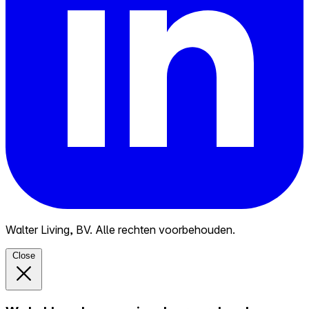
Walter Living, BV. Alle rechten voorbehouden.
Close