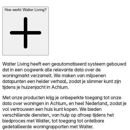
Hoe werkt Walter Living?
Walter Living heeft een geautomatiseerd systeem gebouwd
dat in een oogwenk alle relevante data over de
woningmarkt verzamelt. We maken van miljoenen
datapunten een helder verhaal, zodat je slimmer kunt zijn
tijdens je huizenjacht in Achlum.
Met onze producten krijg je onbeperkte toegang tot onze
data over woningen in Achlum, en heel Nederland, zodat je
vol vertrouwen een huis kunt kopen. We bieden
verschillende diensten, van hulp op afroep tijdens het
biedproces met Walter, tot toegang tot ontelbare
gedetailleerde woningrapporten met Walter.