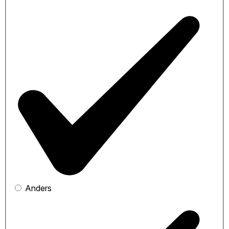
Anders