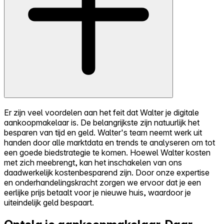
Er zijn veel voordelen aan het feit dat Walter je digitale
aankoopmakelaar is. De belangrijkste zijn natuurlijk het
besparen van tijd en geld. Walter's team neemt werk uit
handen door alle marktdata en trends te analyseren om tot
een goede biedstrategie te komen. Hoewel Walter kosten
met zich meebrengt, kan het inschakelen van ons
daadwerkelijk kostenbesparend zijn. Door onze expertise
en onderhandelingskracht zorgen we ervoor dat je een
eerlijke prijs betaalt voor je nieuwe huis, waardoor je
uiteindelijk geld bespaart.