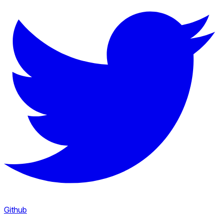
Github