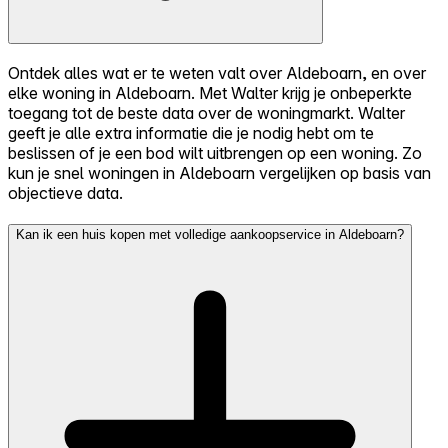
Ontdek alles wat er te weten valt over Aldeboarn, en over
elke woning in Aldeboarn. Met Walter krijg je onbeperkte
toegang tot de beste data over de woningmarkt. Walter
geeft je alle extra informatie die je nodig hebt om te
beslissen of je een bod wilt uitbrengen op een woning. Zo
kun je snel woningen in Aldeboarn vergelijken op basis van
objectieve data.
Kan ik een huis kopen met volledige aankoopservice in Aldeboarn?