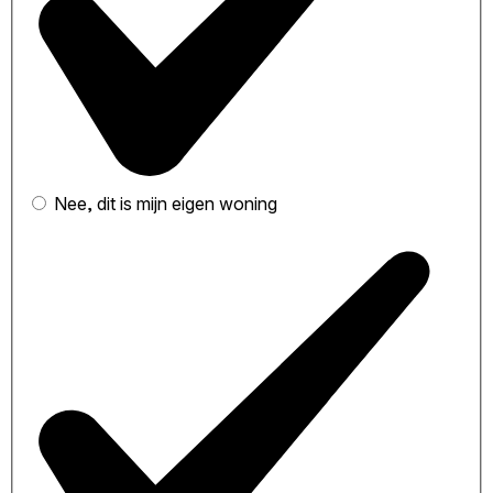
Nee, dit is mijn eigen woning