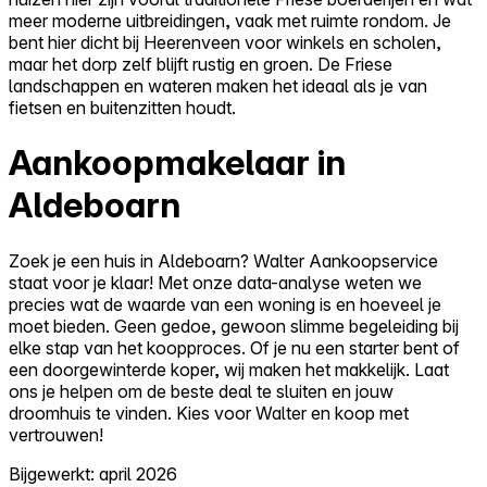
meer moderne uitbreidingen, vaak met ruimte rondom. Je
bent hier dicht bij Heerenveen voor winkels en scholen,
maar het dorp zelf blijft rustig en groen. De Friese
landschappen en wateren maken het ideaal als je van
fietsen en buitenzitten houdt.
Aankoopmakelaar in
Aldeboarn
Zoek je een huis in Aldeboarn? Walter Aankoopservice
staat voor je klaar! Met onze data-analyse weten we
precies wat de waarde van een woning is en hoeveel je
moet bieden. Geen gedoe, gewoon slimme begeleiding bij
elke stap van het koopproces. Of je nu een starter bent of
een doorgewinterde koper, wij maken het makkelijk. Laat
ons je helpen om de beste deal te sluiten en jouw
droomhuis te vinden. Kies voor Walter en koop met
vertrouwen!
Bijgewerkt: april 2026