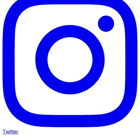
Twitter