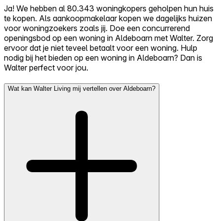
Ja! We hebben al 80.343 woningkopers geholpen hun huis
te kopen. Als aankoopmakelaar kopen we dagelijks huizen
voor woningzoekers zoals jij. Doe een concurrerend
openingsbod op een woning in Aldeboarn met Walter. Zorg
ervoor dat je niet teveel betaalt voor een woning. Hulp
nodig bij het bieden op een woning in Aldeboarn? Dan is
Walter perfect voor jou.
Wat kan Walter Living mij vertellen over Aldeboarn?