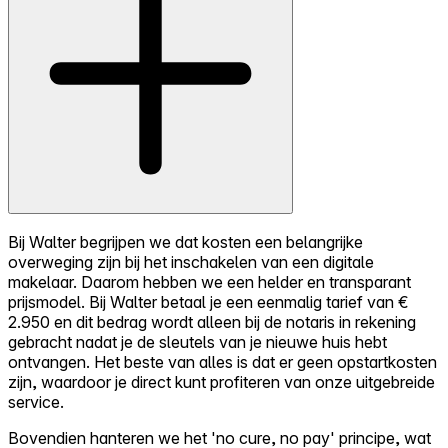
Bij Walter begrijpen we dat kosten een belangrijke
overweging zijn bij het inschakelen van een digitale
makelaar. Daarom hebben we een helder en transparant
prijsmodel. Bij Walter betaal je een eenmalig tarief van €
2.950 en dit bedrag wordt alleen bij de notaris in rekening
gebracht nadat je de sleutels van je nieuwe huis hebt
ontvangen. Het beste van alles is dat er geen opstartkosten
zijn, waardoor je direct kunt profiteren van onze uitgebreide
service.
Bovendien hanteren we het 'no cure, no pay' principe, wat