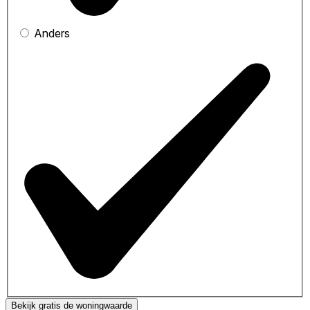
Anders
Bekijk gratis de woningwaarde