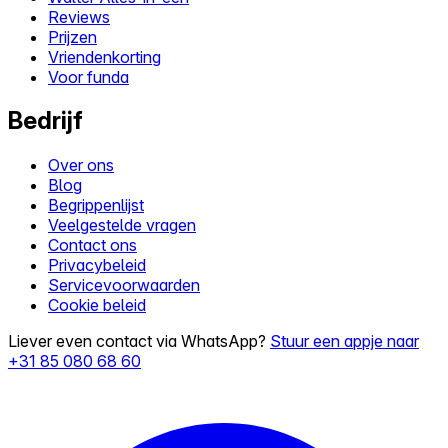
Reviews
Prijzen
Vriendenkorting
Voor funda
Bedrijf
Over ons
Blog
Begrippenlijst
Veelgestelde vragen
Contact ons
Privacybeleid
Servicevoorwaarden
Cookie beleid
Liever even contact via WhatsApp?
Stuur een appje naar
+31 85 080 68 60