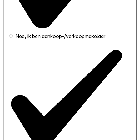
Nee, ik ben aankoop-/verkoopmakelaar