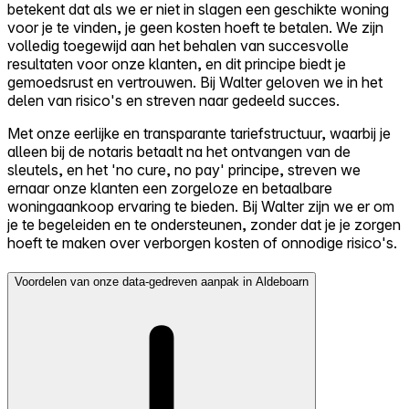
betekent dat als we er niet in slagen een geschikte woning
voor je te vinden, je geen kosten hoeft te betalen. We zijn
volledig toegewijd aan het behalen van succesvolle
resultaten voor onze klanten, en dit principe biedt je
gemoedsrust en vertrouwen. Bij Walter geloven we in het
delen van risico's en streven naar gedeeld succes.
Met onze eerlijke en transparante tariefstructuur, waarbij je
alleen bij de notaris betaalt na het ontvangen van de
sleutels, en het 'no cure, no pay' principe, streven we
ernaar onze klanten een zorgeloze en betaalbare
woningaankoop ervaring te bieden. Bij Walter zijn we er om
je te begeleiden en te ondersteunen, zonder dat je je zorgen
hoeft te maken over verborgen kosten of onnodige risico's.
Voordelen van onze data-gedreven aanpak in Aldeboarn