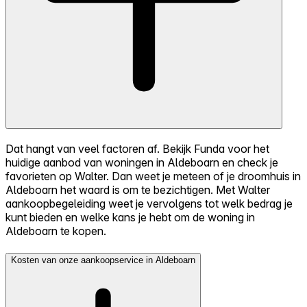
Dat hangt van veel factoren af. Bekijk Funda voor het
huidige aanbod van woningen in Aldeboarn en check je
favorieten op Walter. Dan weet je meteen of je droomhuis in
Aldeboarn het waard is om te bezichtigen. Met Walter
aankoopbegeleiding weet je vervolgens tot welk bedrag je
kunt bieden en welke kans je hebt om de woning in
Aldeboarn te kopen.
Kosten van onze aankoopservice in Aldeboarn