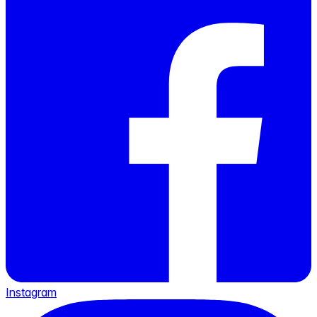
Instagram