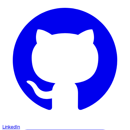
LinkedIn