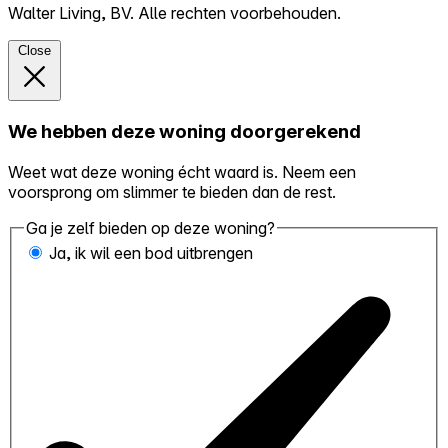
Walter Living, BV. Alle rechten voorbehouden.
Close
We hebben deze woning doorgerekend
Weet wat deze woning écht waard is. Neem een
voorsprong om slimmer te bieden dan de rest.
Ga je zelf bieden op deze woning?
Ja, ik wil een bod uitbrengen