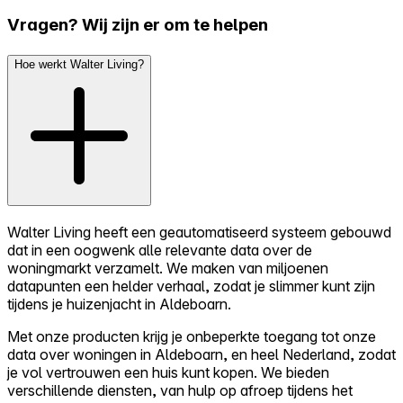
Vragen? Wij zijn er om te helpen
Hoe werkt Walter Living?
Walter Living heeft een geautomatiseerd systeem gebouwd
dat in een oogwenk alle relevante data over de
woningmarkt verzamelt. We maken van miljoenen
datapunten een helder verhaal, zodat je slimmer kunt zijn
tijdens je huizenjacht in Aldeboarn.
Met onze producten krijg je onbeperkte toegang tot onze
data over woningen in Aldeboarn, en heel Nederland, zodat
je vol vertrouwen een huis kunt kopen. We bieden
verschillende diensten, van hulp op afroep tijdens het