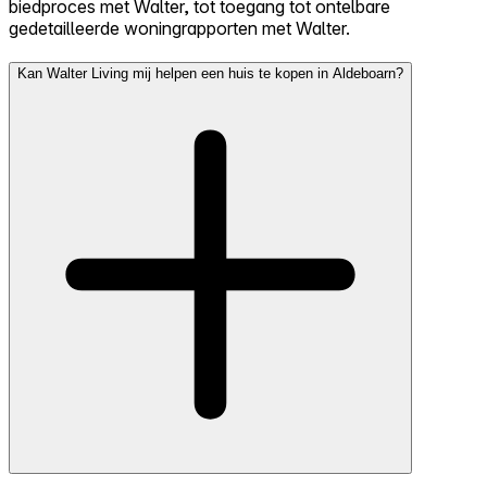
biedproces met Walter, tot toegang tot ontelbare
gedetailleerde woningrapporten met Walter.
Kan Walter Living mij helpen een huis te kopen in Aldeboarn?