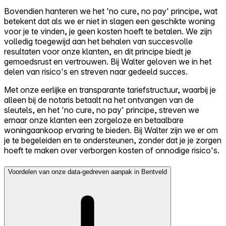
Bovendien hanteren we het 'no cure, no pay' principe, wat
betekent dat als we er niet in slagen een geschikte woning
voor je te vinden, je geen kosten hoeft te betalen. We zijn
volledig toegewijd aan het behalen van succesvolle
resultaten voor onze klanten, en dit principe biedt je
gemoedsrust en vertrouwen. Bij Walter geloven we in het
delen van risico's en streven naar gedeeld succes.
Met onze eerlijke en transparante tariefstructuur, waarbij je
alleen bij de notaris betaalt na het ontvangen van de
sleutels, en het 'no cure, no pay' principe, streven we
ernaar onze klanten een zorgeloze en betaalbare
woningaankoop ervaring te bieden. Bij Walter zijn we er om
je te begeleiden en te ondersteunen, zonder dat je je zorgen
hoeft te maken over verborgen kosten of onnodige risico's.
Voordelen van onze data-gedreven aanpak in Bentveld