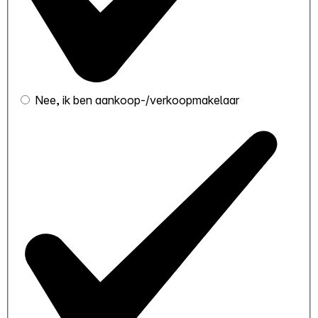
Nee, ik ben aankoop-/verkoopmakelaar