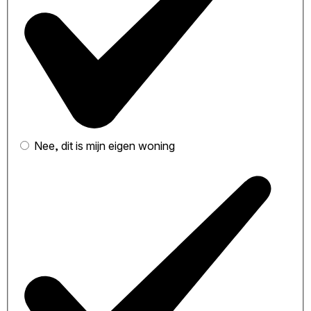
Nee, dit is mijn eigen woning