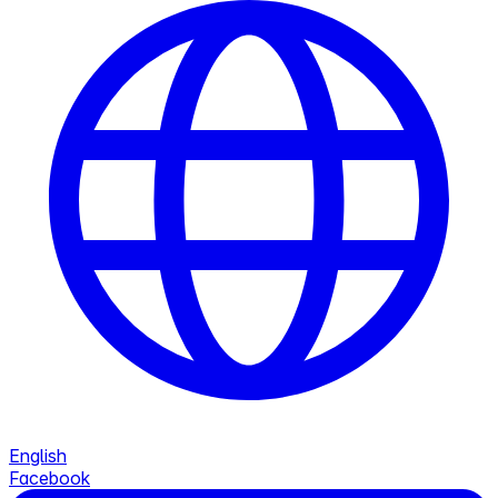
English
Facebook