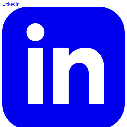
LinkedIn