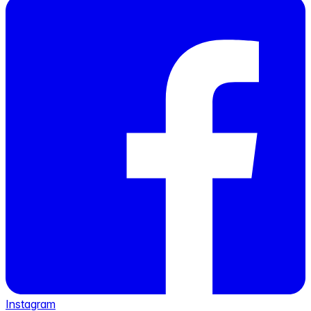
Instagram