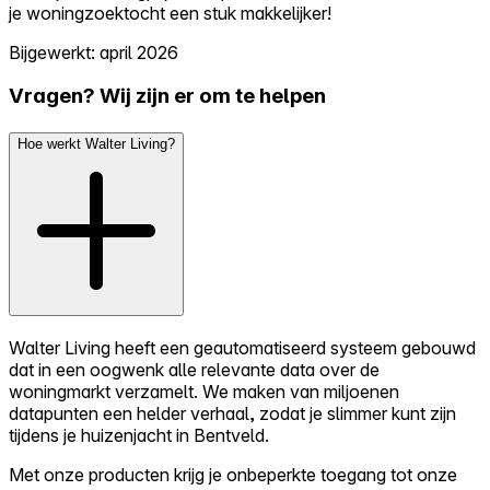
je woningzoektocht een stuk makkelijker!
Bijgewerkt: april 2026
Vragen? Wij zijn er om te helpen
Hoe werkt Walter Living?
Walter Living heeft een geautomatiseerd systeem gebouwd
dat in een oogwenk alle relevante data over de
woningmarkt verzamelt. We maken van miljoenen
datapunten een helder verhaal, zodat je slimmer kunt zijn
tijdens je huizenjacht in Bentveld.
Met onze producten krijg je onbeperkte toegang tot onze