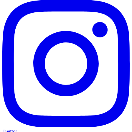
Twitter