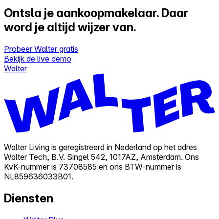
Ontsla je aankoopmakelaar.
Daar
word je altijd wijzer van.
Probeer Walter gratis
Bekijk de live demo
Walter
Walter Living is geregistreerd in Nederland op het adres
Walter Tech, B.V. Singel 542, 1017AZ, Amsterdam. Ons
KvK-nummer is 73708585 en ons BTW-nummer is
NL859636033B01.
Diensten