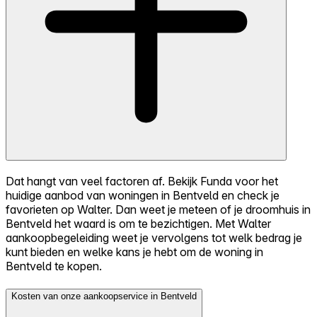
Dat hangt van veel factoren af. Bekijk Funda voor het
huidige aanbod van woningen in Bentveld en check je
favorieten op Walter. Dan weet je meteen of je droomhuis in
Bentveld het waard is om te bezichtigen. Met Walter
aankoopbegeleiding weet je vervolgens tot welk bedrag je
kunt bieden en welke kans je hebt om de woning in
Bentveld te kopen.
Kosten van onze aankoopservice in Bentveld