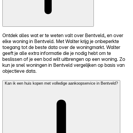
Ontdek alles wat er te weten valt over Bentveld, en over
elke woning in Bentveld. Met Walter krijg je onbeperkte
toegang tot de beste data over de woningmarkt. Walter
geeft je alle extra informatie die je nodig hebt om te
beslissen of je een bod wilt uitbrengen op een woning. Zo
kun je snel woningen in Bentveld vergelijken op basis van
objectieve data.
Kan ik een huis kopen met volledige aankoopservice in Bentveld?