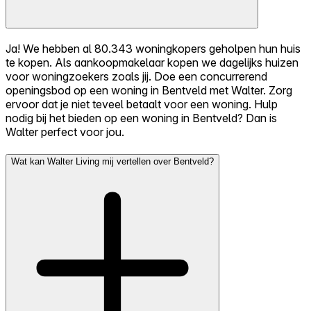
Ja! We hebben al 80.343 woningkopers geholpen hun huis
te kopen. Als aankoopmakelaar kopen we dagelijks huizen
voor woningzoekers zoals jij. Doe een concurrerend
openingsbod op een woning in Bentveld met Walter. Zorg
ervoor dat je niet teveel betaalt voor een woning. Hulp
nodig bij het bieden op een woning in Bentveld? Dan is
Walter perfect voor jou.
Wat kan Walter Living mij vertellen over Bentveld?