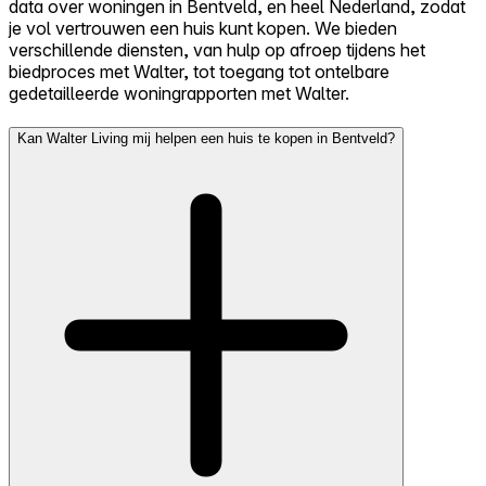
data over woningen in Bentveld, en heel Nederland, zodat
je vol vertrouwen een huis kunt kopen. We bieden
verschillende diensten, van hulp op afroep tijdens het
biedproces met Walter, tot toegang tot ontelbare
gedetailleerde woningrapporten met Walter.
Kan Walter Living mij helpen een huis te kopen in Bentveld?