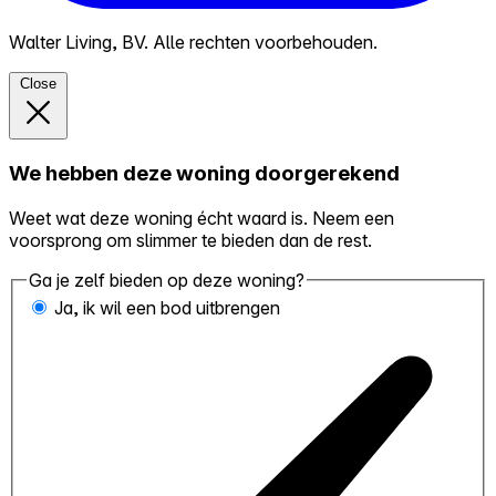
Walter Living, BV. Alle rechten voorbehouden.
Close
We hebben deze woning doorgerekend
Weet wat deze woning écht waard is. Neem een
voorsprong om slimmer te bieden dan de rest.
Ga je zelf bieden op deze woning?
Ja, ik wil een bod uitbrengen