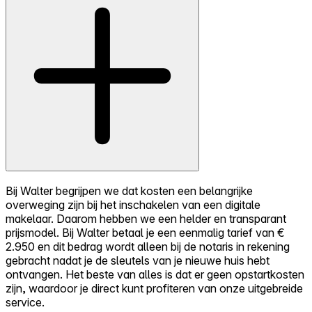
Bij Walter begrijpen we dat kosten een belangrijke
overweging zijn bij het inschakelen van een digitale
makelaar. Daarom hebben we een helder en transparant
prijsmodel. Bij Walter betaal je een eenmalig tarief van €
2.950 en dit bedrag wordt alleen bij de notaris in rekening
gebracht nadat je de sleutels van je nieuwe huis hebt
ontvangen. Het beste van alles is dat er geen opstartkosten
zijn, waardoor je direct kunt profiteren van onze uitgebreide
service.