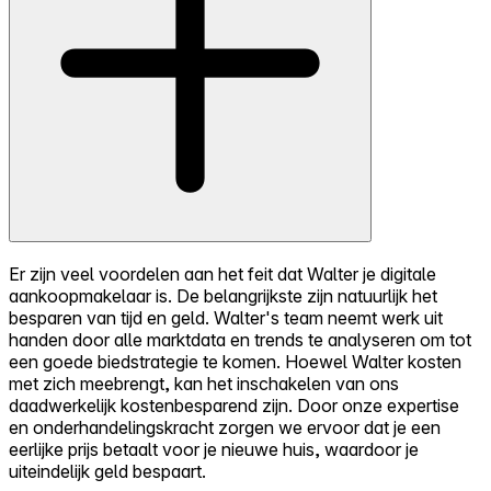
Er zijn veel voordelen aan het feit dat Walter je digitale
aankoopmakelaar is. De belangrijkste zijn natuurlijk het
besparen van tijd en geld. Walter's team neemt werk uit
handen door alle marktdata en trends te analyseren om tot
een goede biedstrategie te komen. Hoewel Walter kosten
met zich meebrengt, kan het inschakelen van ons
daadwerkelijk kostenbesparend zijn. Door onze expertise
en onderhandelingskracht zorgen we ervoor dat je een
eerlijke prijs betaalt voor je nieuwe huis, waardoor je
uiteindelijk geld bespaart.