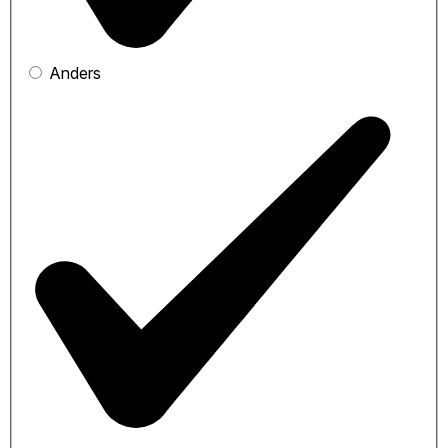
Anders