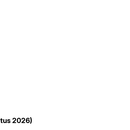
stus 2026)