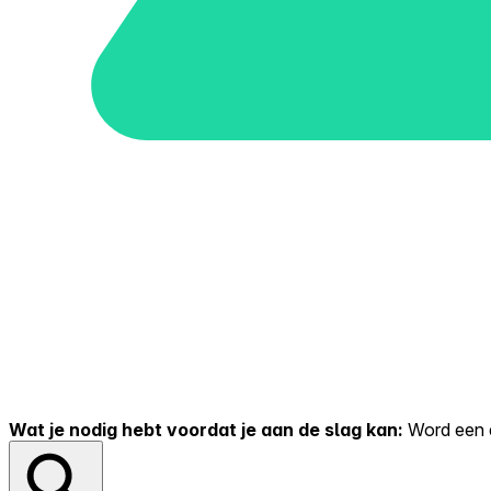
Wat je nodig hebt voordat je aan de slag kan:
Word een er