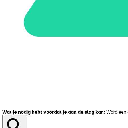
Wat je nodig hebt voordat je aan de slag kan:
Word een er