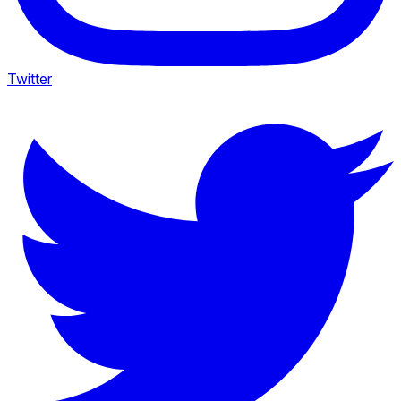
Twitter