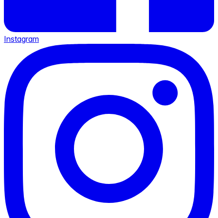
Instagram