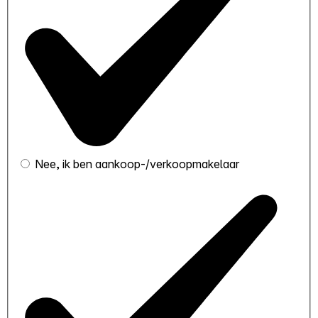
Nee, ik ben aankoop-/verkoopmakelaar