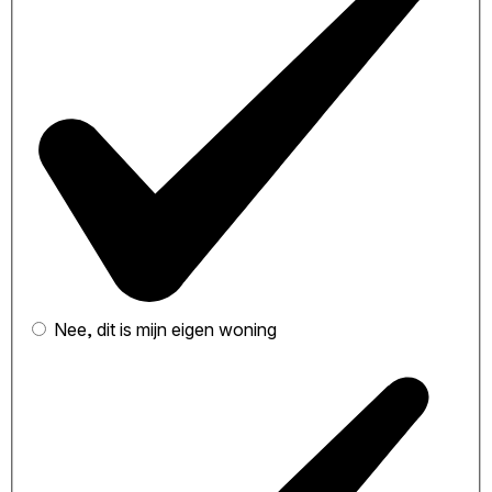
Nee, dit is mijn eigen woning