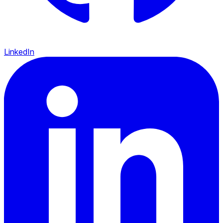
LinkedIn