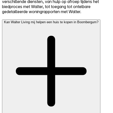
verschillende diensten, van hulp op afroep tijdens het
biedproces met Walter, tot toegang tot ontelbare
gedetailleerde woningrapporten met Walter.
Kan Walter Living mij helpen een huis te kopen in Boornbergum?