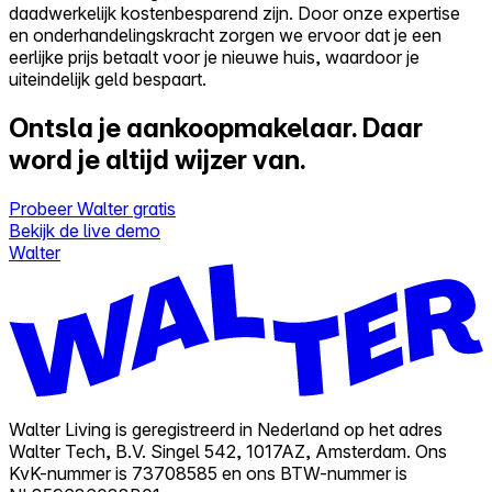
daadwerkelijk kostenbesparend zijn. Door onze expertise
en onderhandelingskracht zorgen we ervoor dat je een
eerlijke prijs betaalt voor je nieuwe huis, waardoor je
uiteindelijk geld bespaart.
Ontsla je aankoopmakelaar.
Daar
word je altijd wijzer van.
Probeer Walter gratis
Bekijk de live demo
Walter
Walter Living is geregistreerd in Nederland op het adres
Walter Tech, B.V. Singel 542, 1017AZ, Amsterdam. Ons
KvK-nummer is 73708585 en ons BTW-nummer is