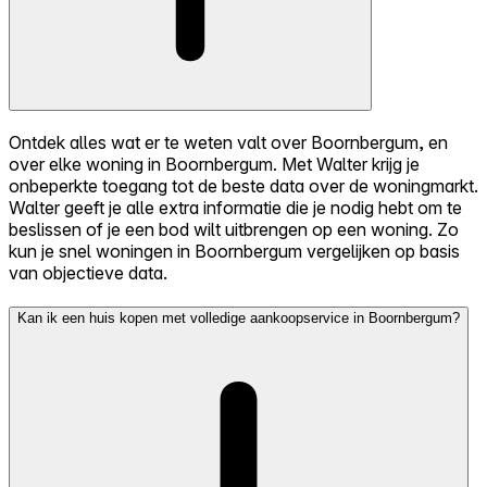
Ontdek alles wat er te weten valt over Boornbergum, en
over elke woning in Boornbergum. Met Walter krijg je
onbeperkte toegang tot de beste data over de woningmarkt.
Walter geeft je alle extra informatie die je nodig hebt om te
beslissen of je een bod wilt uitbrengen op een woning. Zo
kun je snel woningen in Boornbergum vergelijken op basis
van objectieve data.
Kan ik een huis kopen met volledige aankoopservice in Boornbergum?