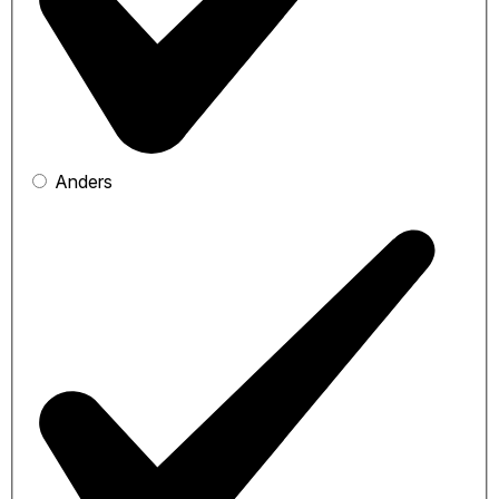
Anders