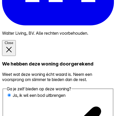
Walter Living, BV. Alle rechten voorbehouden.
Close
We hebben deze woning doorgerekend
Weet wat deze woning écht waard is. Neem een
voorsprong om slimmer te bieden dan de rest.
Ga je zelf bieden op deze woning?
Ja, ik wil een bod uitbrengen