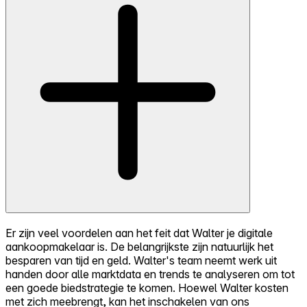
Er zijn veel voordelen aan het feit dat Walter je digitale
aankoopmakelaar is. De belangrijkste zijn natuurlijk het
besparen van tijd en geld. Walter's team neemt werk uit
handen door alle marktdata en trends te analyseren om tot
een goede biedstrategie te komen. Hoewel Walter kosten
met zich meebrengt, kan het inschakelen van ons