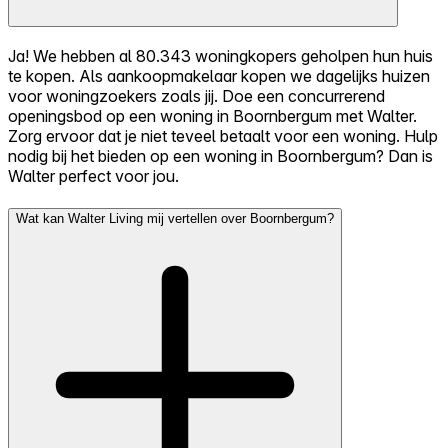
Ja! We hebben al 80.343 woningkopers geholpen hun huis
te kopen. Als aankoopmakelaar kopen we dagelijks huizen
voor woningzoekers zoals jij. Doe een concurrerend
openingsbod op een woning in Boornbergum met Walter.
Zorg ervoor dat je niet teveel betaalt voor een woning. Hulp
nodig bij het bieden op een woning in Boornbergum? Dan is
Walter perfect voor jou.
Wat kan Walter Living mij vertellen over Boornbergum?