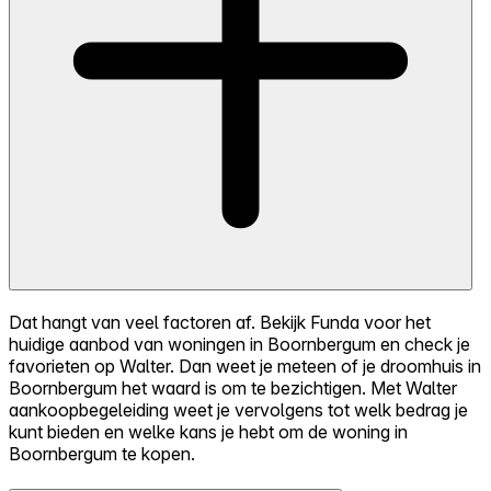
Dat hangt van veel factoren af. Bekijk Funda voor het
huidige aanbod van woningen in Boornbergum en check je
favorieten op Walter. Dan weet je meteen of je droomhuis in
Boornbergum het waard is om te bezichtigen. Met Walter
aankoopbegeleiding weet je vervolgens tot welk bedrag je
kunt bieden en welke kans je hebt om de woning in
Boornbergum te kopen.