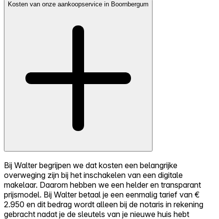
Kosten van onze aankoopservice in Boornbergum
Bij Walter begrijpen we dat kosten een belangrijke
overweging zijn bij het inschakelen van een digitale
makelaar. Daarom hebben we een helder en transparant
prijsmodel. Bij Walter betaal je een eenmalig tarief van €
2.950 en dit bedrag wordt alleen bij de notaris in rekening
gebracht nadat je de sleutels van je nieuwe huis hebt