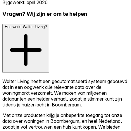
Bijgewerkt: april 2026
Vragen? Wij zijn er om te helpen
Hoe werkt Walter Living?
Walter Living heeft een geautomatiseerd systeem gebouwd
dat in een oogwenk alle relevante data over de
woningmarkt verzamelt. We maken van miljoenen
datapunten een helder verhaal, zodat je slimmer kunt zijn
tijdens je huizenjacht in Boornbergum.
Met onze producten krijg je onbeperkte toegang tot onze
data over woningen in Boornbergum, en heel Nederland,
zodat je vol vertrouwen een huis kunt kopen. We bieden