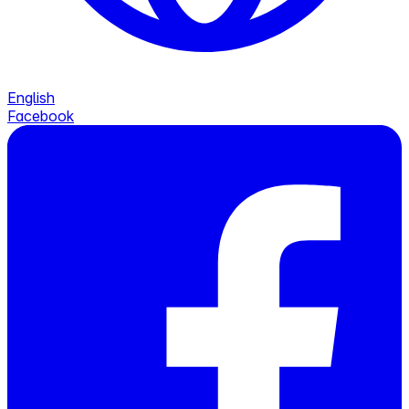
English
Facebook