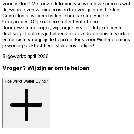
voor je klaar! Met onze data-analyse weten we precies wat
de waarde van woningen is en hoeveel je moet bieden.
Geen stress, wij begeleiden je bij elke stap van het
koopproces. Of je nu een starter bent of een
doorgewinterde koper, wij zorgen ervoor dat je de beste
deal krijgt. Laat ons je helpen om jouw droomhuis te vinden
en de juiste vraagprijs te bepalen. Kies voor Walter en maak
je woningzoektocht een stuk eenvoudiger!
Bijgewerkt: april 2026
Vragen? Wij zijn er om te helpen
Hoe werkt Walter Living?