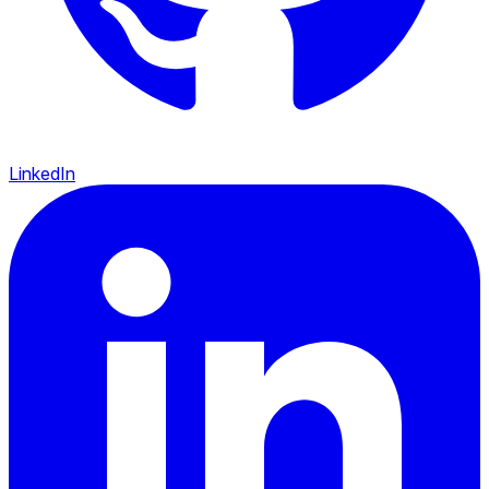
LinkedIn