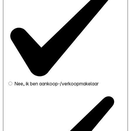
Nee, ik ben aankoop-/verkoopmakelaar