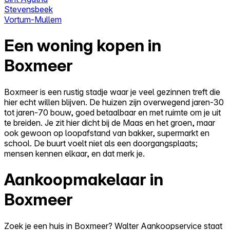
Stevensbeek
Vortum-Mullem
Een woning kopen in
Boxmeer
Boxmeer is een rustig stadje waar je veel gezinnen treft die
hier echt willen blijven. De huizen zijn overwegend jaren-30
tot jaren-70 bouw, goed betaalbaar en met ruimte om je uit
te breiden. Je zit hier dicht bij de Maas en het groen, maar
ook gewoon op loopafstand van bakker, supermarkt en
school. De buurt voelt niet als een doorgangsplaats;
mensen kennen elkaar, en dat merk je.
Aankoopmakelaar in
Boxmeer
Zoek je een huis in Boxmeer? Walter Aankoopservice staat