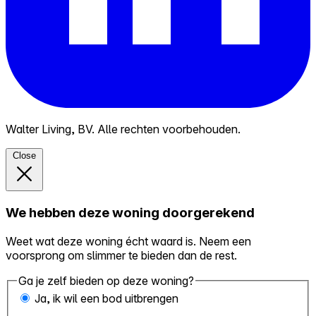
Walter Living, BV. Alle rechten voorbehouden.
Close
We hebben deze woning doorgerekend
Weet wat deze woning écht waard is. Neem een
voorsprong om slimmer te bieden dan de rest.
Ga je zelf bieden op deze woning?
Ja, ik wil een bod uitbrengen