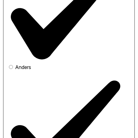
Anders