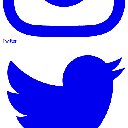
Twitter