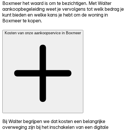
Boxmeer het waard is om te bezichtigen. Met Walter
aankoopbegeleiding weet je vervolgens tot welk bedrag je
kunt bieden en welke kans je hebt om de woning in
Boxmeer te kopen.
Kosten van onze aankoopservice in Boxmeer
Bij Walter begrijpen we dat kosten een belangrijke
overweging zijn bij het inschakelen van een digitale