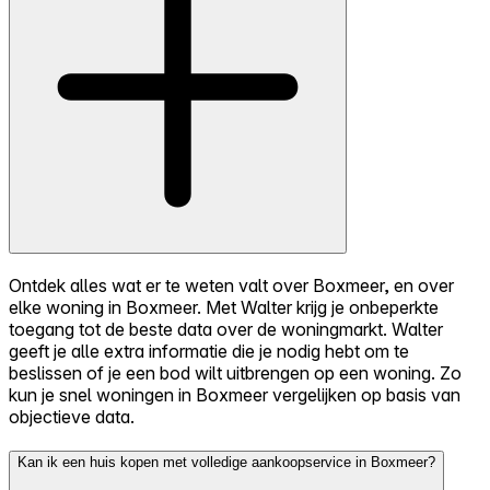
Ontdek alles wat er te weten valt over Boxmeer, en over
elke woning in Boxmeer. Met Walter krijg je onbeperkte
toegang tot de beste data over de woningmarkt. Walter
geeft je alle extra informatie die je nodig hebt om te
beslissen of je een bod wilt uitbrengen op een woning. Zo
kun je snel woningen in Boxmeer vergelijken op basis van
objectieve data.
Kan ik een huis kopen met volledige aankoopservice in Boxmeer?