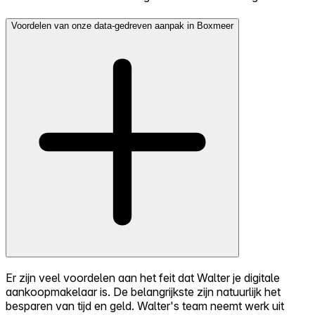
Voordelen van onze data-gedreven aanpak in Boxmeer
Er zijn veel voordelen aan het feit dat Walter je digitale
aankoopmakelaar is. De belangrijkste zijn natuurlijk het
besparen van tijd en geld. Walter's team neemt werk uit