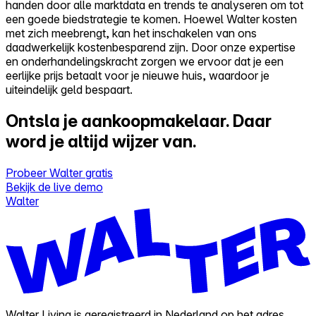
handen door alle marktdata en trends te analyseren om tot
een goede biedstrategie te komen. Hoewel Walter kosten
met zich meebrengt, kan het inschakelen van ons
daadwerkelijk kostenbesparend zijn. Door onze expertise
en onderhandelingskracht zorgen we ervoor dat je een
eerlijke prijs betaalt voor je nieuwe huis, waardoor je
uiteindelijk geld bespaart.
Ontsla je aankoopmakelaar.
Daar
word je altijd wijzer van.
Probeer Walter gratis
Bekijk de live demo
Walter
Walter Living is geregistreerd in Nederland op het adres