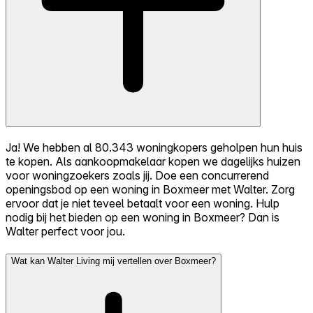
Ja! We hebben al 80.343 woningkopers geholpen hun huis
te kopen. Als aankoopmakelaar kopen we dagelijks huizen
voor woningzoekers zoals jij. Doe een concurrerend
openingsbod op een woning in Boxmeer met Walter. Zorg
ervoor dat je niet teveel betaalt voor een woning. Hulp
nodig bij het bieden op een woning in Boxmeer? Dan is
Walter perfect voor jou.
Wat kan Walter Living mij vertellen over Boxmeer?