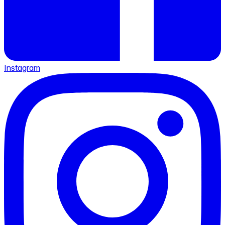
Instagram