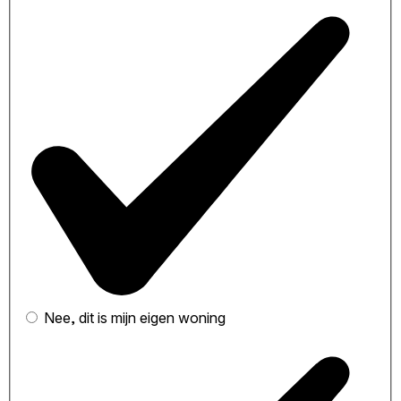
Nee, dit is mijn eigen woning