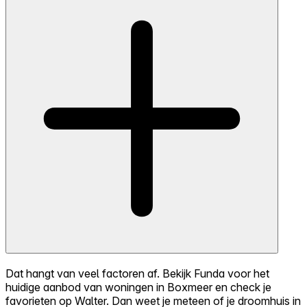
Dat hangt van veel factoren af. Bekijk Funda voor het
huidige aanbod van woningen in Boxmeer en check je
favorieten op Walter. Dan weet je meteen of je droomhuis in