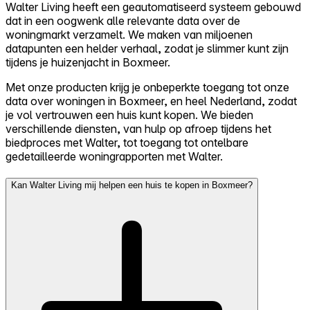
Walter Living heeft een geautomatiseerd systeem gebouwd
dat in een oogwenk alle relevante data over de
woningmarkt verzamelt. We maken van miljoenen
datapunten een helder verhaal, zodat je slimmer kunt zijn
tijdens je huizenjacht in Boxmeer.
Met onze producten krijg je onbeperkte toegang tot onze
data over woningen in Boxmeer, en heel Nederland, zodat
je vol vertrouwen een huis kunt kopen. We bieden
verschillende diensten, van hulp op afroep tijdens het
biedproces met Walter, tot toegang tot ontelbare
gedetailleerde woningrapporten met Walter.
Kan Walter Living mij helpen een huis te kopen in Boxmeer?