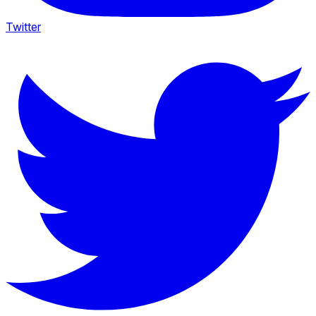
Twitter