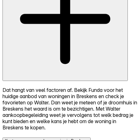
Dat hangt van veel factoren af. Bekijk Funda voor het
huidige aanbod van woningen in Breskens en check je
favorieten op Walter. Dan weet je meteen of je droomhuis in
Breskens het waard is om te bezichtigen. Met Walter
aankoopbegeleiding weet je vervolgens tot welk bedrag je
kunt bieden en welke kans je hebt om de woning in
Breskens te kopen.