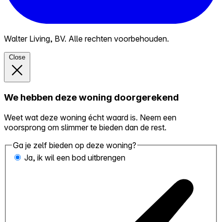
Walter Living, BV. Alle rechten voorbehouden.
Close
We hebben deze woning doorgerekend
Weet wat deze woning écht waard is. Neem een
voorsprong om slimmer te bieden dan de rest.
Ga je zelf bieden op deze woning?
Ja, ik wil een bod uitbrengen