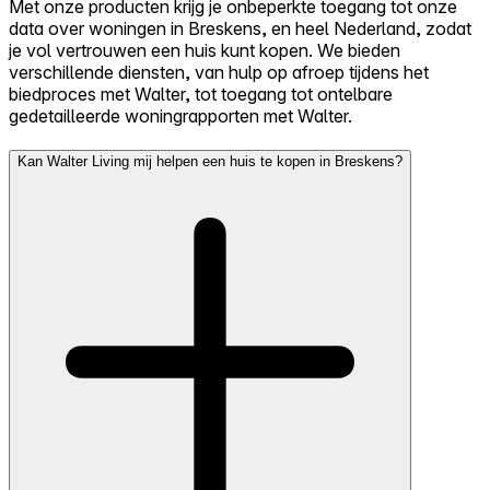
Met onze producten krijg je onbeperkte toegang tot onze
data over woningen in Breskens, en heel Nederland, zodat
je vol vertrouwen een huis kunt kopen. We bieden
verschillende diensten, van hulp op afroep tijdens het
biedproces met Walter, tot toegang tot ontelbare
gedetailleerde woningrapporten met Walter.
Kan Walter Living mij helpen een huis te kopen in Breskens?