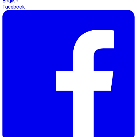
English
Facebook