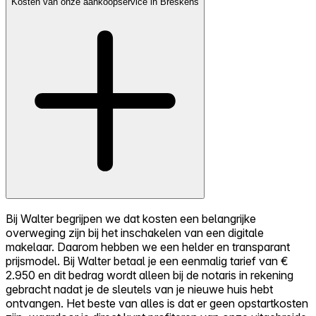
Kosten van onze aankoopservice in Breskens
Bij Walter begrijpen we dat kosten een belangrijke
overweging zijn bij het inschakelen van een digitale
makelaar. Daarom hebben we een helder en transparant
prijsmodel. Bij Walter betaal je een eenmalig tarief van €
2.950 en dit bedrag wordt alleen bij de notaris in rekening
gebracht nadat je de sleutels van je nieuwe huis hebt
ontvangen. Het beste van alles is dat er geen opstartkosten