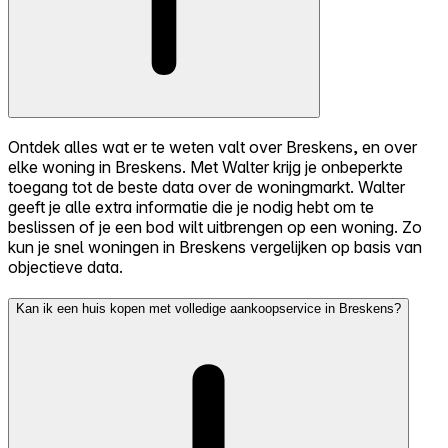
Ontdek alles wat er te weten valt over Breskens, en over
elke woning in Breskens. Met Walter krijg je onbeperkte
toegang tot de beste data over de woningmarkt. Walter
geeft je alle extra informatie die je nodig hebt om te
beslissen of je een bod wilt uitbrengen op een woning. Zo
kun je snel woningen in Breskens vergelijken op basis van
objectieve data.
Kan ik een huis kopen met volledige aankoopservice in Breskens?