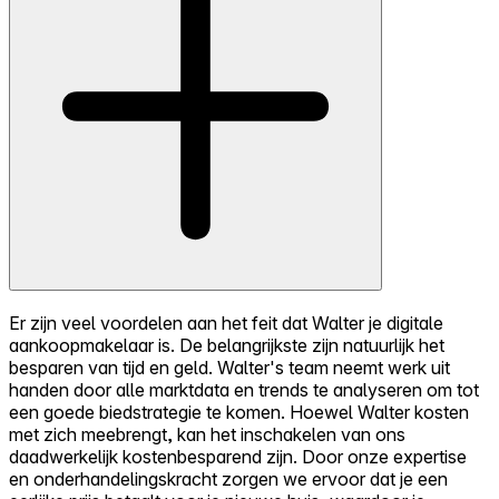
Er zijn veel voordelen aan het feit dat Walter je digitale
aankoopmakelaar is. De belangrijkste zijn natuurlijk het
besparen van tijd en geld. Walter's team neemt werk uit
handen door alle marktdata en trends te analyseren om tot
een goede biedstrategie te komen. Hoewel Walter kosten
met zich meebrengt, kan het inschakelen van ons
daadwerkelijk kostenbesparend zijn. Door onze expertise
en onderhandelingskracht zorgen we ervoor dat je een