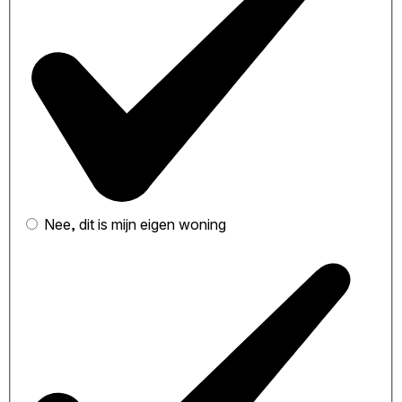
Nee, dit is mijn eigen woning