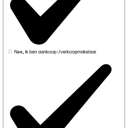
Nee, ik ben aankoop-/verkoopmakelaar