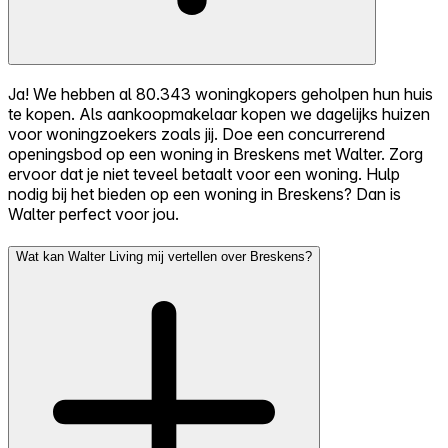
Ja! We hebben al 80.343 woningkopers geholpen hun huis
te kopen. Als aankoopmakelaar kopen we dagelijks huizen
voor woningzoekers zoals jij. Doe een concurrerend
openingsbod op een woning in Breskens met Walter. Zorg
ervoor dat je niet teveel betaalt voor een woning. Hulp
nodig bij het bieden op een woning in Breskens? Dan is
Walter perfect voor jou.
Wat kan Walter Living mij vertellen over Breskens?