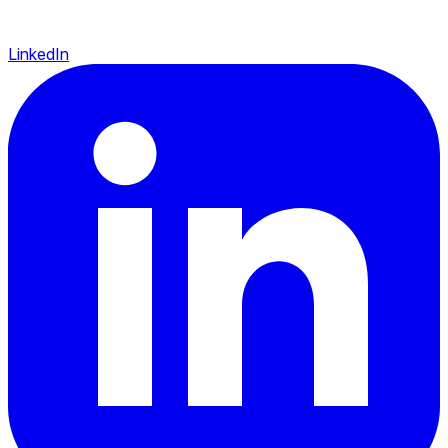
LinkedIn