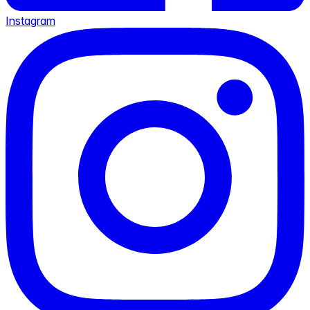
Instagram