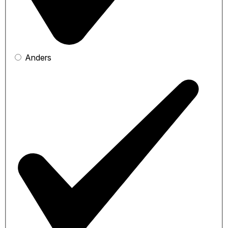
Anders