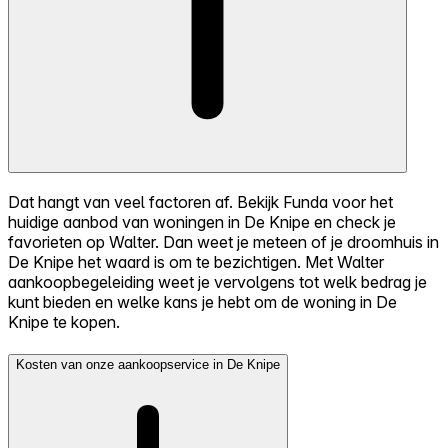
Dat hangt van veel factoren af. Bekijk Funda voor het
huidige aanbod van woningen in De Knipe en check je
favorieten op Walter. Dan weet je meteen of je droomhuis in
De Knipe het waard is om te bezichtigen. Met Walter
aankoopbegeleiding weet je vervolgens tot welk bedrag je
kunt bieden en welke kans je hebt om de woning in De
Knipe te kopen.
Kosten van onze aankoopservice in De Knipe