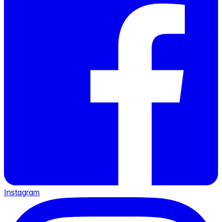
Instagram