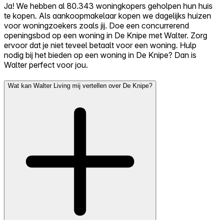
Ja! We hebben al 80.343 woningkopers geholpen hun huis
te kopen. Als aankoopmakelaar kopen we dagelijks huizen
voor woningzoekers zoals jij. Doe een concurrerend
openingsbod op een woning in De Knipe met Walter. Zorg
ervoor dat je niet teveel betaalt voor een woning. Hulp
nodig bij het bieden op een woning in De Knipe? Dan is
Walter perfect voor jou.
Wat kan Walter Living mij vertellen over De Knipe?