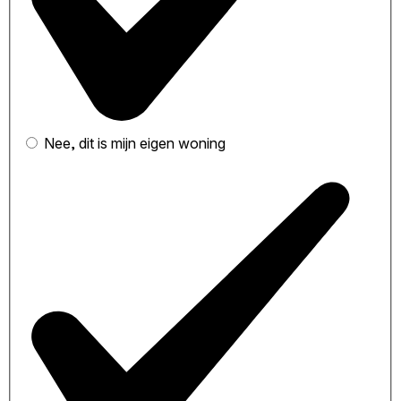
Nee, dit is mijn eigen woning