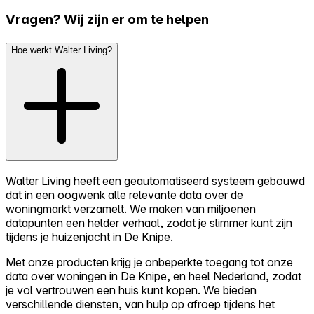
Vragen? Wij zijn er om te helpen
Hoe werkt Walter Living?
Walter Living heeft een geautomatiseerd systeem gebouwd
dat in een oogwenk alle relevante data over de
woningmarkt verzamelt. We maken van miljoenen
datapunten een helder verhaal, zodat je slimmer kunt zijn
tijdens je huizenjacht in De Knipe.
Met onze producten krijg je onbeperkte toegang tot onze
data over woningen in De Knipe, en heel Nederland, zodat
je vol vertrouwen een huis kunt kopen. We bieden
verschillende diensten, van hulp op afroep tijdens het