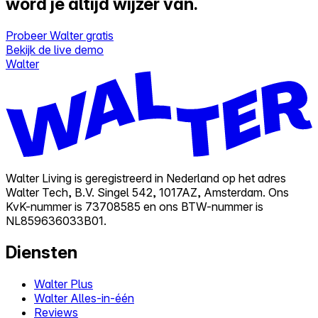
word je altijd wijzer van.
Probeer Walter gratis
Bekijk de live demo
Walter
Walter Living is geregistreerd in Nederland op het adres
Walter Tech, B.V. Singel 542, 1017AZ, Amsterdam. Ons
KvK-nummer is 73708585 en ons BTW-nummer is
NL859636033B01.
Diensten
Walter Plus
Walter Alles-in-één
Reviews