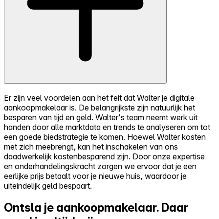
Er zijn veel voordelen aan het feit dat Walter je digitale
aankoopmakelaar is. De belangrijkste zijn natuurlijk het
besparen van tijd en geld. Walter's team neemt werk uit
handen door alle marktdata en trends te analyseren om tot
een goede biedstrategie te komen. Hoewel Walter kosten
met zich meebrengt, kan het inschakelen van ons
daadwerkelijk kostenbesparend zijn. Door onze expertise
en onderhandelingskracht zorgen we ervoor dat je een
eerlijke prijs betaalt voor je nieuwe huis, waardoor je
uiteindelijk geld bespaart.
Ontsla je aankoopmakelaar.
Daar