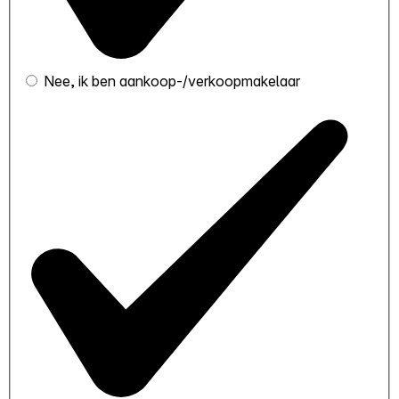
Nee, ik ben aankoop-/verkoopmakelaar