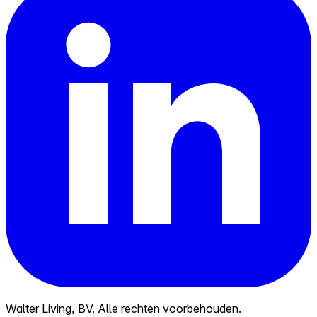
Walter Living, BV. Alle rechten voorbehouden.