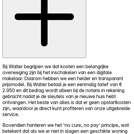
Bij Walter begrijpen we dat kosten een belangrijke
overweging zijn bij het inschakelen van een digitale
makelaar. Daarom hebben we een helder en transparant
prijsmodel. Bij Walter betaal je een eenmalig tarief van €
2.950 en dit bedrag wordt alleen bij de notaris in rekening
gebracht nadat je de sleutels van je nieuwe huis hebt
ontvangen. Het beste van alles is dat er geen opstartkosten
zijn, waardoor je direct kunt profiteren van onze uitgebreide
service.
Bovendien hanteren we het 'no cure, no pay' principe, wat
betekent dat als we er niet in slagen een geschikte woning