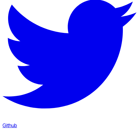
Github