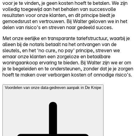
voor je te vinden, je geen kosten hoeft te betalen. We zijn
volledig toegewijd aan het behalen van succesvolle
resultaten voor onze klanten, en dit principe biedt je
gemoedsrust en vertrouwen. Bij Walter geloven we in het
delen van risico's en streven naar gedeeld succes.
Met onze eerlijke en transparante tariefstructuur, waarbij je
alleen bij de notaris betaalt na het ontvangen van de
sleutels, en het 'no cure, no pay' principe, streven we
ernaar onze klanten een zorgeloze en betaalbare
woningaankoop ervaring te bieden. Bij Walter zijn we er om
je te begeleiden en te ondersteunen, zonder dat je je zorgen
hoeft te maken over verborgen kosten of onnodige risico's.
Voordelen van onze data-gedreven aanpak in De Knipe