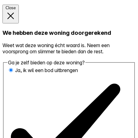
Close
We hebben deze woning doorgerekend
Weet wat deze woning écht waard is. Neem een
voorsprong om slimmer te bieden dan de rest.
Ga je zelf bieden op deze woning?
Ja, ik wil een bod uitbrengen