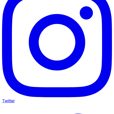
Twitter