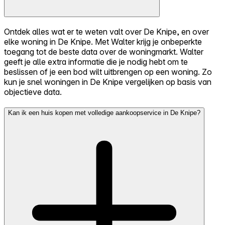
Ontdek alles wat er te weten valt over De Knipe, en over
elke woning in De Knipe. Met Walter krijg je onbeperkte
toegang tot de beste data over de woningmarkt. Walter
geeft je alle extra informatie die je nodig hebt om te
beslissen of je een bod wilt uitbrengen op een woning. Zo
kun je snel woningen in De Knipe vergelijken op basis van
objectieve data.
Kan ik een huis kopen met volledige aankoopservice in De Knipe?