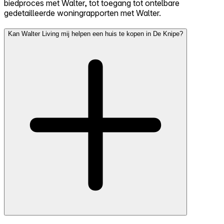
biedproces met Walter, tot toegang tot ontelbare
gedetailleerde woningrapporten met Walter.
Kan Walter Living mij helpen een huis te kopen in De Knipe?