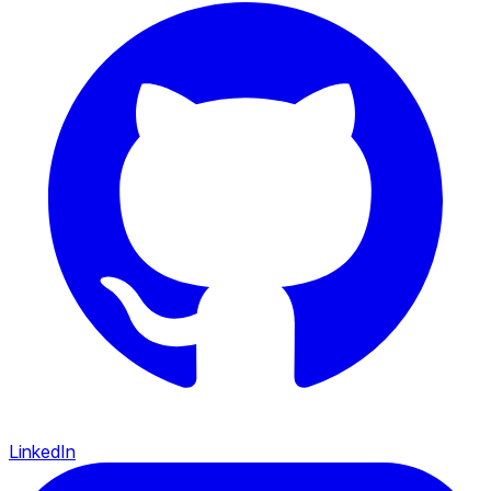
LinkedIn