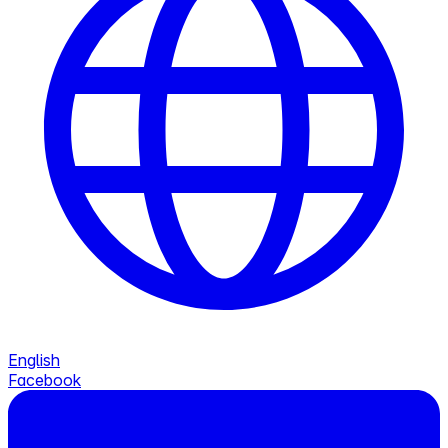
English
Facebook