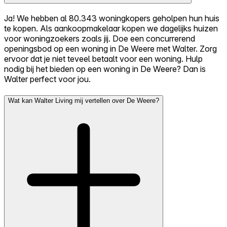
Ja! We hebben al 80.343 woningkopers geholpen hun huis
te kopen. Als aankoopmakelaar kopen we dagelijks huizen
voor woningzoekers zoals jij. Doe een concurrerend
openingsbod op een woning in De Weere met Walter. Zorg
ervoor dat je niet teveel betaalt voor een woning. Hulp
nodig bij het bieden op een woning in De Weere? Dan is
Walter perfect voor jou.
Wat kan Walter Living mij vertellen over De Weere?