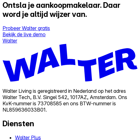
Ontsla je aankoopmakelaar.
Daar
word je altijd wijzer van.
Probeer Walter gratis
Bekijk de live demo
Walter
Walter Living is geregistreerd in Nederland op het adres
Walter Tech, B.V. Singel 542, 1017AZ, Amsterdam. Ons
KvK-nummer is 73708585 en ons BTW-nummer is
NL859636033B01.
Diensten
Walter Plus