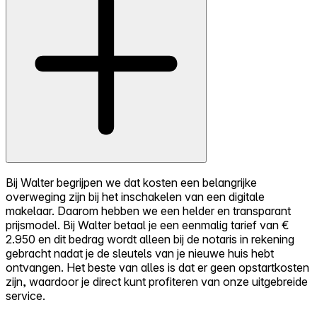
Bij Walter begrijpen we dat kosten een belangrijke
overweging zijn bij het inschakelen van een digitale
makelaar. Daarom hebben we een helder en transparant
prijsmodel. Bij Walter betaal je een eenmalig tarief van €
2.950 en dit bedrag wordt alleen bij de notaris in rekening
gebracht nadat je de sleutels van je nieuwe huis hebt
ontvangen. Het beste van alles is dat er geen opstartkosten
zijn, waardoor je direct kunt profiteren van onze uitgebreide
service.