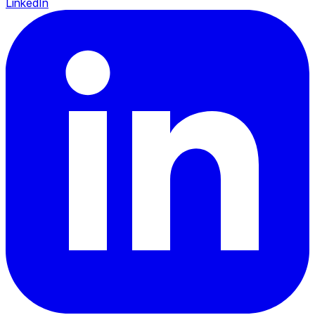
LinkedIn