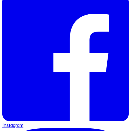
Instagram