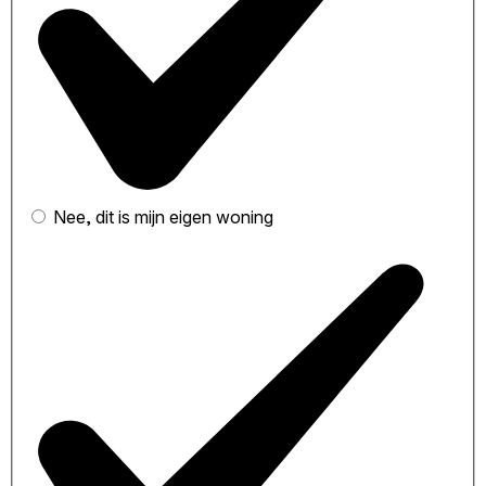
Nee, dit is mijn eigen woning