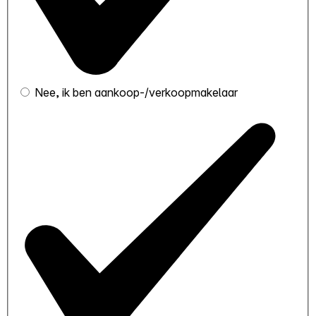
Nee, ik ben aankoop-/verkoopmakelaar