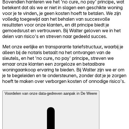
Bovendien hanteren we het 'no cure, no pay' principe, wat
betekent dat als we er niet in slagen een geschikte woning
voor je te vinden, je geen kosten hoeft te betalen. We zijn
volledig toegewijd aan het behalen van succesvolle
resultaten voor onze klanten, en dit principe biedt je
gemoedsrust en vertrouwen. Bij Walter geloven we in het
delen van risico's en streven naar gedeeld succes.
Met onze eerlijke en transparante tariefstructuur, waarbij je
alleen bij de notaris betaalt na het ontvangen van de
sleutels, en het 'no cure, no pay' principe, streven we
ernaar onze klanten een zorgeloze en betaalbare
woningaankoop ervaring te bieden. Bij Walter zijn we er om
je te begeleiden en te ondersteunen, zonder dat je je zorgen
hoeft te maken over verborgen kosten of onnodige risico's.
Voordelen van onze data-gedreven aanpak in De Weere