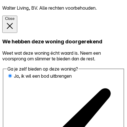
Walter Living, BV. Alle rechten voorbehouden.
Close
We hebben deze woning doorgerekend
Weet wat deze woning écht waard is. Neem een
voorsprong om slimmer te bieden dan de rest.
Ga je zelf bieden op deze woning?
Ja, ik wil een bod uitbrengen