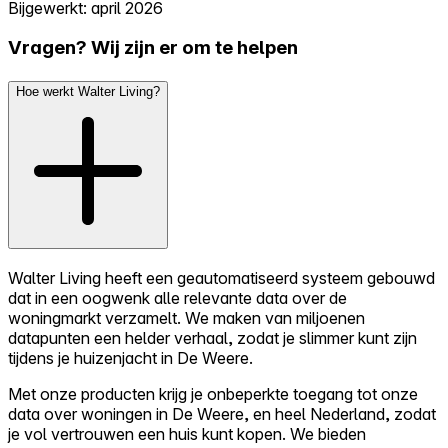
Bijgewerkt: april 2026
Vragen? Wij zijn er om te helpen
Hoe werkt Walter Living?
Walter Living heeft een geautomatiseerd systeem gebouwd
dat in een oogwenk alle relevante data over de
woningmarkt verzamelt. We maken van miljoenen
datapunten een helder verhaal, zodat je slimmer kunt zijn
tijdens je huizenjacht in De Weere.
Met onze producten krijg je onbeperkte toegang tot onze
data over woningen in De Weere, en heel Nederland, zodat
je vol vertrouwen een huis kunt kopen. We bieden