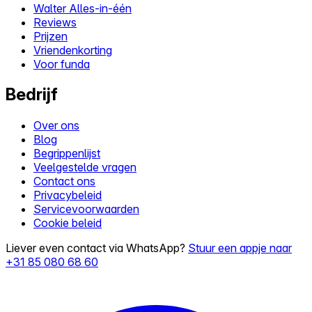
Walter Alles-in-één
Reviews
Prijzen
Vriendenkorting
Voor funda
Bedrijf
Over ons
Blog
Begrippenlijst
Veelgestelde vragen
Contact ons
Privacybeleid
Servicevoorwaarden
Cookie beleid
Liever even contact via WhatsApp?
Stuur een appje naar
+31 85 080 68 60