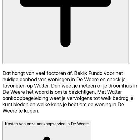
Dat hangt van veel factoren af. Bekijk Funda voor het
huidige aanbod van woningen in De Weere en check je
favorieten op Walter. Dan weet je meteen of je droomhuis in
De Weere het waard is om te bezichtigen. Met Walter
aankoopbegeleiding weet je vervolgens tot welk bedrag je
kunt bieden en welke kans je hebt om de woning in De
Weere te kopen.
Kosten van onze aankoopservice in De Weere