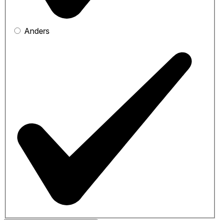
Anders