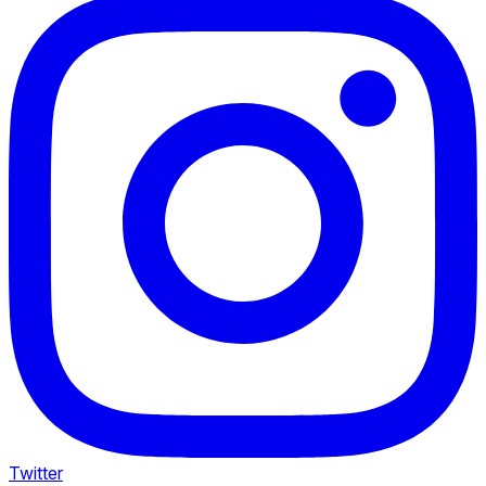
Twitter