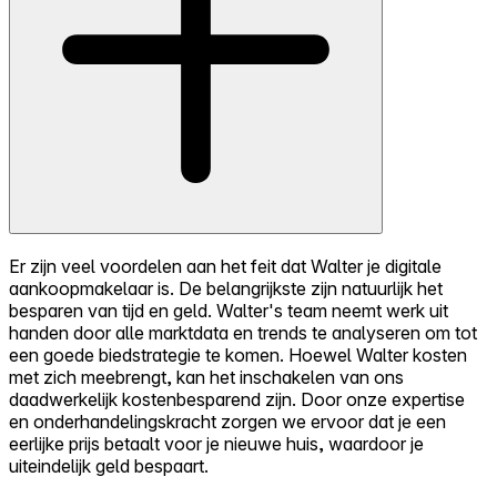
Er zijn veel voordelen aan het feit dat Walter je digitale
aankoopmakelaar is. De belangrijkste zijn natuurlijk het
besparen van tijd en geld. Walter's team neemt werk uit
handen door alle marktdata en trends te analyseren om tot
een goede biedstrategie te komen. Hoewel Walter kosten
met zich meebrengt, kan het inschakelen van ons
daadwerkelijk kostenbesparend zijn. Door onze expertise
en onderhandelingskracht zorgen we ervoor dat je een
eerlijke prijs betaalt voor je nieuwe huis, waardoor je
uiteindelijk geld bespaart.