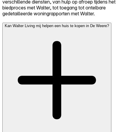
verschillende diensten, van hulp op afroep tijdens het
biedproces met Walter, tot toegang tot ontelbare
gedetailleerde woningrapporten met Walter.
Kan Walter Living mij helpen een huis te kopen in De Weere?