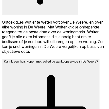
Ontdek alles wat er te weten valt over De Weere, en over
elke woning in De Weere. Met Walter krijg je onbeperkte
toegang tot de beste data over de woningmarkt. Walter
geeft je alle extra informatie die je nodig hebt om te
beslissen of je een bod wilt uitbrengen op een woning. Zo
kun je snel woningen in De Weere vergelijken op basis van
objectieve data.
Kan ik een huis kopen met volledige aankoopservice in De Weere?