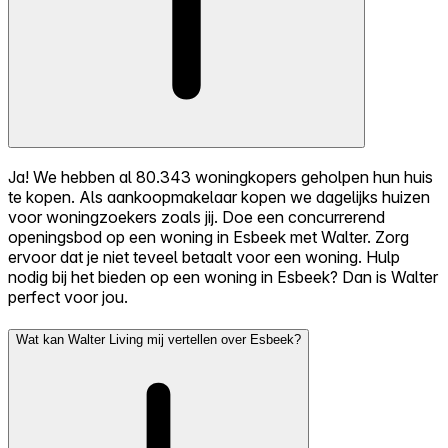
Ja! We hebben al 80.343 woningkopers geholpen hun huis
te kopen. Als aankoopmakelaar kopen we dagelijks huizen
voor woningzoekers zoals jij. Doe een concurrerend
openingsbod op een woning in Esbeek met Walter. Zorg
ervoor dat je niet teveel betaalt voor een woning. Hulp
nodig bij het bieden op een woning in Esbeek? Dan is Walter
perfect voor jou.
Wat kan Walter Living mij vertellen over Esbeek?