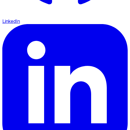
LinkedIn