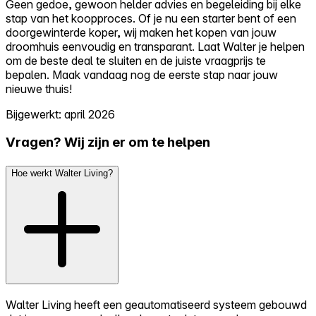
Geen gedoe, gewoon helder advies en begeleiding bij elke
stap van het koopproces. Of je nu een starter bent of een
doorgewinterde koper, wij maken het kopen van jouw
droomhuis eenvoudig en transparant. Laat Walter je helpen
om de beste deal te sluiten en de juiste vraagprijs te
bepalen. Maak vandaag nog de eerste stap naar jouw
nieuwe thuis!
Bijgewerkt: april 2026
Vragen? Wij zijn er om te helpen
Hoe werkt Walter Living?
Walter Living heeft een geautomatiseerd systeem gebouwd