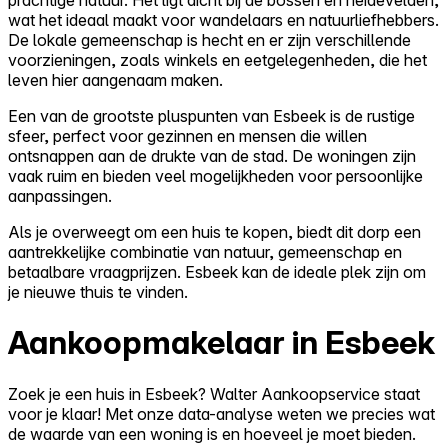
wat het ideaal maakt voor wandelaars en natuurliefhebbers.
De lokale gemeenschap is hecht en er zijn verschillende
voorzieningen, zoals winkels en eetgelegenheden, die het
leven hier aangenaam maken.
Een van de grootste pluspunten van Esbeek is de rustige
sfeer, perfect voor gezinnen en mensen die willen
ontsnappen aan de drukte van de stad. De woningen zijn
vaak ruim en bieden veel mogelijkheden voor persoonlijke
aanpassingen.
Als je overweegt om een huis te kopen, biedt dit dorp een
aantrekkelijke combinatie van natuur, gemeenschap en
betaalbare vraagprijzen. Esbeek kan de ideale plek zijn om
je nieuwe thuis te vinden.
Aankoopmakelaar in Esbeek
Zoek je een huis in Esbeek? Walter Aankoopservice staat
voor je klaar! Met onze data-analyse weten we precies wat
de waarde van een woning is en hoeveel je moet bieden.