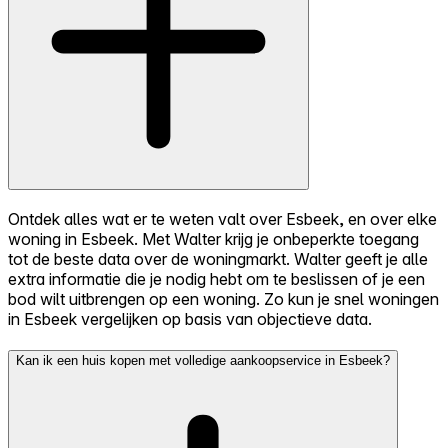
Ontdek alles wat er te weten valt over Esbeek, en over elke
woning in Esbeek. Met Walter krijg je onbeperkte toegang
tot de beste data over de woningmarkt. Walter geeft je alle
extra informatie die je nodig hebt om te beslissen of je een
bod wilt uitbrengen op een woning. Zo kun je snel woningen
in Esbeek vergelijken op basis van objectieve data.
Kan ik een huis kopen met volledige aankoopservice in Esbeek?