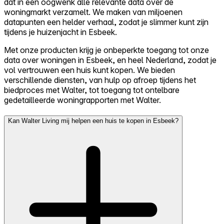
dat in een oogwenk alle relevante data over de
woningmarkt verzamelt. We maken van miljoenen
datapunten een helder verhaal, zodat je slimmer kunt zijn
tijdens je huizenjacht in Esbeek.
Met onze producten krijg je onbeperkte toegang tot onze
data over woningen in Esbeek, en heel Nederland, zodat je
vol vertrouwen een huis kunt kopen. We bieden
verschillende diensten, van hulp op afroep tijdens het
biedproces met Walter, tot toegang tot ontelbare
gedetailleerde woningrapporten met Walter.
Kan Walter Living mij helpen een huis te kopen in Esbeek?