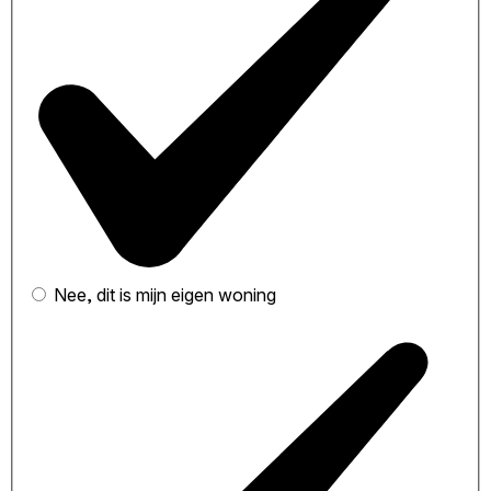
Nee, dit is mijn eigen woning