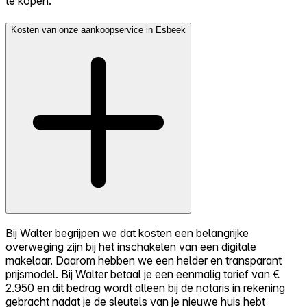
te kopen.
Kosten van onze aankoopservice in Esbeek
Bij Walter begrijpen we dat kosten een belangrijke
overweging zijn bij het inschakelen van een digitale
makelaar. Daarom hebben we een helder en transparant
prijsmodel. Bij Walter betaal je een eenmalig tarief van €
2.950 en dit bedrag wordt alleen bij de notaris in rekening
gebracht nadat je de sleutels van je nieuwe huis hebt