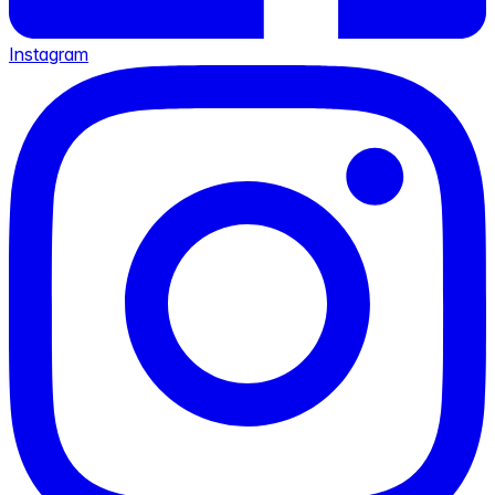
Instagram