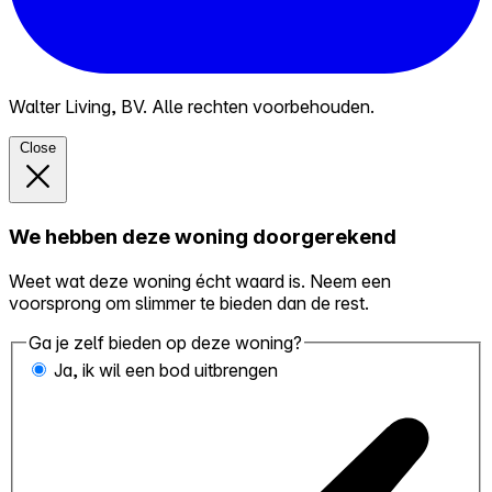
Walter Living, BV. Alle rechten voorbehouden.
Close
We hebben deze woning doorgerekend
Weet wat deze woning écht waard is. Neem een
voorsprong om slimmer te bieden dan de rest.
Ga je zelf bieden op deze woning?
Ja, ik wil een bod uitbrengen