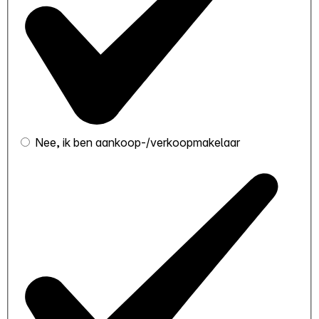
Nee, ik ben aankoop-/verkoopmakelaar