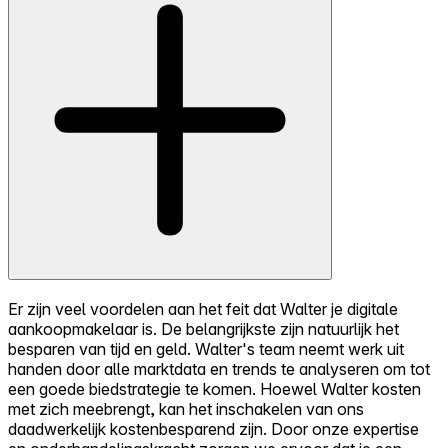
Er zijn veel voordelen aan het feit dat Walter je digitale
aankoopmakelaar is. De belangrijkste zijn natuurlijk het
besparen van tijd en geld. Walter's team neemt werk uit
handen door alle marktdata en trends te analyseren om tot
een goede biedstrategie te komen. Hoewel Walter kosten
met zich meebrengt, kan het inschakelen van ons
daadwerkelijk kostenbesparend zijn. Door onze expertise