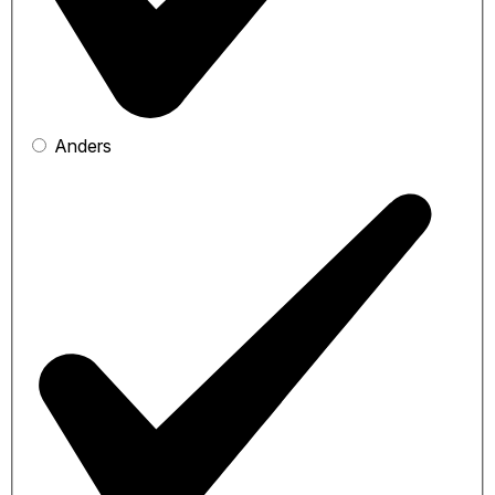
Anders