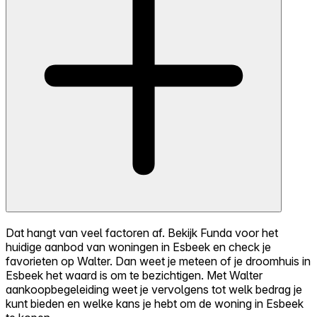
Dat hangt van veel factoren af. Bekijk Funda voor het
huidige aanbod van woningen in Esbeek en check je
favorieten op Walter. Dan weet je meteen of je droomhuis in
Esbeek het waard is om te bezichtigen. Met Walter
aankoopbegeleiding weet je vervolgens tot welk bedrag je
kunt bieden en welke kans je hebt om de woning in Esbeek