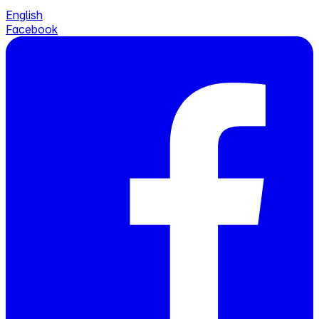
English
Facebook