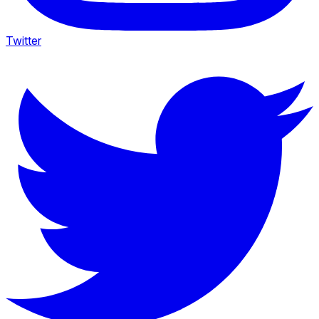
Twitter