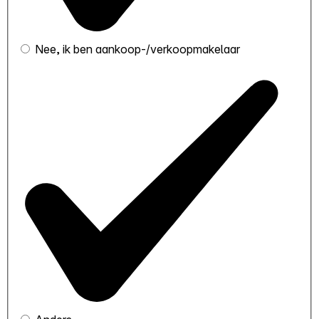
Nee, ik ben aankoop-/verkoopmakelaar