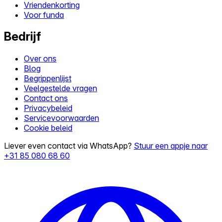
Vriendenkorting
Voor funda
Bedrijf
Over ons
Blog
Begrippenlijst
Veelgestelde vragen
Contact ons
Privacybeleid
Servicevoorwaarden
Cookie beleid
Liever even contact via WhatsApp?
Stuur een appje naar
+31 85 080 68 60