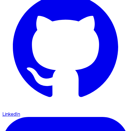
LinkedIn