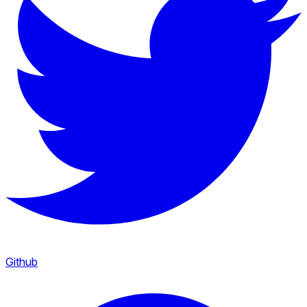
Github