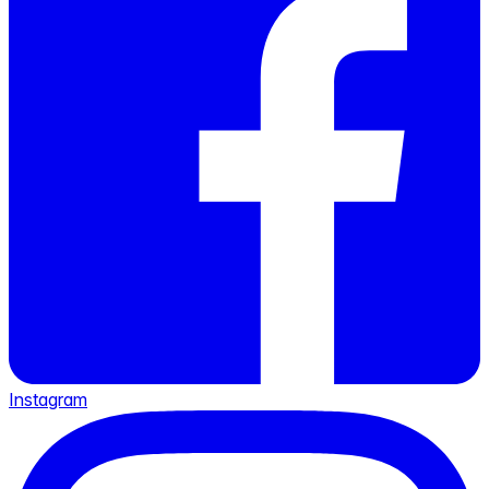
Instagram