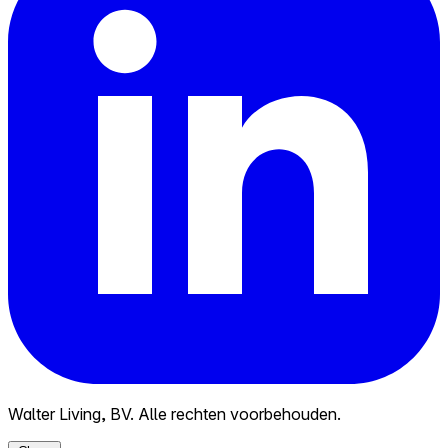
Walter Living, BV. Alle rechten voorbehouden.