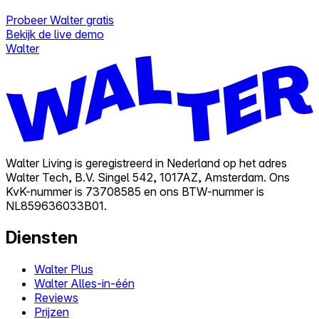
Probeer Walter gratis
Bekijk de live demo
Walter
Walter Living is geregistreerd in Nederland op het adres
Walter Tech, B.V. Singel 542, 1017AZ, Amsterdam. Ons
KvK-nummer is 73708585 en ons BTW-nummer is
NL859636033B01.
Diensten
Walter Plus
Walter Alles-in-één
Reviews
Prijzen