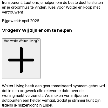
transparant. Laat ons je helpen om de beste deal te sluiten
en je droomhuis te vinden. Kies voor Walter en koop met
vertrouwen!
Bijgewerkt: april 2026
Vragen? Wij zijn er om te helpen
Hoe werkt Walter Living?
Walter Living heeft een geautomatiseerd systeem gebouwd
dat in een oogwenk alle relevante data over de
woningmarkt verzamelt. We maken van miljoenen
datapunten een helder verhaal, zodat je slimmer kunt zijn
tijdens je huizenjacht in Espel.