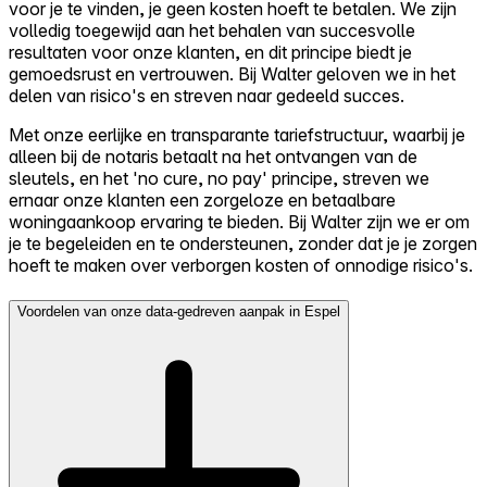
voor je te vinden, je geen kosten hoeft te betalen. We zijn
volledig toegewijd aan het behalen van succesvolle
resultaten voor onze klanten, en dit principe biedt je
gemoedsrust en vertrouwen. Bij Walter geloven we in het
delen van risico's en streven naar gedeeld succes.
Met onze eerlijke en transparante tariefstructuur, waarbij je
alleen bij de notaris betaalt na het ontvangen van de
sleutels, en het 'no cure, no pay' principe, streven we
ernaar onze klanten een zorgeloze en betaalbare
woningaankoop ervaring te bieden. Bij Walter zijn we er om
je te begeleiden en te ondersteunen, zonder dat je je zorgen
hoeft te maken over verborgen kosten of onnodige risico's.
Voordelen van onze data-gedreven aanpak in Espel