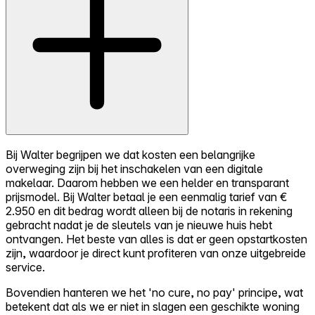
Bij Walter begrijpen we dat kosten een belangrijke
overweging zijn bij het inschakelen van een digitale
makelaar. Daarom hebben we een helder en transparant
prijsmodel. Bij Walter betaal je een eenmalig tarief van €
2.950 en dit bedrag wordt alleen bij de notaris in rekening
gebracht nadat je de sleutels van je nieuwe huis hebt
ontvangen. Het beste van alles is dat er geen opstartkosten
zijn, waardoor je direct kunt profiteren van onze uitgebreide
service.
Bovendien hanteren we het 'no cure, no pay' principe, wat
betekent dat als we er niet in slagen een geschikte woning