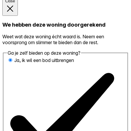
Close
We hebben deze woning doorgerekend
Weet wat deze woning écht waard is. Neem een
voorsprong om slimmer te bieden dan de rest.
Ga je zelf bieden op deze woning?
Ja, ik wil een bod uitbrengen