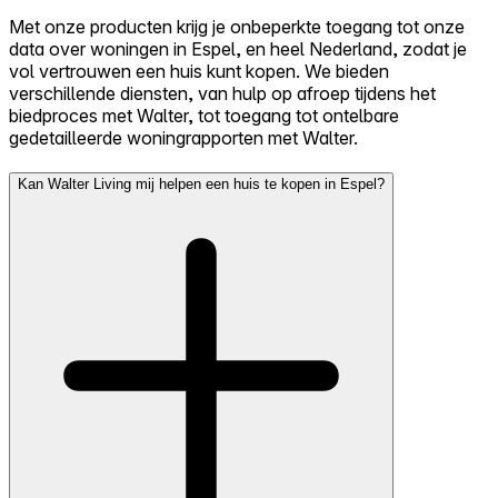
Met onze producten krijg je onbeperkte toegang tot onze
data over woningen in Espel, en heel Nederland, zodat je
vol vertrouwen een huis kunt kopen. We bieden
verschillende diensten, van hulp op afroep tijdens het
biedproces met Walter, tot toegang tot ontelbare
gedetailleerde woningrapporten met Walter.
Kan Walter Living mij helpen een huis te kopen in Espel?