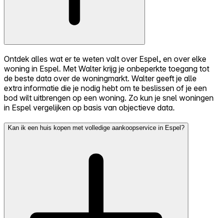
Ontdek alles wat er te weten valt over Espel, en over elke
woning in Espel. Met Walter krijg je onbeperkte toegang tot
de beste data over de woningmarkt. Walter geeft je alle
extra informatie die je nodig hebt om te beslissen of je een
bod wilt uitbrengen op een woning. Zo kun je snel woningen
in Espel vergelijken op basis van objectieve data.
Kan ik een huis kopen met volledige aankoopservice in Espel?