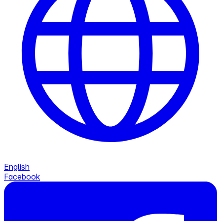
English
Facebook