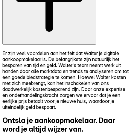
Er zijn veel voordelen aan het feit dat Walter je digitale
aankoopmakelaar is. De belangrijkste zijn natuurlijk het
besparen van tijd en geld. Walter's team neemt werk uit
handen door alle marktdata en trends te analyseren om tot
een goede biedstrategie te komen. Hoewel Walter kosten
met zich meebrengt, kan het inschakelen van ons
daadwerkelijk kostenbesparend zijn. Door onze expertise
en onderhandelingskracht zorgen we ervoor dat je een
eerlijke prijs betaalt voor je nieuwe huis, waardoor je
uiteindelijk geld bespaart.
Ontsla je aankoopmakelaar.
Daar
word je altijd wijzer van.