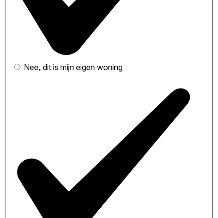
Nee, dit is mijn eigen woning