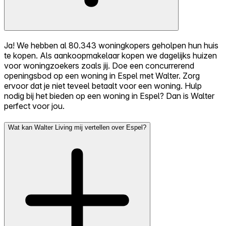
Ja! We hebben al 80.343 woningkopers geholpen hun huis
te kopen. Als aankoopmakelaar kopen we dagelijks huizen
voor woningzoekers zoals jij. Doe een concurrerend
openingsbod op een woning in Espel met Walter. Zorg
ervoor dat je niet teveel betaalt voor een woning. Hulp
nodig bij het bieden op een woning in Espel? Dan is Walter
perfect voor jou.
Wat kan Walter Living mij vertellen over Espel?