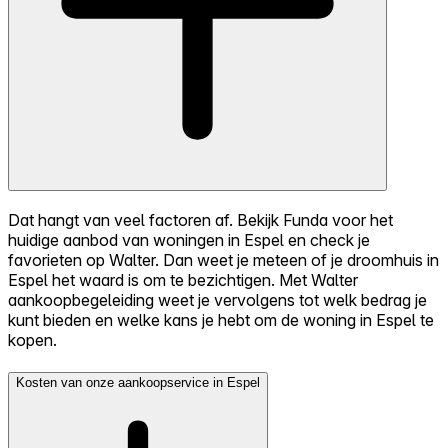
Dat hangt van veel factoren af. Bekijk Funda voor het
huidige aanbod van woningen in Espel en check je
favorieten op Walter. Dan weet je meteen of je droomhuis in
Espel het waard is om te bezichtigen. Met Walter
aankoopbegeleiding weet je vervolgens tot welk bedrag je
kunt bieden en welke kans je hebt om de woning in Espel te
kopen.
Kosten van onze aankoopservice in Espel