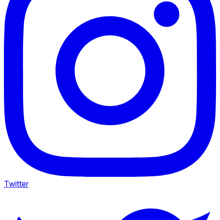
Twitter