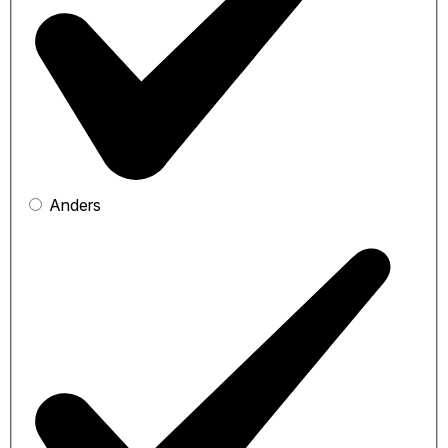
Anders