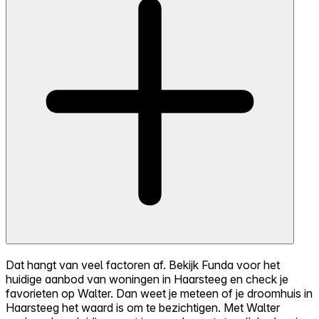
Dat hangt van veel factoren af. Bekijk Funda voor het
huidige aanbod van woningen in Haarsteeg en check je
favorieten op Walter. Dan weet je meteen of je droomhuis in
Haarsteeg het waard is om te bezichtigen. Met Walter