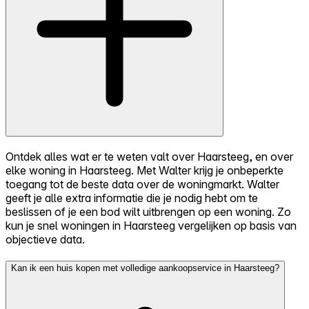
Ontdek alles wat er te weten valt over Haarsteeg, en over
elke woning in Haarsteeg. Met Walter krijg je onbeperkte
toegang tot de beste data over de woningmarkt. Walter
geeft je alle extra informatie die je nodig hebt om te
beslissen of je een bod wilt uitbrengen op een woning. Zo
kun je snel woningen in Haarsteeg vergelijken op basis van
objectieve data.
Kan ik een huis kopen met volledige aankoopservice in Haarsteeg?