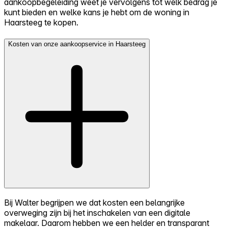
aankoopbegeleiding weet je vervolgens tot welk bedrag je
kunt bieden en welke kans je hebt om de woning in
Haarsteeg te kopen.
Kosten van onze aankoopservice in Haarsteeg
Bij Walter begrijpen we dat kosten een belangrijke
overweging zijn bij het inschakelen van een digitale
makelaar. Daarom hebben we een helder en transparant