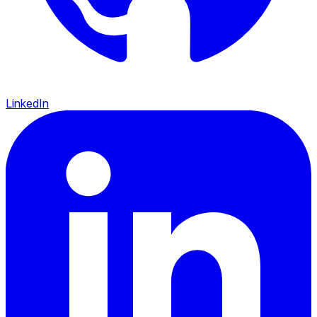
LinkedIn