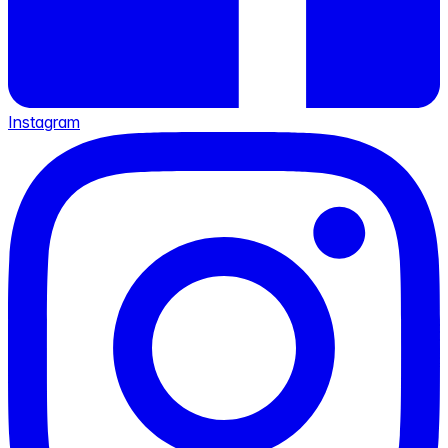
Instagram