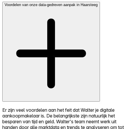
Voordelen van onze data-gedreven aanpak in Haarsteeg
Er zijn veel voordelen aan het feit dat Walter je digitale
aankoopmakelaar is. De belangrijkste zijn natuurlijk het
besparen van tijd en geld. Walter's team neemt werk uit
handen door alle marktdata en trends te analyseren om tot