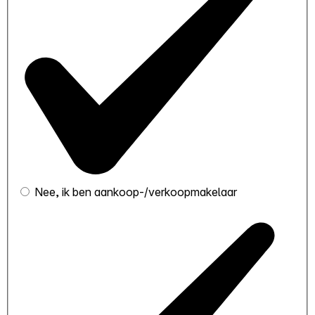
Nee, ik ben aankoop-/verkoopmakelaar