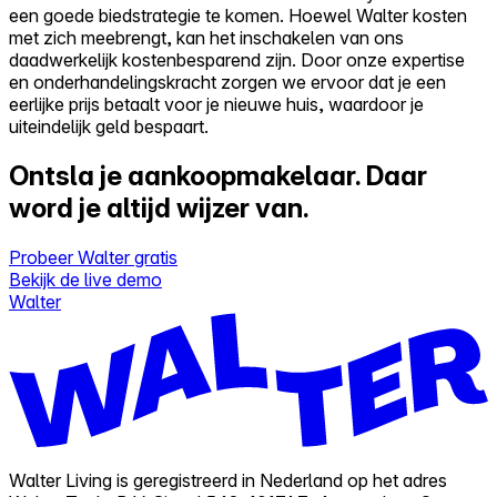
een goede biedstrategie te komen. Hoewel Walter kosten
met zich meebrengt, kan het inschakelen van ons
daadwerkelijk kostenbesparend zijn. Door onze expertise
en onderhandelingskracht zorgen we ervoor dat je een
eerlijke prijs betaalt voor je nieuwe huis, waardoor je
uiteindelijk geld bespaart.
Ontsla je aankoopmakelaar.
Daar
word je altijd wijzer van.
Probeer Walter gratis
Bekijk de live demo
Walter
Walter Living is geregistreerd in Nederland op het adres