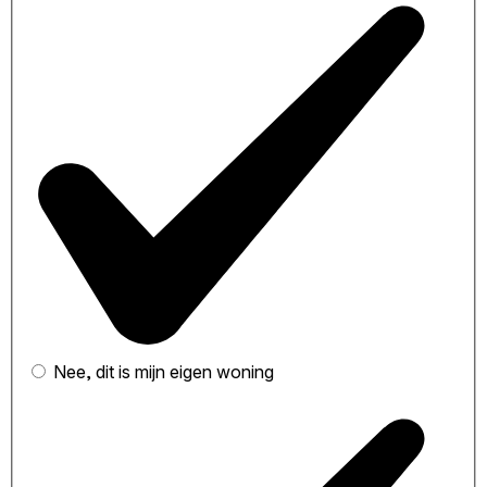
Nee, dit is mijn eigen woning