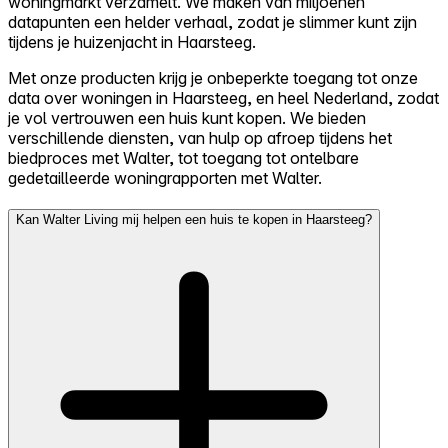
woningmarkt verzamelt. We maken van miljoenen
datapunten een helder verhaal, zodat je slimmer kunt zijn
tijdens je huizenjacht in Haarsteeg.
Met onze producten krijg je onbeperkte toegang tot onze
data over woningen in Haarsteeg, en heel Nederland, zodat
je vol vertrouwen een huis kunt kopen. We bieden
verschillende diensten, van hulp op afroep tijdens het
biedproces met Walter, tot toegang tot ontelbare
gedetailleerde woningrapporten met Walter.
Kan Walter Living mij helpen een huis te kopen in Haarsteeg?