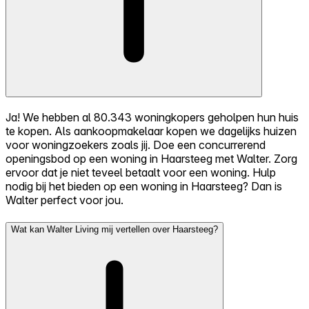
Ja! We hebben al 80.343 woningkopers geholpen hun huis
te kopen. Als aankoopmakelaar kopen we dagelijks huizen
voor woningzoekers zoals jij. Doe een concurrerend
openingsbod op een woning in Haarsteeg met Walter. Zorg
ervoor dat je niet teveel betaalt voor een woning. Hulp
nodig bij het bieden op een woning in Haarsteeg? Dan is
Walter perfect voor jou.
Wat kan Walter Living mij vertellen over Haarsteeg?