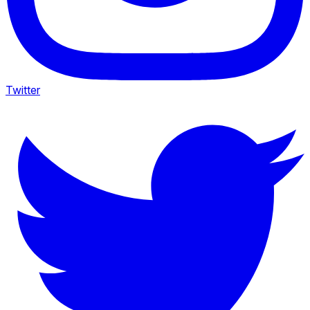
Twitter