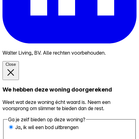
Walter Living, BV. Alle rechten voorbehouden.
Close
We hebben deze woning doorgerekend
Weet wat deze woning écht waard is. Neem een
voorsprong om slimmer te bieden dan de rest.
Ga je zelf bieden op deze woning?
Ja, ik wil een bod uitbrengen