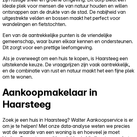
ideale plek voor mensen die van natuur houden en willen
ontsnappen aan de drukte van de stad. De nabijheid van
uitgestrekte velden en bossen maakt het perfect voor
wandelingen en fietstochten.
Een van de aantrekkelijke punten is de vriendelijke
gemeenschap, waar buren elkaar kennen en ondersteunen.
Dit zorgt voor een prettige leefomgeving.
Als je overweegt om een huis te kopen, is Haarsteeg een
uitstekende keuze. De vraagprijzen zijn vaak aantrekkelijk,
en de combinatie van rust en natuur maakt het een fijne plek
om te wonen.
Aankoopmakelaar in
Haarsteeg
Zoek je een huis in Haarsteeg? Walter Aankoopservice is er
om je te helpen! Met onze data-analyse weten we precies
wat de waarde van een woning is en hoeveel je moet