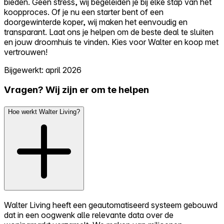
bieden. Geen stress, wij begeleiden je bij elke stap van het
koopproces. Of je nu een starter bent of een
doorgewinterde koper, wij maken het eenvoudig en
transparant. Laat ons je helpen om de beste deal te sluiten
en jouw droomhuis te vinden. Kies voor Walter en koop met
vertrouwen!
Bijgewerkt: april 2026
Vragen? Wij zijn er om te helpen
Hoe werkt Walter Living?
Walter Living heeft een geautomatiseerd systeem gebouwd
dat in een oogwenk alle relevante data over de