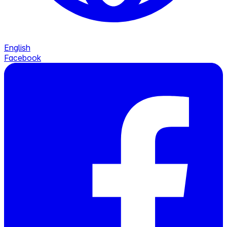
English
Facebook