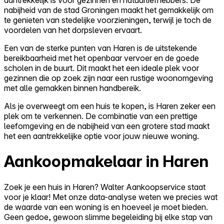
nabijheid van de stad Groningen maakt het gemakkelijk om
te genieten van stedelijke voorzieningen, terwijl je toch de
voordelen van het dorpsleven ervaart.
Een van de sterke punten van Haren is de uitstekende
bereikbaarheid met het openbaar vervoer en de goede
scholen in de buurt. Dit maakt het een ideale plek voor
gezinnen die op zoek zijn naar een rustige woonomgeving
met alle gemakken binnen handbereik.
Als je overweegt om een huis te kopen, is Haren zeker een
plek om te verkennen. De combinatie van een prettige
leefomgeving en de nabijheid van een grotere stad maakt
het een aantrekkelijke optie voor jouw nieuwe woning.
Aankoopmakelaar in Haren
Zoek je een huis in Haren? Walter Aankoopservice staat
voor je klaar! Met onze data-analyse weten we precies wat
de waarde van een woning is en hoeveel je moet bieden.
Geen gedoe, gewoon slimme begeleiding bij elke stap van