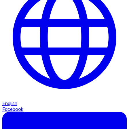
English
Facebook