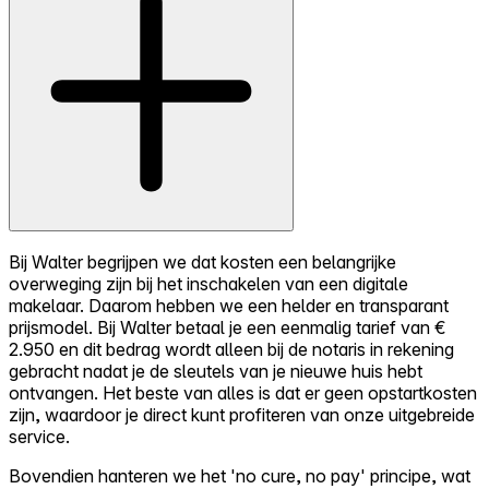
Bij Walter begrijpen we dat kosten een belangrijke
overweging zijn bij het inschakelen van een digitale
makelaar. Daarom hebben we een helder en transparant
prijsmodel. Bij Walter betaal je een eenmalig tarief van €
2.950 en dit bedrag wordt alleen bij de notaris in rekening
gebracht nadat je de sleutels van je nieuwe huis hebt
ontvangen. Het beste van alles is dat er geen opstartkosten
zijn, waardoor je direct kunt profiteren van onze uitgebreide
service.
Bovendien hanteren we het 'no cure, no pay' principe, wat