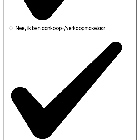
Nee, ik ben aankoop-/verkoopmakelaar