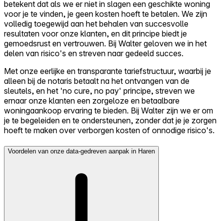
betekent dat als we er niet in slagen een geschikte woning
voor je te vinden, je geen kosten hoeft te betalen. We zijn
volledig toegewijd aan het behalen van succesvolle
resultaten voor onze klanten, en dit principe biedt je
gemoedsrust en vertrouwen. Bij Walter geloven we in het
delen van risico's en streven naar gedeeld succes.
Met onze eerlijke en transparante tariefstructuur, waarbij je
alleen bij de notaris betaalt na het ontvangen van de
sleutels, en het 'no cure, no pay' principe, streven we
ernaar onze klanten een zorgeloze en betaalbare
woningaankoop ervaring te bieden. Bij Walter zijn we er om
je te begeleiden en te ondersteunen, zonder dat je je zorgen
hoeft te maken over verborgen kosten of onnodige risico's.
Voordelen van onze data-gedreven aanpak in Haren