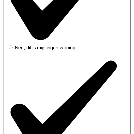
Nee, dit is mijn eigen woning