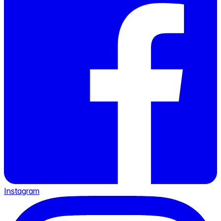
Instagram