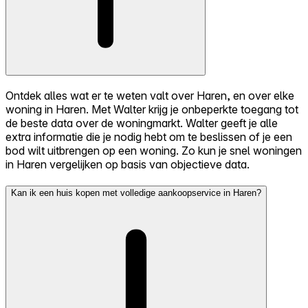
Ontdek alles wat er te weten valt over Haren, en over elke
woning in Haren. Met Walter krijg je onbeperkte toegang tot
de beste data over de woningmarkt. Walter geeft je alle
extra informatie die je nodig hebt om te beslissen of je een
bod wilt uitbrengen op een woning. Zo kun je snel woningen
in Haren vergelijken op basis van objectieve data.
Kan ik een huis kopen met volledige aankoopservice in Haren?