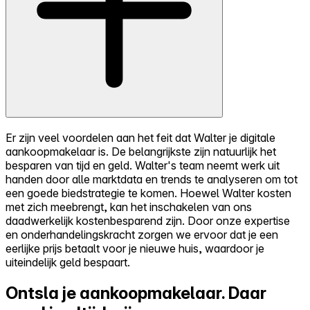
Er zijn veel voordelen aan het feit dat Walter je digitale
aankoopmakelaar is. De belangrijkste zijn natuurlijk het
besparen van tijd en geld. Walter's team neemt werk uit
handen door alle marktdata en trends te analyseren om tot
een goede biedstrategie te komen. Hoewel Walter kosten
met zich meebrengt, kan het inschakelen van ons
daadwerkelijk kostenbesparend zijn. Door onze expertise
en onderhandelingskracht zorgen we ervoor dat je een
eerlijke prijs betaalt voor je nieuwe huis, waardoor je
uiteindelijk geld bespaart.
Ontsla je aankoopmakelaar.
Daar