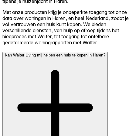
tijdens je huizenjacht in Haren.
Met onze producten krijg je onbeperkte toegang tot onze
data over woningen in Haren, en heel Nederland, zodat je
vol vertrouwen een huis kunt kopen. We bieden
verschillende diensten, van hulp op afroep tijdens het
biedproces met Walter, tot toegang tot ontelbare
gedetailleerde woningrapporten met Walter.
Kan Walter Living mij helpen een huis te kopen in Haren?