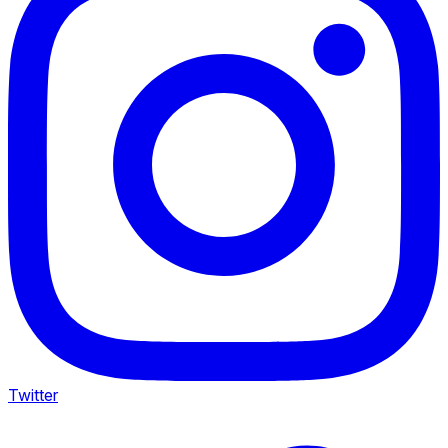
Twitter