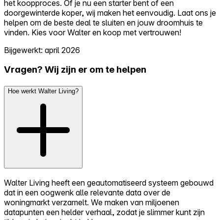
het koopproces. Of je nu een starter bent of een
doorgewinterde koper, wij maken het eenvoudig. Laat ons je
helpen om de beste deal te sluiten en jouw droomhuis te
vinden. Kies voor Walter en koop met vertrouwen!
Bijgewerkt: april 2026
Vragen? Wij zijn er om te helpen
Hoe werkt Walter Living?
Walter Living heeft een geautomatiseerd systeem gebouwd
dat in een oogwenk alle relevante data over de
woningmarkt verzamelt. We maken van miljoenen
datapunten een helder verhaal, zodat je slimmer kunt zijn