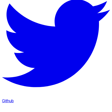
Github