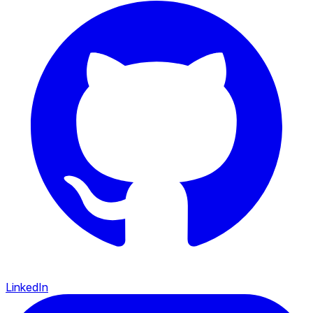
LinkedIn