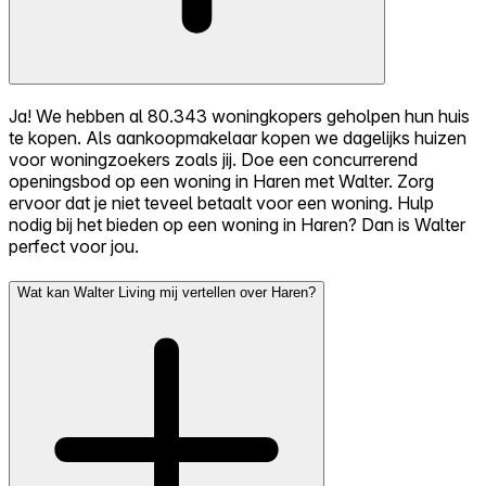
Ja! We hebben al 80.343 woningkopers geholpen hun huis
te kopen. Als aankoopmakelaar kopen we dagelijks huizen
voor woningzoekers zoals jij. Doe een concurrerend
openingsbod op een woning in Haren met Walter. Zorg
ervoor dat je niet teveel betaalt voor een woning. Hulp
nodig bij het bieden op een woning in Haren? Dan is Walter
perfect voor jou.
Wat kan Walter Living mij vertellen over Haren?