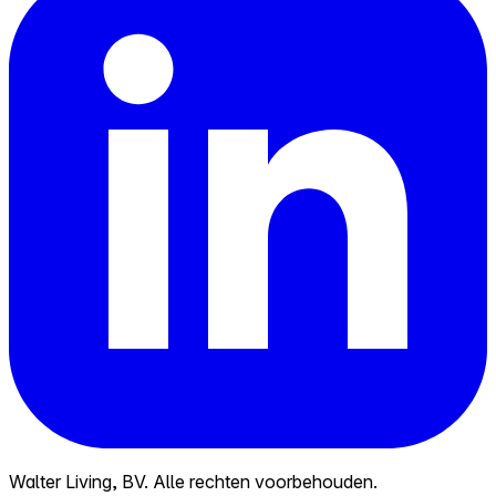
Walter Living, BV. Alle rechten voorbehouden.