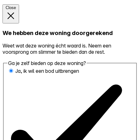
Close
We hebben deze woning doorgerekend
Weet wat deze woning écht waard is. Neem een
voorsprong om slimmer te bieden dan de rest.
Ga je zelf bieden op deze woning?
Ja, ik wil een bod uitbrengen