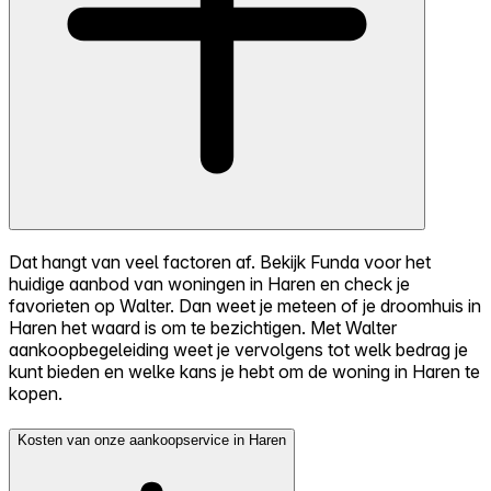
Dat hangt van veel factoren af. Bekijk Funda voor het
huidige aanbod van woningen in Haren en check je
favorieten op Walter. Dan weet je meteen of je droomhuis in
Haren het waard is om te bezichtigen. Met Walter
aankoopbegeleiding weet je vervolgens tot welk bedrag je
kunt bieden en welke kans je hebt om de woning in Haren te
kopen.
Kosten van onze aankoopservice in Haren