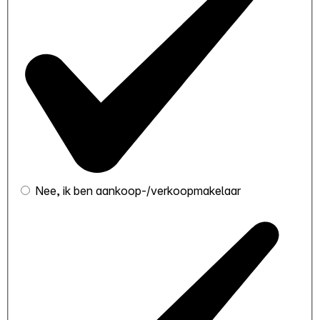
Nee, ik ben aankoop-/verkoopmakelaar