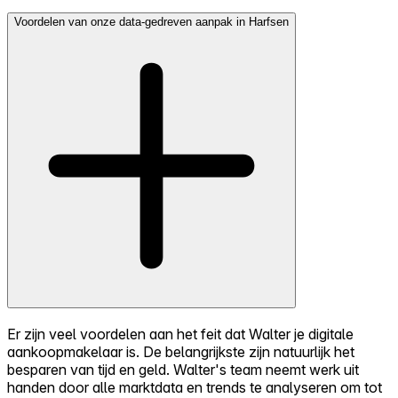
Voordelen van onze data-gedreven aanpak in Harfsen
Er zijn veel voordelen aan het feit dat Walter je digitale
aankoopmakelaar is. De belangrijkste zijn natuurlijk het
besparen van tijd en geld. Walter's team neemt werk uit
handen door alle marktdata en trends te analyseren om tot