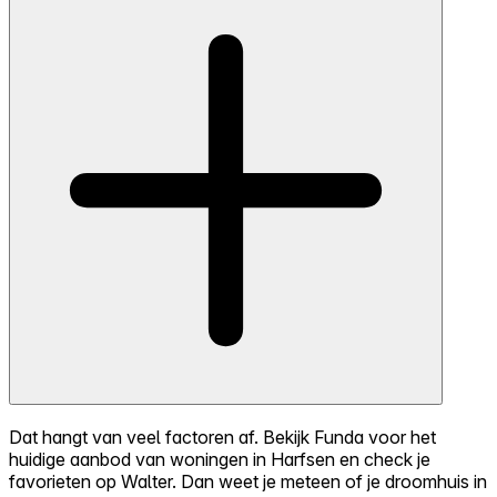
Dat hangt van veel factoren af. Bekijk Funda voor het
huidige aanbod van woningen in Harfsen en check je
favorieten op Walter. Dan weet je meteen of je droomhuis in