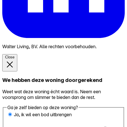
Walter Living, BV. Alle rechten voorbehouden.
Close
We hebben deze woning doorgerekend
Weet wat deze woning écht waard is. Neem een
voorsprong om slimmer te bieden dan de rest.
Ga je zelf bieden op deze woning?
Ja, ik wil een bod uitbrengen