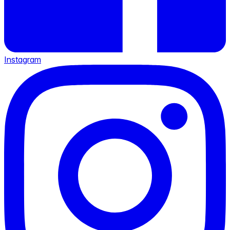
Instagram