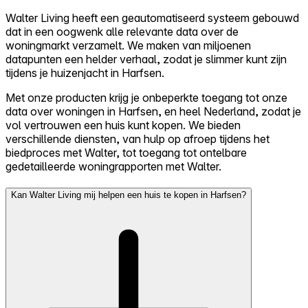
Walter Living heeft een geautomatiseerd systeem gebouwd
dat in een oogwenk alle relevante data over de
woningmarkt verzamelt. We maken van miljoenen
datapunten een helder verhaal, zodat je slimmer kunt zijn
tijdens je huizenjacht in Harfsen.
Met onze producten krijg je onbeperkte toegang tot onze
data over woningen in Harfsen, en heel Nederland, zodat je
vol vertrouwen een huis kunt kopen. We bieden
verschillende diensten, van hulp op afroep tijdens het
biedproces met Walter, tot toegang tot ontelbare
gedetailleerde woningrapporten met Walter.
Kan Walter Living mij helpen een huis te kopen in Harfsen?