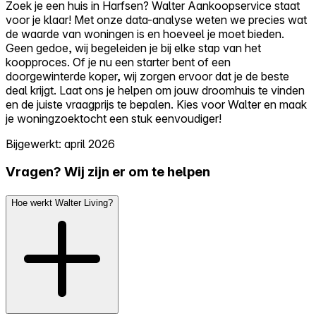
Zoek je een huis in Harfsen? Walter Aankoopservice staat
voor je klaar! Met onze data-analyse weten we precies wat
de waarde van woningen is en hoeveel je moet bieden.
Geen gedoe, wij begeleiden je bij elke stap van het
koopproces. Of je nu een starter bent of een
doorgewinterde koper, wij zorgen ervoor dat je de beste
deal krijgt. Laat ons je helpen om jouw droomhuis te vinden
en de juiste vraagprijs te bepalen. Kies voor Walter en maak
je woningzoektocht een stuk eenvoudiger!
Bijgewerkt: april 2026
Vragen? Wij zijn er om te helpen
Hoe werkt Walter Living?