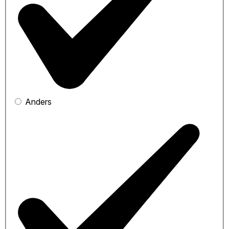
Anders