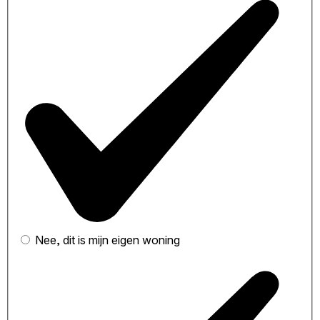
Nee, dit is mijn eigen woning