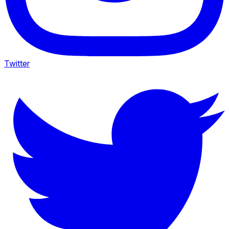
Twitter