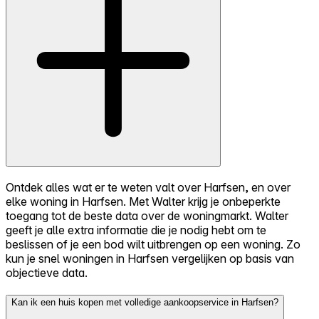
Ontdek alles wat er te weten valt over Harfsen, en over
elke woning in Harfsen. Met Walter krijg je onbeperkte
toegang tot de beste data over de woningmarkt. Walter
geeft je alle extra informatie die je nodig hebt om te
beslissen of je een bod wilt uitbrengen op een woning. Zo
kun je snel woningen in Harfsen vergelijken op basis van
objectieve data.
Kan ik een huis kopen met volledige aankoopservice in Harfsen?