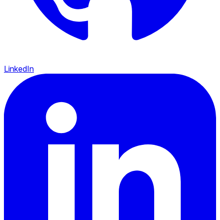
LinkedIn