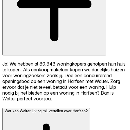
Ja! We hebben al 80.343 woningkopers geholpen hun huis
te kopen. Als aankoopmakelaar kopen we dagelijks huizen
voor woningzoekers zoals jij. Doe een concurrerend
openingsbod op een woning in Harfsen met Walter. Zorg
ervoor dat je niet teveel betaalt voor een woning. Hulp
nodig bij het bieden op een woning in Harfsen? Dan is
Walter perfect voor jou.
Wat kan Walter Living mij vertellen over Harfsen?