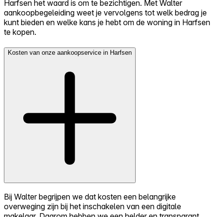
Harfsen het waard is om te bezichtigen. Met Walter
aankoopbegeleiding weet je vervolgens tot welk bedrag je
kunt bieden en welke kans je hebt om de woning in Harfsen
te kopen.
Kosten van onze aankoopservice in Harfsen
Bij Walter begrijpen we dat kosten een belangrijke
overweging zijn bij het inschakelen van een digitale
makelaar. Daarom hebben we een helder en transparant