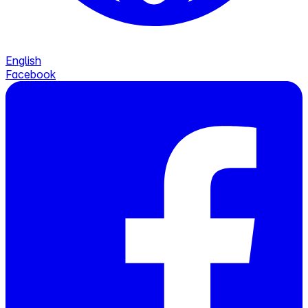
English
Facebook