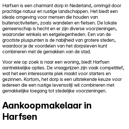
Harfsen is een charmant dorp in Nederland, omringd door
prachtige natuur en rustige landschappen. Het biedt een
ideale omgeving voor mensen die houden van
buitenactiviteiten, zoals wandelen en fietsen. De lokale
gemeenschap is hecht en er zijn diverse voorzieningen,
waaronder winkels en eetgelegenheden. Een van de
grootste pluspunten is de nabijheid van grotere steden,
waardoor je de voordelen van het dorpsleven kunt
combineren met de gemakken van de stad.
Voor wie op zoek is naar een woning, biedt Harfsen
aantrekkelijke opties. De vraagprijzen zijn vaak competitief,
wat het een interessante plek maakt voor starters en
gezinnen. Kortom, het dorp is een uitstekende keuze voor
iedereen die een rustige levensstijl wil combineren met
gemakkelijke toegang tot stedelijke voorzieningen.
Aankoopmakelaar in
Harfsen