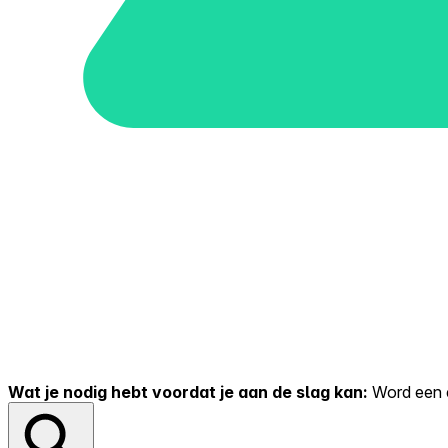
Wat je nodig hebt voordat je aan de slag kan:
Word een er