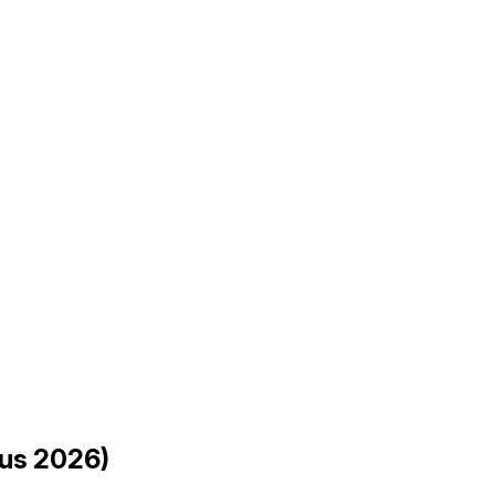
us 2026)