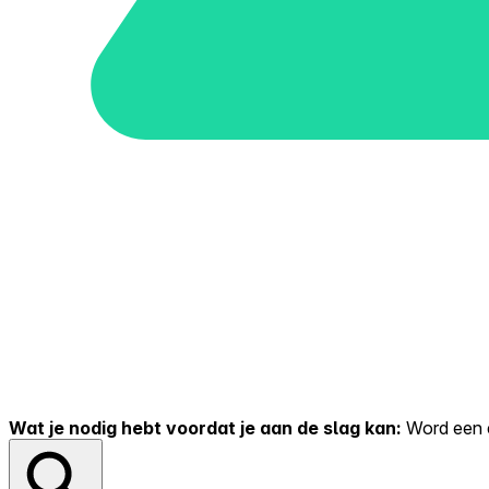
Wat je nodig hebt voordat je aan de slag kan:
Word een er