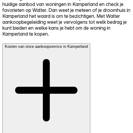
huidige aanbod van woningen in Kamperland en check je
favorieten op Walter. Dan weet je meteen of je droomhuis in
Kamperland het waard is om te bezichtigen. Met Walter
aankoopbegeleiding weet je vervolgens tot welk bedrag je
kunt bieden en welke kans je hebt om de woning in
Kamperland te kopen.
Kosten van onze aankoopservice in Kamperland