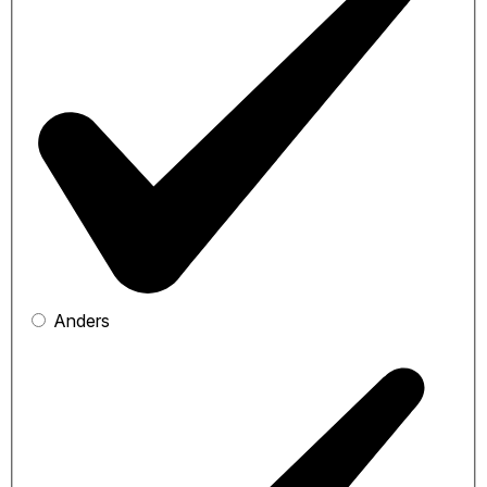
Anders