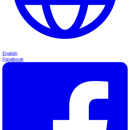
English
Facebook