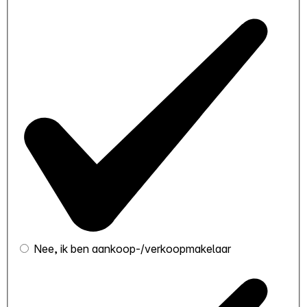
Nee, ik ben aankoop-/verkoopmakelaar