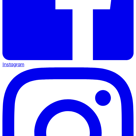
Instagram