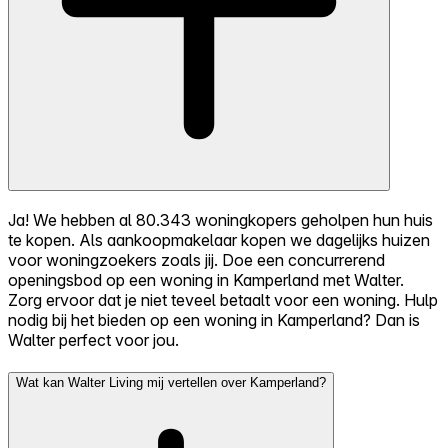
Ja! We hebben al 80.343 woningkopers geholpen hun huis
te kopen. Als aankoopmakelaar kopen we dagelijks huizen
voor woningzoekers zoals jij. Doe een concurrerend
openingsbod op een woning in Kamperland met Walter.
Zorg ervoor dat je niet teveel betaalt voor een woning. Hulp
nodig bij het bieden op een woning in Kamperland? Dan is
Walter perfect voor jou.
Wat kan Walter Living mij vertellen over Kamperland?