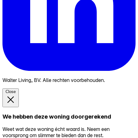
Walter Living, BV. Alle rechten voorbehouden.
Close
We hebben deze woning doorgerekend
Weet wat deze woning écht waard is. Neem een
voorsprong om slimmer te bieden dan de rest.