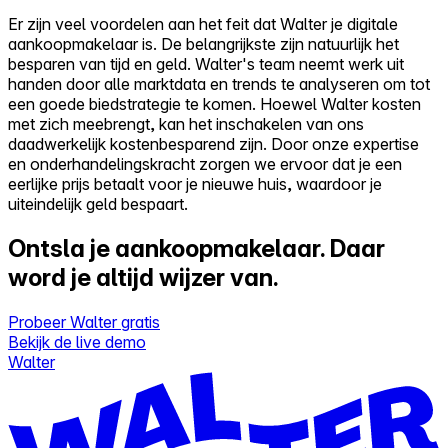
Er zijn veel voordelen aan het feit dat Walter je digitale
aankoopmakelaar is. De belangrijkste zijn natuurlijk het
besparen van tijd en geld. Walter's team neemt werk uit
handen door alle marktdata en trends te analyseren om tot
een goede biedstrategie te komen. Hoewel Walter kosten
met zich meebrengt, kan het inschakelen van ons
daadwerkelijk kostenbesparend zijn. Door onze expertise
en onderhandelingskracht zorgen we ervoor dat je een
eerlijke prijs betaalt voor je nieuwe huis, waardoor je
uiteindelijk geld bespaart.
Ontsla je aankoopmakelaar.
Daar
word je altijd wijzer van.
Probeer Walter gratis
Bekijk de live demo
Walter