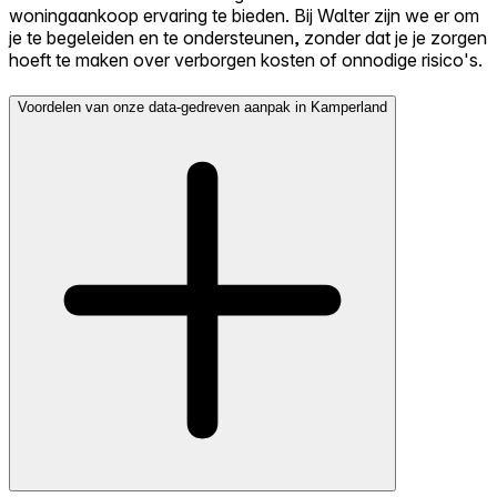
woningaankoop ervaring te bieden. Bij Walter zijn we er om
je te begeleiden en te ondersteunen, zonder dat je je zorgen
hoeft te maken over verborgen kosten of onnodige risico's.
Voordelen van onze data-gedreven aanpak in Kamperland