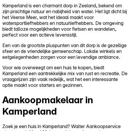
Kamperland is een charmant dorp in Zeeland, bekend om
zijn prachtige natuur en nabijheid van water. Het ligt dicht bij
het Veerse Meer, wat het ideaal maakt voor
watersportliefhebbers en natuurliefhebbers. De omgeving
biedt talloze mogelijkheden voor fietsen en wandelen,
perfect voor een actieve levensstijl.
Een van de grootste pluspunten van dit dorp is de gezellige
sfeer en de vriendelijke gemeenschap. Lokale winkels en
eetgelegenheden zorgen voor een levendige ambiance.
Voor wie overweegt om een huis te kopen, biedt
Kamperland een aantrekkelijke mix van rust en recreatie. De
vraagprijzen zijn vaak redelijk, wat het een interessante
optie maakt voor starters en gezinnen.
Aankoopmakelaar in
Kamperland
Zoek je een huis in Kamperland? Walter Aankoopservice