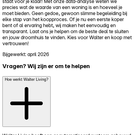
staat voor je klaar! Met onze data-analyse weten we
precies wat de waarde van een woning is en hoeveel je
moet bieden. Geen gedoe, gewoon slimme begeleiding bij
elke stap van het koopproces. Of je nu een eerste koper
bent of al ervaring hebt, wij maken het eenvoudig en
transparant. Laat ons je helpen om de beste deal te sluiten
en jouw droomhuis te vinden. Kies voor Walter en koop met
vertrouwen!
Bijgewerkt: april 2026
Vragen? Wij zijn er om te helpen
Hoe werkt Walter Living?