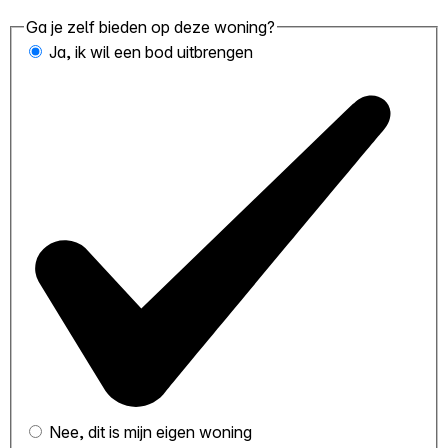
Ga je zelf bieden op deze woning?
Ja, ik wil een bod uitbrengen
Nee, dit is mijn eigen woning