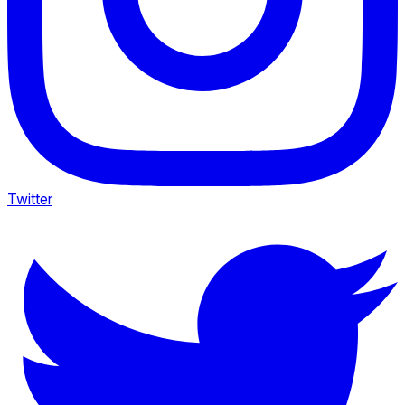
Twitter