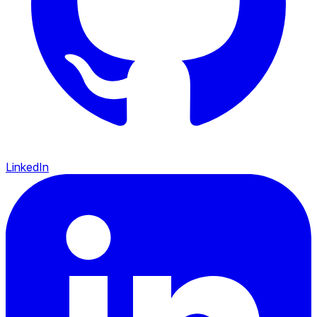
LinkedIn