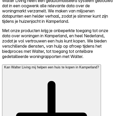
Walter Living heeft een geautomatiseerd systeem gebouwd
dat in een oogwenk alle relevante data over de
woningmarkt verzamelt. We maken van miljoenen
datapunten een helder verhaal, zodat je slimmer kunt zijn
tijdens je huizenjacht in Kamperland.
Met onze producten krijg je onbeperkte toegang tot onze
data over woningen in Kamperland, en heel Nederland,
zodat je vol vertrouwen een huis kunt kopen. We bieden
verschillende diensten, van hulp op afroep tijdens het
biedproces met Walter, tot toegang tot ontelbare
gedetailleerde woningrapporten met Walter.
Kan Walter Living mij helpen een huis te kopen in Kamperland?