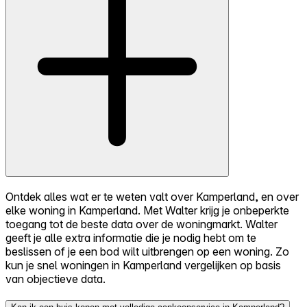
Ontdek alles wat er te weten valt over Kamperland, en over
elke woning in Kamperland. Met Walter krijg je onbeperkte
toegang tot de beste data over de woningmarkt. Walter
geeft je alle extra informatie die je nodig hebt om te
beslissen of je een bod wilt uitbrengen op een woning. Zo
kun je snel woningen in Kamperland vergelijken op basis
van objectieve data.