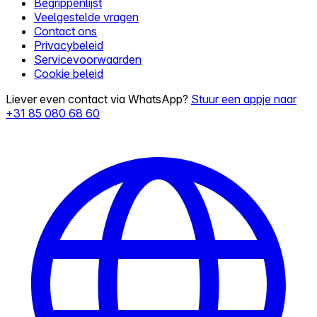
Begrippenlijst
Veelgestelde vragen
Contact ons
Privacybeleid
Servicevoorwaarden
Cookie beleid
Liever even contact via WhatsApp?
Stuur een appje naar
+31 85 080 68 60