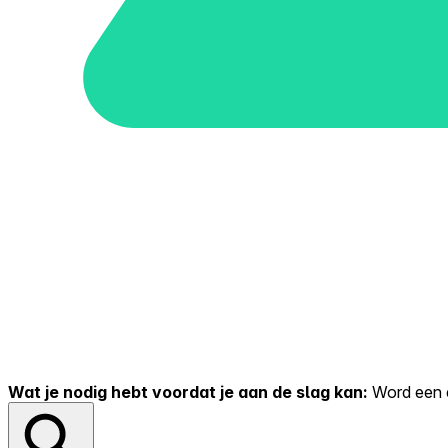
Wat je nodig hebt voordat je aan de slag kan:
Word een er