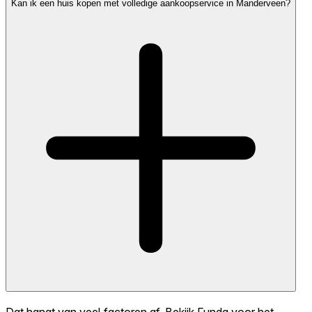
Kan ik een huis kopen met volledige aankoopservice in Manderveen?