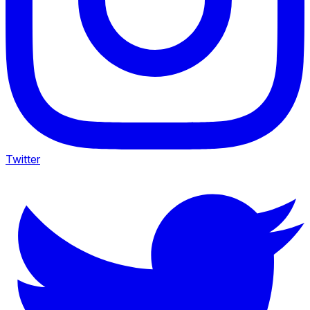
Twitter