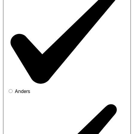
Anders