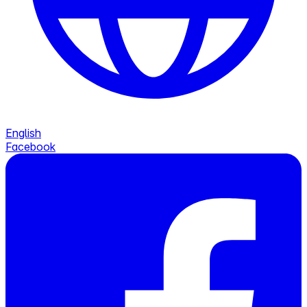
English
Facebook