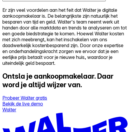
Er zijn veel voordelen aan het feit dat Walter je digitale
aankoopmakelaar is. De belangrijkste zijn natuurlijk het
besparen van tijd en geld. Walter's team neemt werk uit
handen door alle marktdata en trends te analyseren om tot
een goede biedstrategie te komen. Hoewel Walter kosten
met zich meebrengt, kan het inschakelen van ons
daadwerkelijk kostenbesparend zijn. Door onze expertise
en onderhandelingskracht zorgen we ervoor dat je een
eerlijke prijs betaalt voor je nieuwe huis, waardoor je
uiteindelijk geld bespaart.
Ontsla je aankoopmakelaar.
Daar
word je altijd wijzer van.
Probeer Walter gratis
Bekijk de live demo
Walter