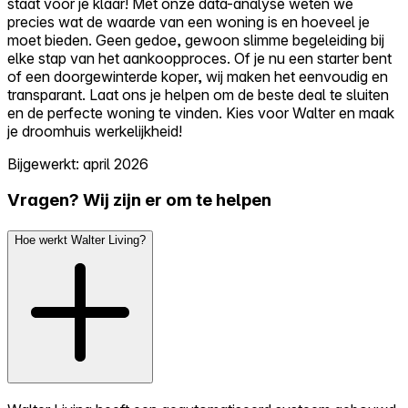
staat voor je klaar! Met onze data-analyse weten we
precies wat de waarde van een woning is en hoeveel je
moet bieden. Geen gedoe, gewoon slimme begeleiding bij
elke stap van het aankoopproces. Of je nu een starter bent
of een doorgewinterde koper, wij maken het eenvoudig en
transparant. Laat ons je helpen om de beste deal te sluiten
en de perfecte woning te vinden. Kies voor Walter en maak
je droomhuis werkelijkheid!
Bijgewerkt: april 2026
Vragen? Wij zijn er om te helpen
Hoe werkt Walter Living?