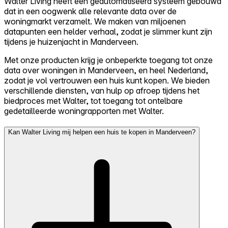
Walter Living heeft een geautomatiseerd systeem gebouwd
dat in een oogwenk alle relevante data over de
woningmarkt verzamelt. We maken van miljoenen
datapunten een helder verhaal, zodat je slimmer kunt zijn
tijdens je huizenjacht in Manderveen.
Met onze producten krijg je onbeperkte toegang tot onze
data over woningen in Manderveen, en heel Nederland,
zodat je vol vertrouwen een huis kunt kopen. We bieden
verschillende diensten, van hulp op afroep tijdens het
biedproces met Walter, tot toegang tot ontelbare
gedetailleerde woningrapporten met Walter.
Kan Walter Living mij helpen een huis te kopen in Manderveen?