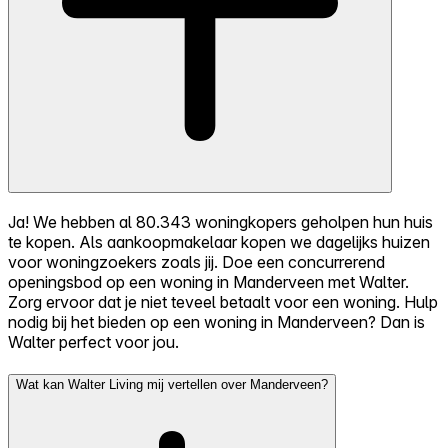
Ja! We hebben al 80.343 woningkopers geholpen hun huis
te kopen. Als aankoopmakelaar kopen we dagelijks huizen
voor woningzoekers zoals jij. Doe een concurrerend
openingsbod op een woning in Manderveen met Walter.
Zorg ervoor dat je niet teveel betaalt voor een woning. Hulp
nodig bij het bieden op een woning in Manderveen? Dan is
Walter perfect voor jou.
Wat kan Walter Living mij vertellen over Manderveen?