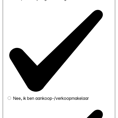
Nee, ik ben aankoop-/verkoopmakelaar