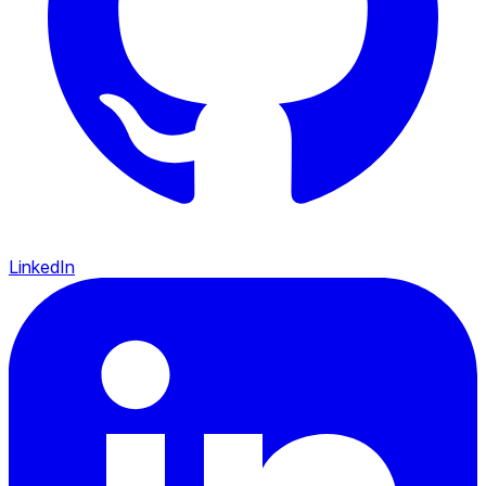
LinkedIn