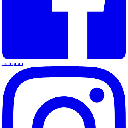
Instagram