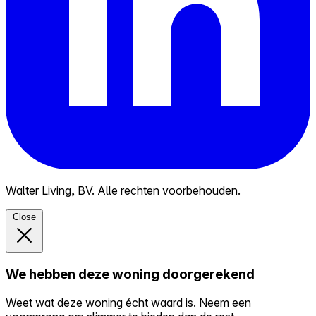
Walter Living, BV. Alle rechten voorbehouden.
Close
We hebben deze woning doorgerekend
Weet wat deze woning écht waard is. Neem een