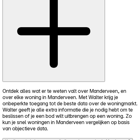
Ontdek alles wat er te weten valt over Manderveen, en
over elke woning in Manderveen. Met Walter krijg je
onbeperkte toegang tot de beste data over de woningmarkt.
Walter geeft je alle extra informatie die je nodig hebt om te
beslissen of je een bod wilt uitbrengen op een woning. Zo
kun je snel woningen in Manderveen vergelijken op basis
van objectieve data.