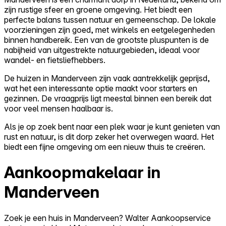
zijn rustige sfeer en groene omgeving. Het biedt een
perfecte balans tussen natuur en gemeenschap. De lokale
voorzieningen zijn goed, met winkels en eetgelegenheden
binnen handbereik. Een van de grootste pluspunten is de
nabijheid van uitgestrekte natuurgebieden, ideaal voor
wandel- en fietsliefhebbers.
De huizen in Manderveen zijn vaak aantrekkelijk geprijsd,
wat het een interessante optie maakt voor starters en
gezinnen. De vraagprijs ligt meestal binnen een bereik dat
voor veel mensen haalbaar is.
Als je op zoek bent naar een plek waar je kunt genieten van
rust en natuur, is dit dorp zeker het overwegen waard. Het
biedt een fijne omgeving om een nieuw thuis te creëren.
Aankoopmakelaar in
Manderveen
Zoek je een huis in Manderveen? Walter Aankoopservice