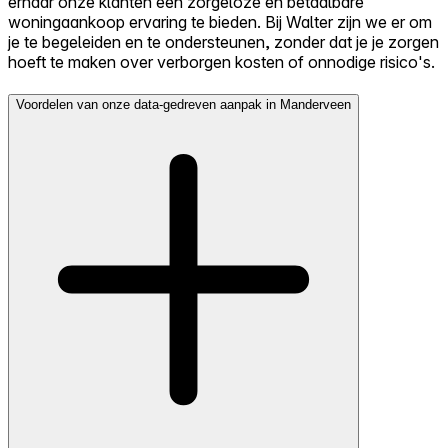
ernaar onze klanten een zorgeloze en betaalbare
woningaankoop ervaring te bieden. Bij Walter zijn we er om
je te begeleiden en te ondersteunen, zonder dat je je zorgen
hoeft te maken over verborgen kosten of onnodige risico's.
Voordelen van onze data-gedreven aanpak in Manderveen