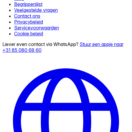
Begrippenlijst
Veelgestelde vragen
Contact ons
Privacybeleid
Servicevoorwaarden
Cookie beleid
Liever even contact via WhatsApp?
Stuur een appje naar
+31 85 080 68 60