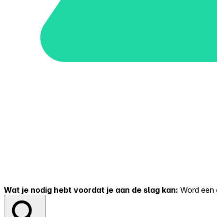
Wat je nodig hebt voordat je aan de slag kan:
Word een er