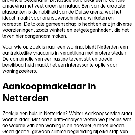
omgeving met veel groen en natuur. Een van de grootste
pluspunten is de nabijheid van de Duitse grens, wat het
ideaal maakt voor grensoverschrijdend winkelen en
recreatie. De lokale gemeenschap is hecht en er zijn diverse
voorzieningen, zoals winkels en eetgelegenheden, die het
leven hier aangenaam maken.
Voor wie op zoek is naar een woning, biedt Netterden een
aantrekkelijke vraagprijs in vergelijking met grotere steden.
De combinatie van een rustige levensstijl en goede
bereikbaarheid maakt het een interessante optie voor
woningzoekers.
Aankoopmakelaar in
Netterden
Zoek je een huis in Netterden? Walter Aankoopservice staat
voor je klaar! Met onze data-analyse weten we precies wat
de waarde van een woning is en hoeveel je moet bieden.
Geen gedoe, gewoon slimme begeleiding bij elke stap van