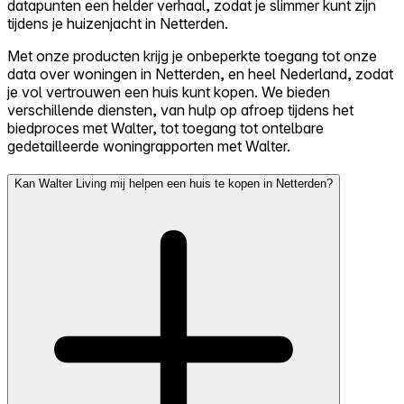
datapunten een helder verhaal, zodat je slimmer kunt zijn
tijdens je huizenjacht in Netterden.
Met onze producten krijg je onbeperkte toegang tot onze
data over woningen in Netterden, en heel Nederland, zodat
je vol vertrouwen een huis kunt kopen. We bieden
verschillende diensten, van hulp op afroep tijdens het
biedproces met Walter, tot toegang tot ontelbare
gedetailleerde woningrapporten met Walter.
Kan Walter Living mij helpen een huis te kopen in Netterden?