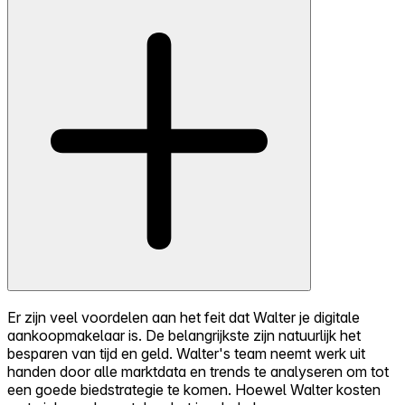
Er zijn veel voordelen aan het feit dat Walter je digitale
aankoopmakelaar is. De belangrijkste zijn natuurlijk het
besparen van tijd en geld. Walter's team neemt werk uit
handen door alle marktdata en trends te analyseren om tot
een goede biedstrategie te komen. Hoewel Walter kosten