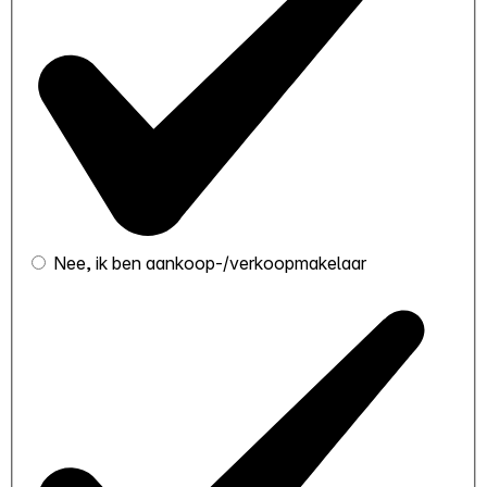
Nee, ik ben aankoop-/verkoopmakelaar