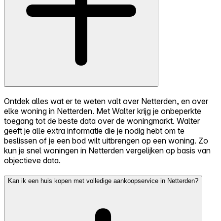
Ontdek alles wat er te weten valt over Netterden, en over
elke woning in Netterden. Met Walter krijg je onbeperkte
toegang tot de beste data over de woningmarkt. Walter
geeft je alle extra informatie die je nodig hebt om te
beslissen of je een bod wilt uitbrengen op een woning. Zo
kun je snel woningen in Netterden vergelijken op basis van
objectieve data.
Kan ik een huis kopen met volledige aankoopservice in Netterden?