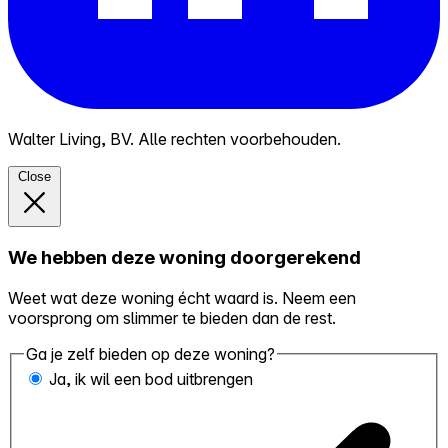
Walter Living, BV. Alle rechten voorbehouden.
Close
We hebben deze woning doorgerekend
Weet wat deze woning écht waard is. Neem een
voorsprong om slimmer te bieden dan de rest.
Ga je zelf bieden op deze woning?
Ja, ik wil een bod uitbrengen