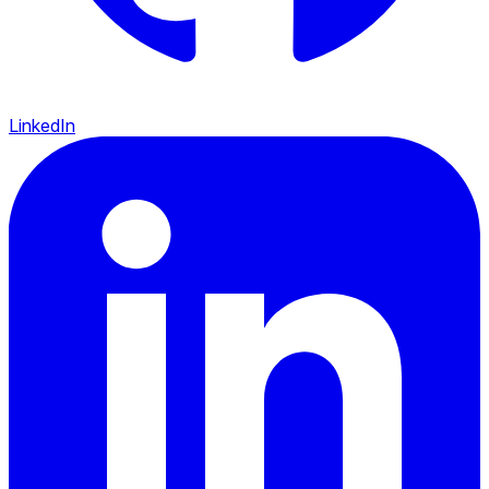
LinkedIn