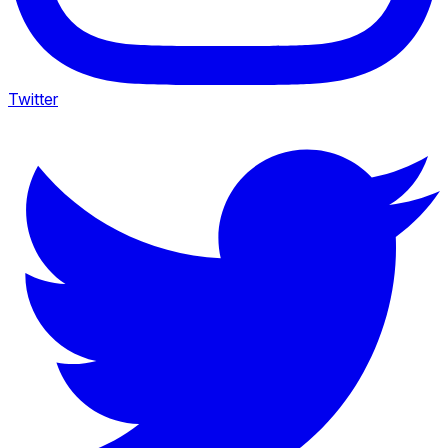
Twitter