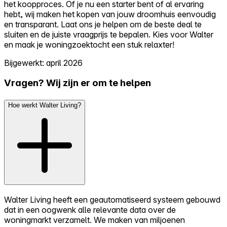
het koopproces. Of je nu een starter bent of al ervaring
hebt, wij maken het kopen van jouw droomhuis eenvoudig
en transparant. Laat ons je helpen om de beste deal te
sluiten en de juiste vraagprijs te bepalen. Kies voor Walter
en maak je woningzoektocht een stuk relaxter!
Bijgewerkt: april 2026
Vragen? Wij zijn er om te helpen
Hoe werkt Walter Living?
Walter Living heeft een geautomatiseerd systeem gebouwd
dat in een oogwenk alle relevante data over de
woningmarkt verzamelt. We maken van miljoenen