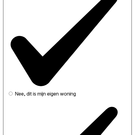
Nee, dit is mijn eigen woning