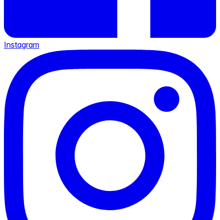
Instagram