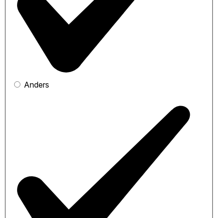
Anders