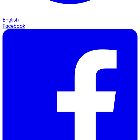
English
Facebook