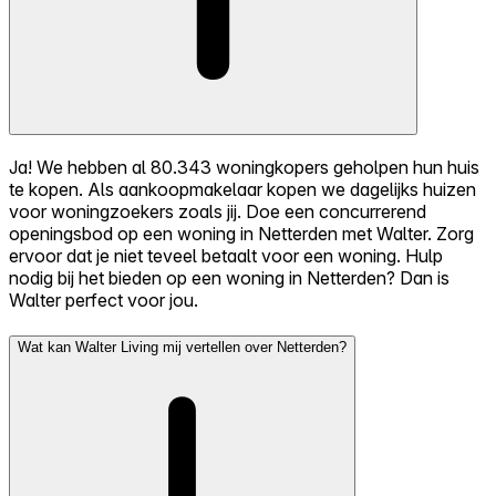
Ja! We hebben al 80.343 woningkopers geholpen hun huis
te kopen. Als aankoopmakelaar kopen we dagelijks huizen
voor woningzoekers zoals jij. Doe een concurrerend
openingsbod op een woning in Netterden met Walter. Zorg
ervoor dat je niet teveel betaalt voor een woning. Hulp
nodig bij het bieden op een woning in Netterden? Dan is
Walter perfect voor jou.
Wat kan Walter Living mij vertellen over Netterden?