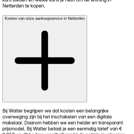
Netterden te kopen.
Kosten van onze aankoopservice in Netterden
Bij Walter begrijpen we dat kosten een belangrijke
overweging zijn bij het inschakelen van een digitale
makelaar. Daarom hebben we een helder en transparant
prijsmodel. Bij Walter betaal je een eenmalig tarief van €