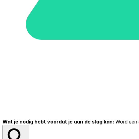
Wat je nodig hebt voordat je aan de slag kan:
Word een er