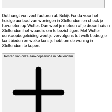
Dat hangt van veel factoren af. Bekijk Funda voor het
huidige aanbod van woningen in Stellendam en check je
favorieten op Walter. Dan weet je meteen of je droomhuis in
Stellendam het waard is om te bezichtigen. Met Walter
aankoopbegeleiding weet je vervolgens tot welk bedrag je
kunt bieden en welke kans je hebt om de woning in
Stellendam te kopen.
Kosten van onze aankoopservice in Stellendam