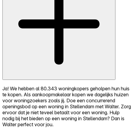
Ja! We hebben al 80.343 woningkopers geholpen hun huis
te kopen. Als aankoopmakelaar kopen we dagelijks huizen
voor woningzoekers zoals jij. Doe een concurrerend
openingsbod op een woning in Stellendam met Walter. Zorg
ervoor dat je niet teveel betaalt voor een woning. Hulp
nodig bij het bieden op een woning in Stellendam? Dan is
Walter perfect voor jou.