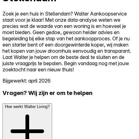
Zoek je een huis in Stellendam? Walter Aankoopservice
staat voor je klaar! Met onze data-analyse weten we
precies wat de waarde van een woning is en hoeveel je
moet bieden. Geen gedoe, gewoon helder advies en
begeleiding bij elke stap van het aankoopproces. Of je nu
een starter bent of een doorgewinterde koper, wij maken
het kopen van jouw droomhuis eenvoudig en transparant.
Laat Walter je helpen om de beste deal te sluiten en de
juiste vraagprijs te bepalen. Begin vandaag nog met jouw
zoektocht naar een nieuw thuis!
Bijgewerkt: april 2026
Vragen? Wij zijn er om te helpen
Hoe werkt Walter Living?