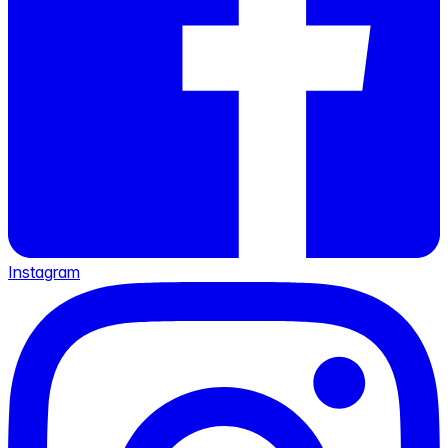
Instagram