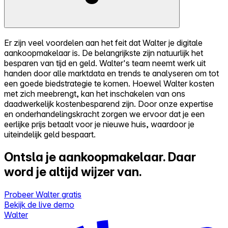
Er zijn veel voordelen aan het feit dat Walter je digitale
aankoopmakelaar is. De belangrijkste zijn natuurlijk het
besparen van tijd en geld. Walter's team neemt werk uit
handen door alle marktdata en trends te analyseren om tot
een goede biedstrategie te komen. Hoewel Walter kosten
met zich meebrengt, kan het inschakelen van ons
daadwerkelijk kostenbesparend zijn. Door onze expertise
en onderhandelingskracht zorgen we ervoor dat je een
eerlijke prijs betaalt voor je nieuwe huis, waardoor je
uiteindelijk geld bespaart.
Ontsla je aankoopmakelaar.
Daar
word je altijd wijzer van.
Probeer Walter gratis
Bekijk de live demo
Walter