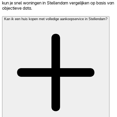
kun je snel woningen in Stellendam vergelijken op basis van
objectieve data.
Kan ik een huis kopen met volledige aankoopservice in Stellendam?