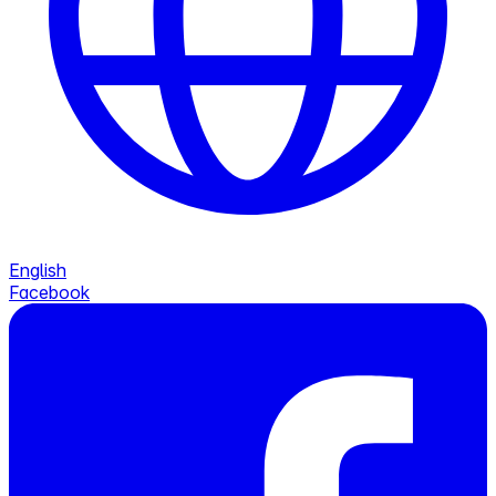
English
Facebook