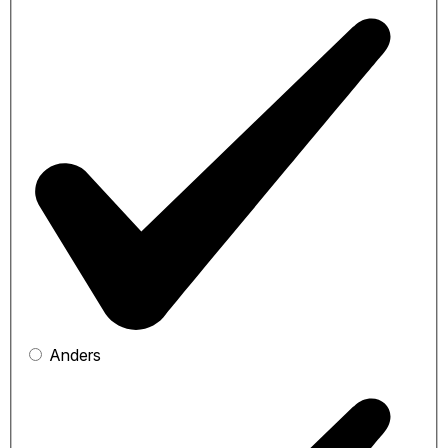
Anders