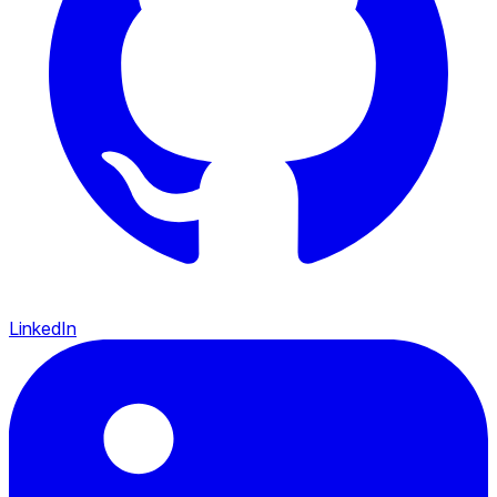
LinkedIn