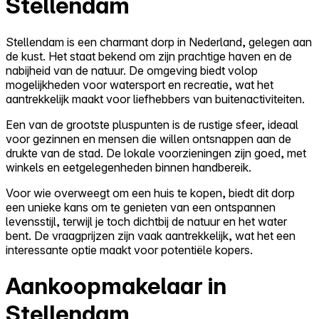
Stellendam
Stellendam is een charmant dorp in Nederland, gelegen aan
de kust. Het staat bekend om zijn prachtige haven en de
nabijheid van de natuur. De omgeving biedt volop
mogelijkheden voor watersport en recreatie, wat het
aantrekkelijk maakt voor liefhebbers van buitenactiviteiten.
Een van de grootste pluspunten is de rustige sfeer, ideaal
voor gezinnen en mensen die willen ontsnappen aan de
drukte van de stad. De lokale voorzieningen zijn goed, met
winkels en eetgelegenheden binnen handbereik.
Voor wie overweegt om een huis te kopen, biedt dit dorp
een unieke kans om te genieten van een ontspannen
levensstijl, terwijl je toch dichtbij de natuur en het water
bent. De vraagprijzen zijn vaak aantrekkelijk, wat het een
interessante optie maakt voor potentiële kopers.
Aankoopmakelaar in
Stellendam