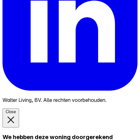
Walter Living, BV. Alle rechten voorbehouden.
Close
We hebben deze woning doorgerekend