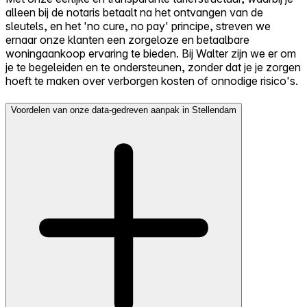
alleen bij de notaris betaalt na het ontvangen van de
sleutels, en het 'no cure, no pay' principe, streven we
ernaar onze klanten een zorgeloze en betaalbare
woningaankoop ervaring te bieden. Bij Walter zijn we er om
je te begeleiden en te ondersteunen, zonder dat je je zorgen
hoeft te maken over verborgen kosten of onnodige risico's.
Voordelen van onze data-gedreven aanpak in Stellendam