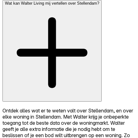
Wat kan Walter Living mij vertellen over Stellendam?
Ontdek alles wat er te weten valt over Stellendam, en over
elke woning in Stellendam. Met Walter krijg je onbeperkte
toegang tot de beste data over de woningmarkt. Walter
geeft je alle extra informatie die je nodig hebt om te
beslissen of je een bod wilt uitbrengen op een woning. Zo