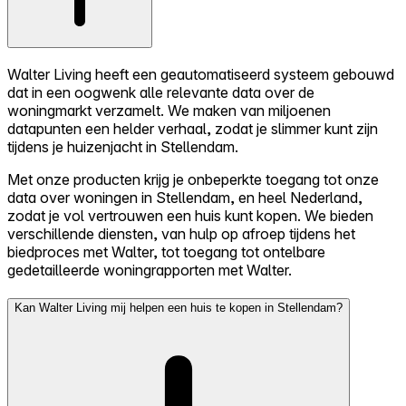
Walter Living heeft een geautomatiseerd systeem gebouwd
dat in een oogwenk alle relevante data over de
woningmarkt verzamelt. We maken van miljoenen
datapunten een helder verhaal, zodat je slimmer kunt zijn
tijdens je huizenjacht in Stellendam.
Met onze producten krijg je onbeperkte toegang tot onze
data over woningen in Stellendam, en heel Nederland,
zodat je vol vertrouwen een huis kunt kopen. We bieden
verschillende diensten, van hulp op afroep tijdens het
biedproces met Walter, tot toegang tot ontelbare
gedetailleerde woningrapporten met Walter.
Kan Walter Living mij helpen een huis te kopen in Stellendam?