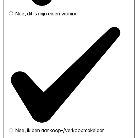
Nee, dit is mijn eigen woning
Nee, ik ben aankoop-/verkoopmakelaar