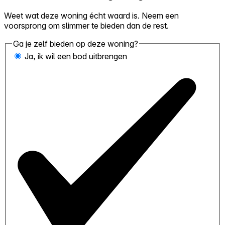
Weet wat deze woning écht waard is. Neem een
voorsprong om slimmer te bieden dan de rest.
Ga je zelf bieden op deze woning?
Ja, ik wil een bod uitbrengen