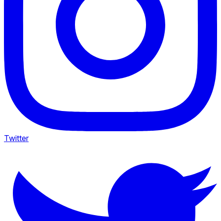
Twitter