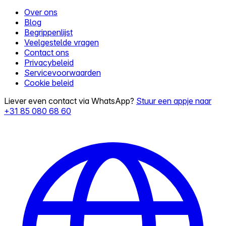
Over ons
Blog
Begrippenlijst
Veelgestelde vragen
Contact ons
Privacybeleid
Servicevoorwaarden
Cookie beleid
Liever even contact via WhatsApp?
Stuur een appje naar
+31 85 080 68 60