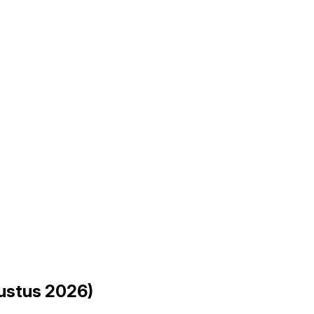
ustus 2026)