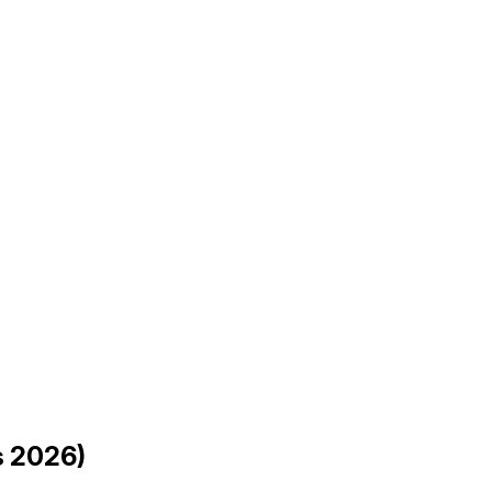
s 2026)