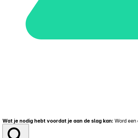
Wat je nodig hebt voordat je aan de slag kan:
Word een er