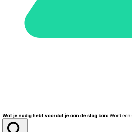
Wat je nodig hebt voordat je aan de slag kan:
Word een er