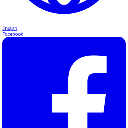
English
Facebook