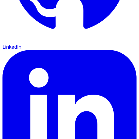
LinkedIn