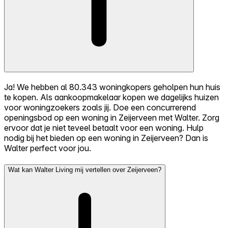
Ja! We hebben al 80.343 woningkopers geholpen hun huis
te kopen. Als aankoopmakelaar kopen we dagelijks huizen
voor woningzoekers zoals jij. Doe een concurrerend
openingsbod op een woning in Zeijerveen met Walter. Zorg
ervoor dat je niet teveel betaalt voor een woning. Hulp
nodig bij het bieden op een woning in Zeijerveen? Dan is
Walter perfect voor jou.
Wat kan Walter Living mij vertellen over Zeijerveen?