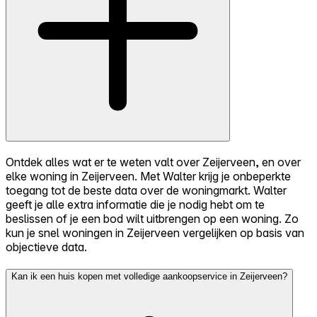
Ontdek alles wat er te weten valt over Zeijerveen, en over
elke woning in Zeijerveen. Met Walter krijg je onbeperkte
toegang tot de beste data over de woningmarkt. Walter
geeft je alle extra informatie die je nodig hebt om te
beslissen of je een bod wilt uitbrengen op een woning. Zo
kun je snel woningen in Zeijerveen vergelijken op basis van
objectieve data.
Kan ik een huis kopen met volledige aankoopservice in Zeijerveen?