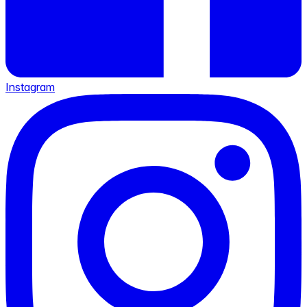
Instagram