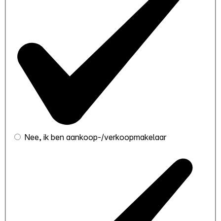
Nee, ik ben aankoop-/verkoopmakelaar