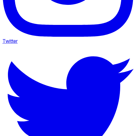
Twitter