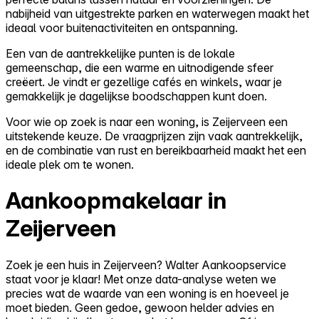
nabijheid van uitgestrekte parken en waterwegen maakt het
ideaal voor buitenactiviteiten en ontspanning.
Een van de aantrekkelijke punten is de lokale
gemeenschap, die een warme en uitnodigende sfeer
creëert. Je vindt er gezellige cafés en winkels, waar je
gemakkelijk je dagelijkse boodschappen kunt doen.
Voor wie op zoek is naar een woning, is Zeijerveen een
uitstekende keuze. De vraagprijzen zijn vaak aantrekkelijk,
en de combinatie van rust en bereikbaarheid maakt het een
ideale plek om te wonen.
Aankoopmakelaar in
Zeijerveen
Zoek je een huis in Zeijerveen? Walter Aankoopservice
staat voor je klaar! Met onze data-analyse weten we
precies wat de waarde van een woning is en hoeveel je
moet bieden. Geen gedoe, gewoon helder advies en