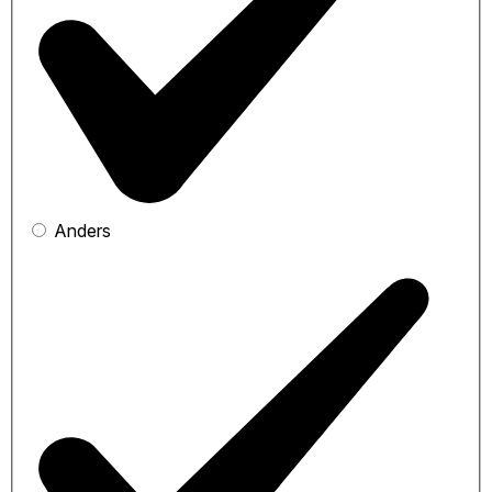
Anders