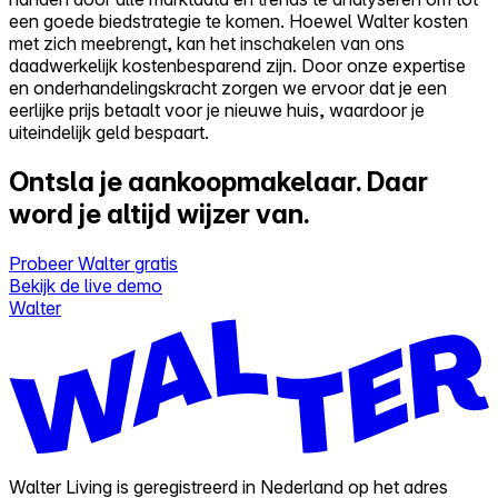
een goede biedstrategie te komen. Hoewel Walter kosten
met zich meebrengt, kan het inschakelen van ons
daadwerkelijk kostenbesparend zijn. Door onze expertise
en onderhandelingskracht zorgen we ervoor dat je een
eerlijke prijs betaalt voor je nieuwe huis, waardoor je
uiteindelijk geld bespaart.
Ontsla je aankoopmakelaar.
Daar
word je altijd wijzer van.
Probeer Walter gratis
Bekijk de live demo
Walter
Walter Living is geregistreerd in Nederland op het adres