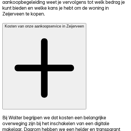
aankoopbegeleiding weet je vervolgens tot welk bedrag je
kunt bieden en welke kans je hebt om de woning in
Zeijerveen te kopen.
Kosten van onze aankoopservice in Zeijerveen
Bij Walter begrijpen we dat kosten een belangrijke
overweging zijn bij het inschakelen van een digitale
makelaar. Daarom hebben we een helder en transparant