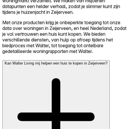
woningmarkt verzamelt. We maken van miljoenen
datapunten een helder verhaal, zodat je slimmer kunt zijn
tijdens je huizenjacht in Zeijerveen.
Met onze producten krijg je onbeperkte toegang tot onze
data over woningen in Zeijerveen, en heel Nederland, zodat
je vol vertrouwen een huis kunt kopen. We bieden
verschillende diensten, van hulp op afroep tijdens het
biedproces met Walter, tot toegang tot ontelbare
gedetailleerde woningrapporten met Walter.
Kan Walter Living mij helpen een huis te kopen in Zeijerveen?