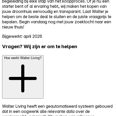
begeleiding bij elke stap van het koopproces. Of je nu een
starter bent of al ervaring hebt, wij maken het kopen van
jouw droomhuis eenvoudig en transparant. Laat Walter je
helpen om de beste deal te sluiten en de juiste vraagprijs te
bepalen. Begin vandaag nog met jouw zoektocht naar een
nieuw thuis!
Bijgewerkt: april 2026
Vragen? Wij zijn er om te helpen
Hoe werkt Walter Living?
Walter Living heeft een geautomatiseerd systeem gebouwd
dat in een oogwenk alle relevante data over de