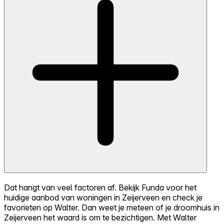
Dat hangt van veel factoren af. Bekijk Funda voor het
huidige aanbod van woningen in Zeijerveen en check je
favorieten op Walter. Dan weet je meteen of je droomhuis in
Zeijerveen het waard is om te bezichtigen. Met Walter