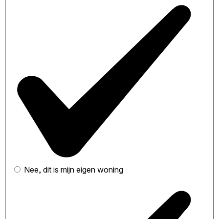
Nee, dit is mijn eigen woning