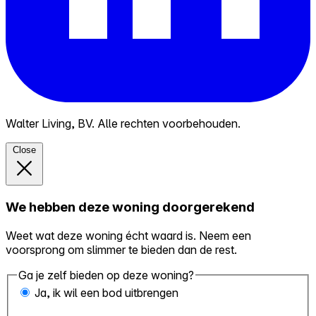
Walter Living, BV. Alle rechten voorbehouden.
Close
We hebben deze woning doorgerekend
Weet wat deze woning écht waard is. Neem een
voorsprong om slimmer te bieden dan de rest.
Ga je zelf bieden op deze woning?
Ja, ik wil een bod uitbrengen