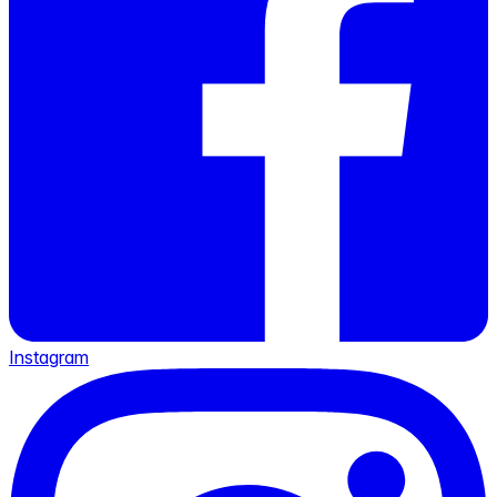
Instagram