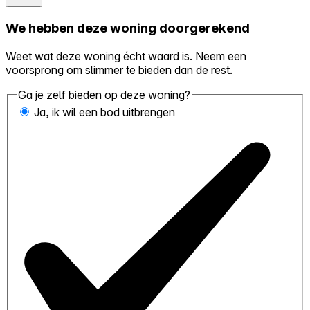
We hebben deze woning doorgerekend
Weet wat deze woning écht waard is. Neem een
voorsprong om slimmer te bieden dan de rest.
Ga je zelf bieden op deze woning?
Ja, ik wil een bod uitbrengen