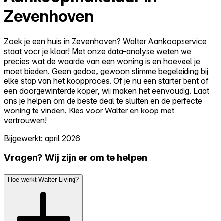
Zevenhoven
Zoek je een huis in Zevenhoven? Walter Aankoopservice
staat voor je klaar! Met onze data-analyse weten we
precies wat de waarde van een woning is en hoeveel je
moet bieden. Geen gedoe, gewoon slimme begeleiding bij
elke stap van het koopproces. Of je nu een starter bent of
een doorgewinterde koper, wij maken het eenvoudig. Laat
ons je helpen om de beste deal te sluiten en de perfecte
woning te vinden. Kies voor Walter en koop met
vertrouwen!
Bijgewerkt: april 2026
Vragen? Wij zijn er om te helpen
Hoe werkt Walter Living?