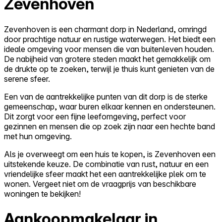
Zevenhoven
Zevenhoven is een charmant dorp in Nederland, omringd
door prachtige natuur en rustige waterwegen. Het biedt een
ideale omgeving voor mensen die van buitenleven houden.
De nabijheid van grotere steden maakt het gemakkelijk om
de drukte op te zoeken, terwijl je thuis kunt genieten van de
serene sfeer.
Een van de aantrekkelijke punten van dit dorp is de sterke
gemeenschap, waar buren elkaar kennen en ondersteunen.
Dit zorgt voor een fijne leefomgeving, perfect voor
gezinnen en mensen die op zoek zijn naar een hechte band
met hun omgeving.
Als je overweegt om een huis te kopen, is Zevenhoven een
uitstekende keuze. De combinatie van rust, natuur en een
vriendelijke sfeer maakt het een aantrekkelijke plek om te
wonen. Vergeet niet om de vraagprijs van beschikbare
woningen te bekijken!
Aankoopmakelaar in