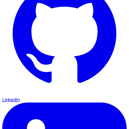
LinkedIn