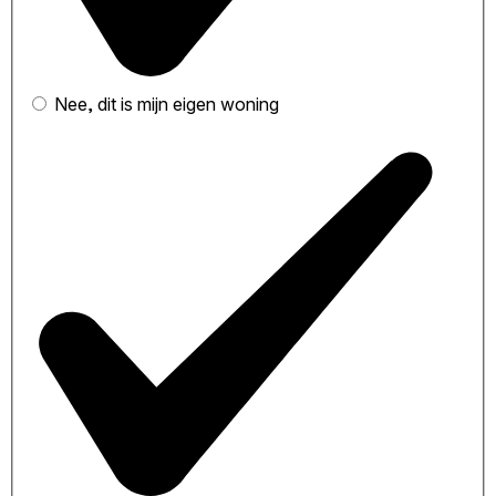
Nee, dit is mijn eigen woning