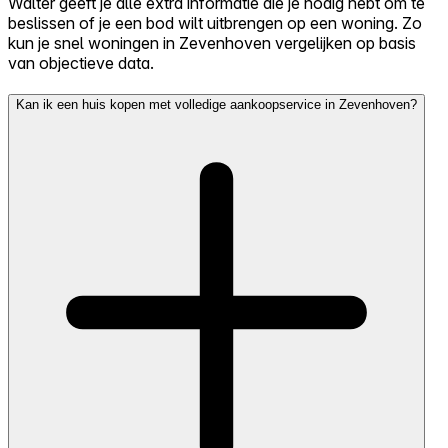
Walter geeft je alle extra informatie die je nodig hebt om te
beslissen of je een bod wilt uitbrengen op een woning. Zo
kun je snel woningen in Zevenhoven vergelijken op basis
van objectieve data.
Kan ik een huis kopen met volledige aankoopservice in Zevenhoven?