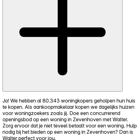
Ja! We hebben al 80.343 woningkopers geholpen hun huis
te kopen. Als aankoopmakelaar kopen we dagelijks huizen
voor woningzoekers zoals jij. Doe een concurrerend
openingsbod op een woning in Zevenhoven met Walter.
Zorg ervoor dat je niet teveel betaalt voor een woning. Hulp
nodig bij het bieden op een woning in Zevenhoven? Dan is
Walter perfect voor jou.