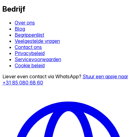
Bedrijf
Over ons
Blog
Begrippenlijst
Veelgestelde vragen
Contact ons
Privacybeleid
Servicevoorwaarden
Cookie beleid
Liever even contact via WhatsApp?
Stuur een appje naar
+31 85 080 68 60