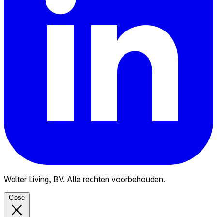
Walter Living, BV. Alle rechten voorbehouden.
Close