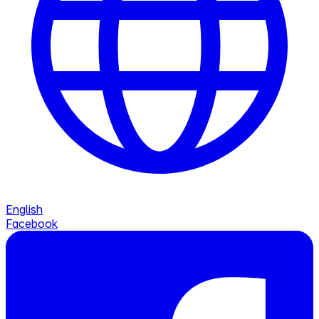
English
Facebook