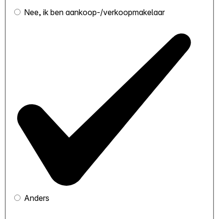
Nee, ik ben aankoop-/verkoopmakelaar
Anders