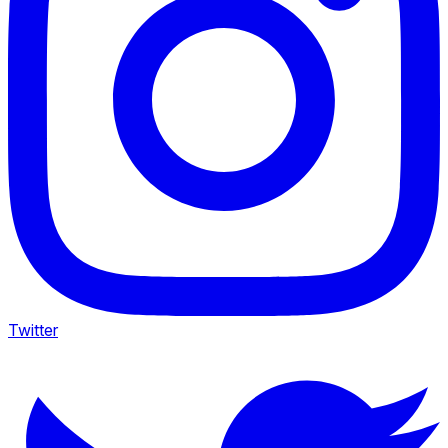
Twitter