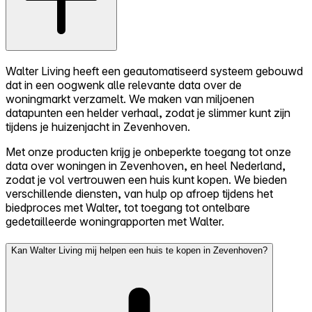
Walter Living heeft een geautomatiseerd systeem gebouwd
dat in een oogwenk alle relevante data over de
woningmarkt verzamelt. We maken van miljoenen
datapunten een helder verhaal, zodat je slimmer kunt zijn
tijdens je huizenjacht in Zevenhoven.
Met onze producten krijg je onbeperkte toegang tot onze
data over woningen in Zevenhoven, en heel Nederland,
zodat je vol vertrouwen een huis kunt kopen. We bieden
verschillende diensten, van hulp op afroep tijdens het
biedproces met Walter, tot toegang tot ontelbare
gedetailleerde woningrapporten met Walter.
Kan Walter Living mij helpen een huis te kopen in Zevenhoven?