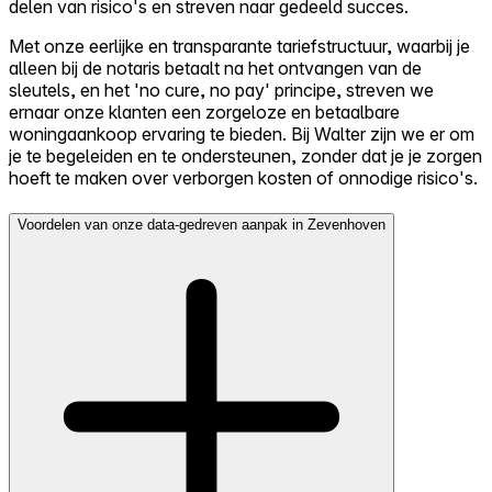
delen van risico's en streven naar gedeeld succes.
Met onze eerlijke en transparante tariefstructuur, waarbij je
alleen bij de notaris betaalt na het ontvangen van de
sleutels, en het 'no cure, no pay' principe, streven we
ernaar onze klanten een zorgeloze en betaalbare
woningaankoop ervaring te bieden. Bij Walter zijn we er om
je te begeleiden en te ondersteunen, zonder dat je je zorgen
hoeft te maken over verborgen kosten of onnodige risico's.
Voordelen van onze data-gedreven aanpak in Zevenhoven