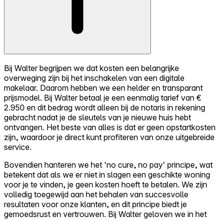
Bij Walter begrijpen we dat kosten een belangrijke
overweging zijn bij het inschakelen van een digitale
makelaar. Daarom hebben we een helder en transparant
prijsmodel. Bij Walter betaal je een eenmalig tarief van €
2.950 en dit bedrag wordt alleen bij de notaris in rekening
gebracht nadat je de sleutels van je nieuwe huis hebt
ontvangen. Het beste van alles is dat er geen opstartkosten
zijn, waardoor je direct kunt profiteren van onze uitgebreide
service.
Bovendien hanteren we het 'no cure, no pay' principe, wat
betekent dat als we er niet in slagen een geschikte woning
voor je te vinden, je geen kosten hoeft te betalen. We zijn
volledig toegewijd aan het behalen van succesvolle
resultaten voor onze klanten, en dit principe biedt je
gemoedsrust en vertrouwen. Bij Walter geloven we in het