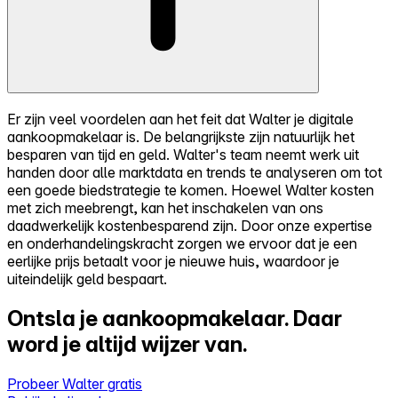
Er zijn veel voordelen aan het feit dat Walter je digitale
aankoopmakelaar is. De belangrijkste zijn natuurlijk het
besparen van tijd en geld. Walter's team neemt werk uit
handen door alle marktdata en trends te analyseren om tot
een goede biedstrategie te komen. Hoewel Walter kosten
met zich meebrengt, kan het inschakelen van ons
daadwerkelijk kostenbesparend zijn. Door onze expertise
en onderhandelingskracht zorgen we ervoor dat je een
eerlijke prijs betaalt voor je nieuwe huis, waardoor je
uiteindelijk geld bespaart.
Ontsla je aankoopmakelaar.
Daar
word je altijd wijzer van.
Probeer Walter gratis