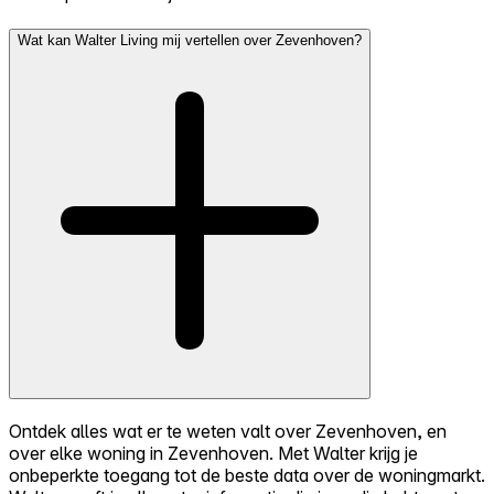
Wat kan Walter Living mij vertellen over Zevenhoven?
Ontdek alles wat er te weten valt over Zevenhoven, en
over elke woning in Zevenhoven. Met Walter krijg je
onbeperkte toegang tot de beste data over de woningmarkt.