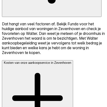
Dat hangt van veel factoren af. Bekijk Funda voor het
huidige aanbod van woningen in Zevenhoven en check je
favorieten op Walter. Dan weet je meteen of je droomhuis in
Zevenhoven het waard is om te bezichtigen. Met Walter
aankoopbegeleiding weet je vervolgens tot welk bedrag je
kunt bieden en welke kans je hebt om de woning in
Zevenhoven te kopen.
Kosten van onze aankoopservice in Zevenhoven