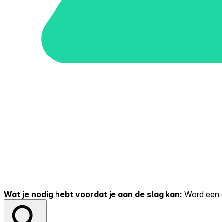
Wat je nodig hebt voordat je aan de slag kan:
Word een er