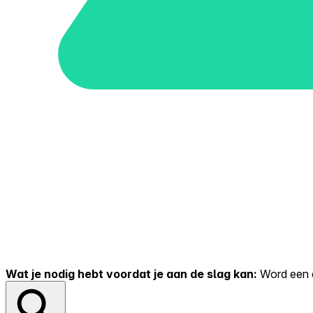
Wat je nodig hebt voordat je aan de slag kan:
Word een er