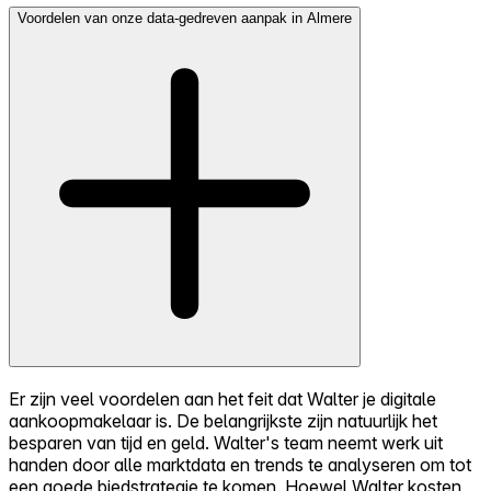
Voordelen van onze data-gedreven aanpak in Almere
Er zijn veel voordelen aan het feit dat Walter je digitale
aankoopmakelaar is. De belangrijkste zijn natuurlijk het
besparen van tijd en geld. Walter's team neemt werk uit
handen door alle marktdata en trends te analyseren om tot
een goede biedstrategie te komen. Hoewel Walter kosten