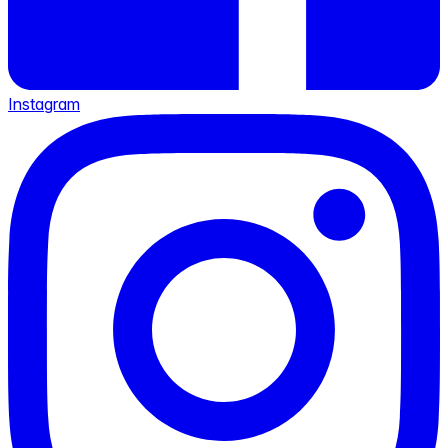
Instagram