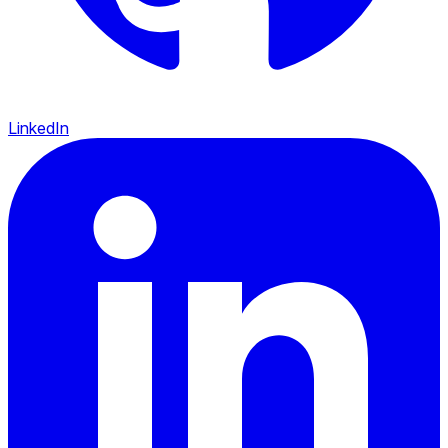
LinkedIn