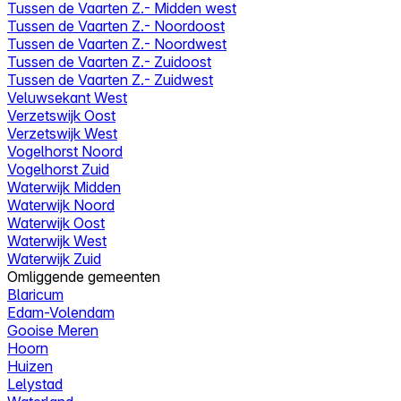
Tussen de Vaarten Z.- Midden west
Tussen de Vaarten Z.- Noordoost
Tussen de Vaarten Z.- Noordwest
Tussen de Vaarten Z.- Zuidoost
Tussen de Vaarten Z.- Zuidwest
Veluwsekant West
Verzetswijk Oost
Verzetswijk West
Vogelhorst Noord
Vogelhorst Zuid
Waterwijk Midden
Waterwijk Noord
Waterwijk Oost
Waterwijk West
Waterwijk Zuid
Omliggende gemeenten
Blaricum
Edam-Volendam
Gooise Meren
Hoorn
Huizen
Lelystad