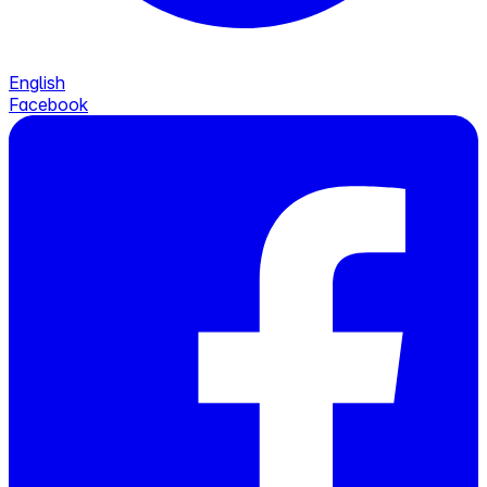
English
Facebook