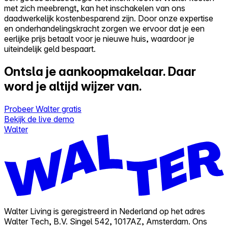
met zich meebrengt, kan het inschakelen van ons
daadwerkelijk kostenbesparend zijn. Door onze expertise
en onderhandelingskracht zorgen we ervoor dat je een
eerlijke prijs betaalt voor je nieuwe huis, waardoor je
uiteindelijk geld bespaart.
Ontsla je aankoopmakelaar.
Daar
word je altijd wijzer van.
Probeer Walter gratis
Bekijk de live demo
Walter
Walter Living is geregistreerd in Nederland op het adres
Walter Tech, B.V. Singel 542, 1017AZ, Amsterdam. Ons