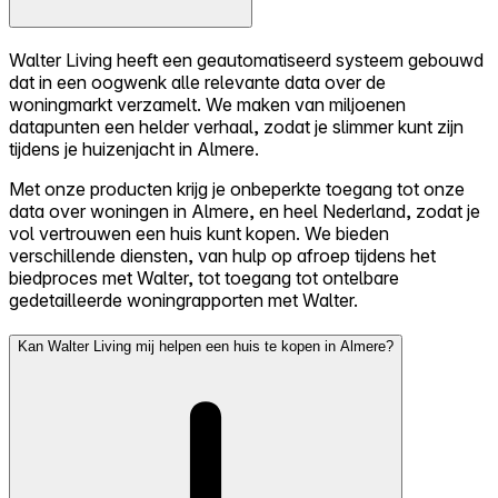
Walter Living heeft een geautomatiseerd systeem gebouwd
dat in een oogwenk alle relevante data over de
woningmarkt verzamelt. We maken van miljoenen
datapunten een helder verhaal, zodat je slimmer kunt zijn
tijdens je huizenjacht in Almere.
Met onze producten krijg je onbeperkte toegang tot onze
data over woningen in Almere, en heel Nederland, zodat je
vol vertrouwen een huis kunt kopen. We bieden
verschillende diensten, van hulp op afroep tijdens het
biedproces met Walter, tot toegang tot ontelbare
gedetailleerde woningrapporten met Walter.
Kan Walter Living mij helpen een huis te kopen in Almere?