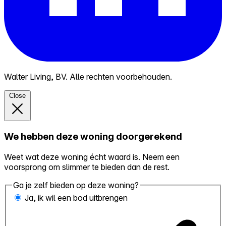
Walter Living, BV. Alle rechten voorbehouden.
Close
We hebben deze woning doorgerekend
Weet wat deze woning écht waard is. Neem een
voorsprong om slimmer te bieden dan de rest.
Ga je zelf bieden op deze woning?
Ja, ik wil een bod uitbrengen