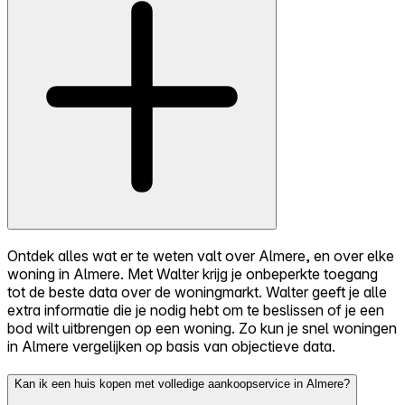
Ontdek alles wat er te weten valt over Almere, en over elke
woning in Almere. Met Walter krijg je onbeperkte toegang
tot de beste data over de woningmarkt. Walter geeft je alle
extra informatie die je nodig hebt om te beslissen of je een
bod wilt uitbrengen op een woning. Zo kun je snel woningen
in Almere vergelijken op basis van objectieve data.
Kan ik een huis kopen met volledige aankoopservice in Almere?