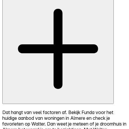
Dat hangt van veel factoren af. Bekijk Funda voor het
huidige aanbod van woningen in Almere en check je
favorieten op Walter. Dan weet je meteen of je droomhuis in