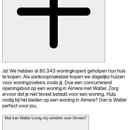
Ja! We hebben al 80.343 woningkopers geholpen hun huis
te kopen. Als aankoopmakelaar kopen we dagelijks huizen
voor woningzoekers zoals jij. Doe een concurrerend
openingsbod op een woning in Almere met Walter. Zorg
ervoor dat je niet teveel betaalt voor een woning. Hulp
nodig bij het bieden op een woning in Almere? Dan is Walter
perfect voor jou.
Wat kan Walter Living mij vertellen over Almere?