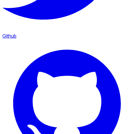
Github