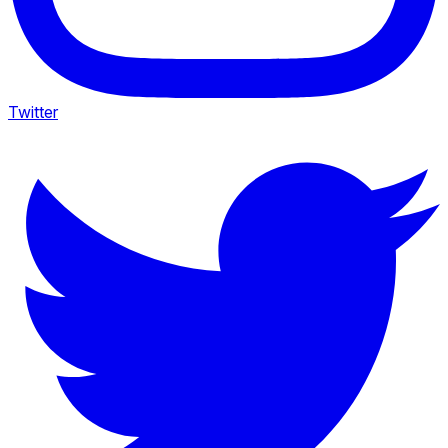
Twitter