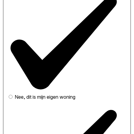
Nee, dit is mijn eigen woning