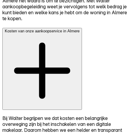
Almere het waard is om te bezichtigen. Met Walter
aankoopbegeleiding weet je vervolgens tot welk bedrag je
kunt bieden en welke kans je hebt om de woning in Almere
te kopen.
Kosten van onze aankoopservice in Almere
Bij Walter begrijpen we dat kosten een belangrijke
overweging zijn bij het inschakelen van een digitale
makelaar. Daarom hebben we een helder en transparant