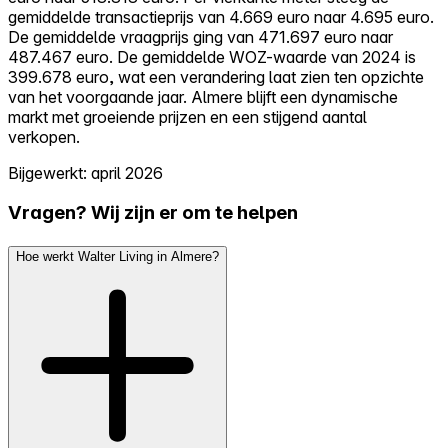
gemiddelde transactieprijs van 4.669 euro naar 4.695 euro.
De gemiddelde vraagprijs ging van 471.697 euro naar
487.467 euro. De gemiddelde WOZ-waarde van 2024 is
399.678 euro, wat een verandering laat zien ten opzichte
van het voorgaande jaar. Almere blijft een dynamische
markt met groeiende prijzen en een stijgend aantal
verkopen.
Bijgewerkt: april 2026
Vragen? Wij zijn er om te helpen
Hoe werkt Walter Living in Almere?