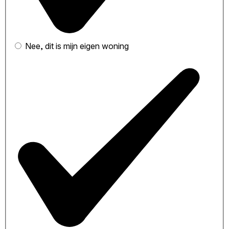
Nee, dit is mijn eigen woning