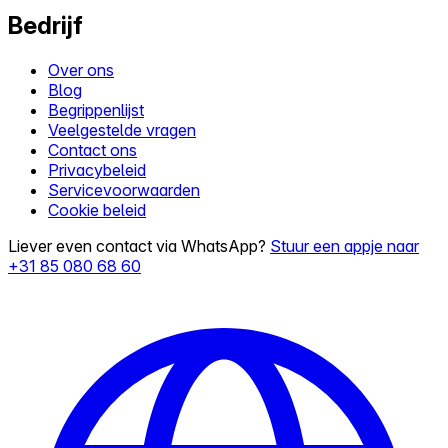
Bedrijf
Over ons
Blog
Begrippenlijst
Veelgestelde vragen
Contact ons
Privacybeleid
Servicevoorwaarden
Cookie beleid
Liever even contact via WhatsApp?
Stuur een appje naar
+31 85 080 68 60