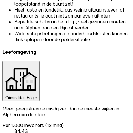
loopafstand in de buurt zelf
Heel rustig en landelijk, dus weinig uitgaansleven of
restaurants; je gaat niet zomaar even uit eten
Beperkte scholen in het dorp; veel gezinnen moeten
naar Alphen aan den Rijn of verder
Waterschapsheffingen en onderhoudskosten kunnen
flink oplopen door de poldersituatie
Leefomgeving
Criminaliteit
Hoger
Meer geregistreerde misdrijven dan de meeste wijken in
Alphen aan den Rijn
Per 1.000 inwoners (12 mnd)
34,43