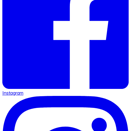
Instagram