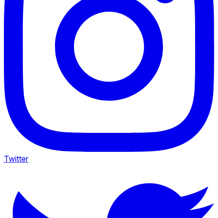
Twitter