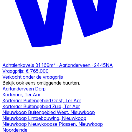
Achttienkavels 31
169m² · Aarlanderveen · 2445NA
Vraagprijs:
€ 765.000
Verkocht onder de vraagprijs
Bekijk ook eens omliggende buurten.
Aarlanderveen Dorp
Korteraar, Ter Aar
Korteraar Buitengebied Oost, Ter Aar
Korteraar Buitengebied Zuid, Ter Aar
Nieuwkoop Buitengebied West, Nieuwkoop
Nieuwkoop Lintbebouwing, Nieuwkoop
Nieuwkoop Nieuwkoopse Plassen, Nieuwkoop
Noordeinde