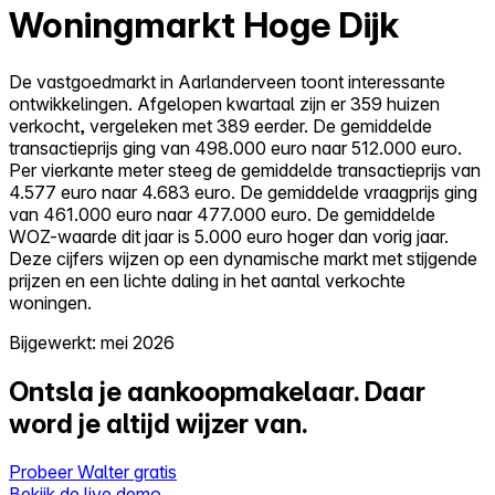
Woningmarkt Hoge Dijk
De vastgoedmarkt in Aarlanderveen toont interessante
ontwikkelingen. Afgelopen kwartaal zijn er 359 huizen
verkocht, vergeleken met 389 eerder. De gemiddelde
transactieprijs ging van 498.000 euro naar 512.000 euro.
Per vierkante meter steeg de gemiddelde transactieprijs van
4.577 euro naar 4.683 euro. De gemiddelde vraagprijs ging
van 461.000 euro naar 477.000 euro. De gemiddelde
WOZ-waarde dit jaar is 5.000 euro hoger dan vorig jaar.
Deze cijfers wijzen op een dynamische markt met stijgende
prijzen en een lichte daling in het aantal verkochte
woningen.
Bijgewerkt: mei 2026
Ontsla je aankoopmakelaar.
Daar
word je altijd wijzer van.
Probeer Walter gratis
Bekijk de live demo