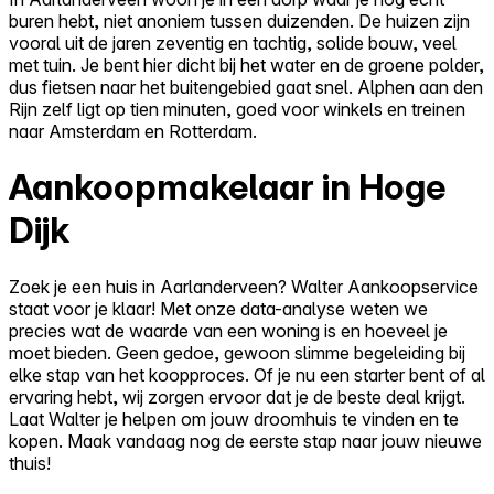
buren hebt, niet anoniem tussen duizenden. De huizen zijn
vooral uit de jaren zeventig en tachtig, solide bouw, veel
met tuin. Je bent hier dicht bij het water en de groene polder,
dus fietsen naar het buitengebied gaat snel. Alphen aan den
Rijn zelf ligt op tien minuten, goed voor winkels en treinen
naar Amsterdam en Rotterdam.
Aankoopmakelaar in Hoge
Dijk
Zoek je een huis in Aarlanderveen? Walter Aankoopservice
staat voor je klaar! Met onze data-analyse weten we
precies wat de waarde van een woning is en hoeveel je
moet bieden. Geen gedoe, gewoon slimme begeleiding bij
elke stap van het koopproces. Of je nu een starter bent of al
ervaring hebt, wij zorgen ervoor dat je de beste deal krijgt.
Laat Walter je helpen om jouw droomhuis te vinden en te
kopen. Maak vandaag nog de eerste stap naar jouw nieuwe
thuis!