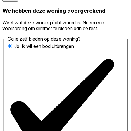
We hebben deze woning doorgerekend
Weet wat deze woning écht waard is. Neem een
voorsprong om slimmer te bieden dan de rest.
Ga je zelf bieden op deze woning?
Ja, ik wil een bod uitbrengen