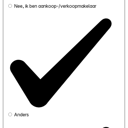
Nee, ik ben aankoop-/verkoopmakelaar
Anders