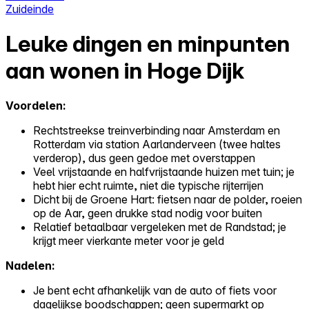
Zuideinde
Leuke dingen en minpunten
aan wonen in Hoge Dijk
Voordelen:
Rechtstreekse treinverbinding naar Amsterdam en
Rotterdam via station Aarlanderveen (twee haltes
verderop), dus geen gedoe met overstappen
Veel vrijstaande en halfvrijstaande huizen met tuin; je
hebt hier echt ruimte, niet die typische rijterrijen
Dicht bij de Groene Hart: fietsen naar de polder, roeien
op de Aar, geen drukke stad nodig voor buiten
Relatief betaalbaar vergeleken met de Randstad; je
krijgt meer vierkante meter voor je geld
Nadelen:
Je bent echt afhankelijk van de auto of fiets voor
dagelijkse boodschappen; geen supermarkt op