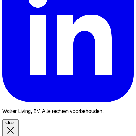
Walter Living, BV. Alle rechten voorbehouden.
Close