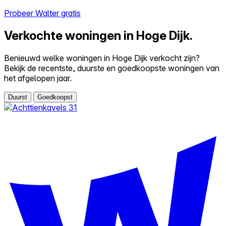
Probeer Walter gratis
Verkochte woningen in Hoge Dijk.
Benieuwd welke woningen in Hoge Dijk verkocht zijn?
Bekijk de recentste, duurste en goedkoopste woningen van
het afgelopen jaar.
Duurst
Goedkoopst