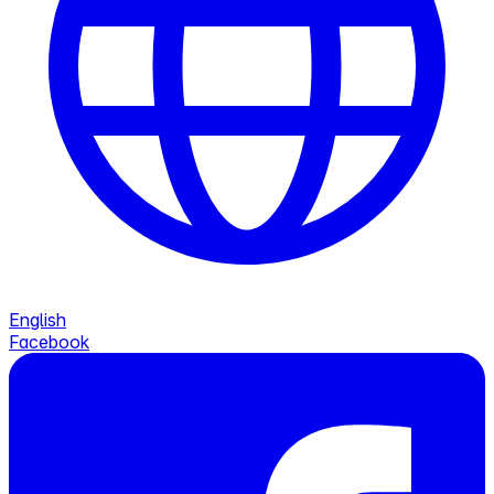
English
Facebook