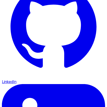
LinkedIn