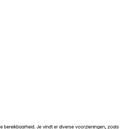
 bereikbaarheid. Je vindt er diverse voorzieningen, zoals