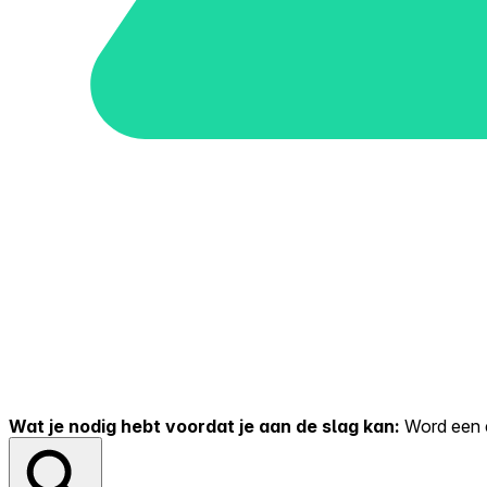
Wat je nodig hebt voordat je aan de slag kan:
Word een er