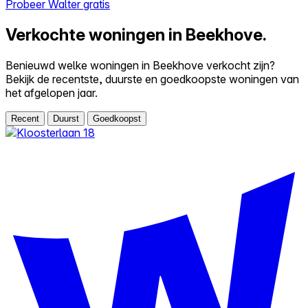
Probeer Walter gratis
Verkochte woningen in Beekhove.
Benieuwd welke woningen in Beekhove verkocht zijn?
Bekijk de recentste, duurste en goedkoopste woningen van
het afgelopen jaar.
Recent
Duurst
Goedkoopst