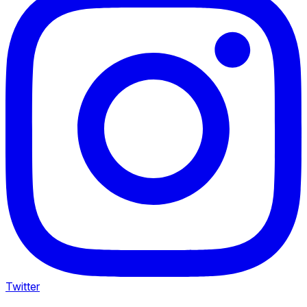
Twitter