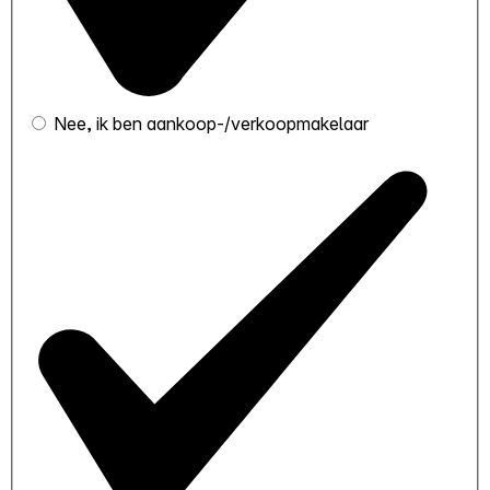
Nee, ik ben aankoop-/verkoopmakelaar