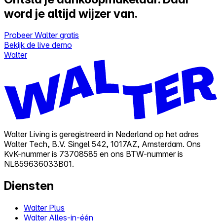
word je altijd wijzer van.
Probeer Walter gratis
Bekijk de live demo
Walter
Walter Living is geregistreerd in Nederland op het adres
Walter Tech, B.V. Singel 542, 1017AZ, Amsterdam. Ons
KvK-nummer is 73708585 en ons BTW-nummer is
NL859636033B01.
Diensten
Walter Plus
Walter Alles-in-één