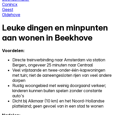
Conincx
Geest
Oldehove
Leuke dingen en minpunten
aan wonen in Beekhove
Voordelen:
Directe treinverbinding naar Amsterdam via station
Bergen, ongeveer 25 minuten naar Centraal
Veel vrijstaande en twee-onder-één-kapwoningen
met tuin; niet de aaneengesloten rijen van veel andere
dorpen
Rustig woongebied met weinig doorgaand verkeer;
kinderen kunnen buiten spelen zonder constante
auto's
Dicht bij Alkmaar (10 km) en het Noord-Hollandse
platteland; geen gevoel van in een stad te wonen