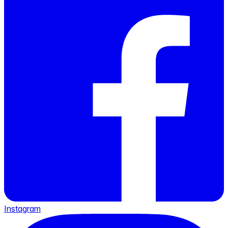
Instagram