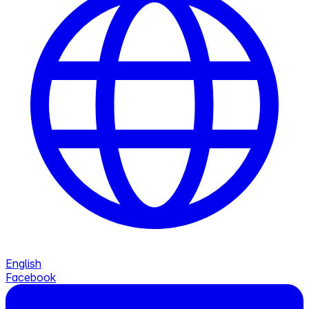
English
Facebook