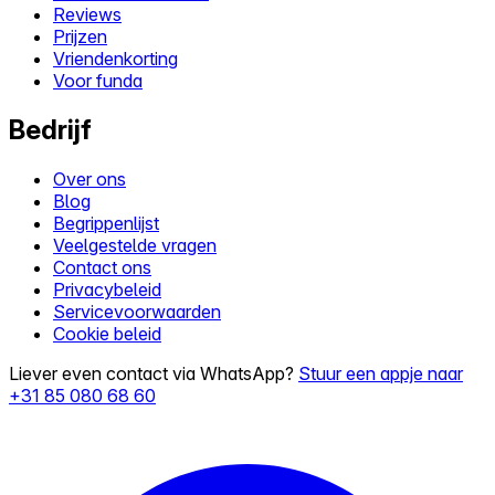
Reviews
Prijzen
Vriendenkorting
Voor funda
Bedrijf
Over ons
Blog
Begrippenlijst
Veelgestelde vragen
Contact ons
Privacybeleid
Servicevoorwaarden
Cookie beleid
Liever even contact via WhatsApp?
Stuur een appje naar
+31 85 080 68 60