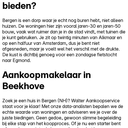
bieden?
Bergen is een dorp waar je echt nog buren hebt, niet alleen
huizen. De woningen hier zijn vooral jaren-30 en jaren-50
bouw, vaak wat ruimer dan je in de stad vindt, met tuinen die
je kunt gebruiken. Je zit op twintig minuten van Alkmaar en
op een halfuur van Amsterdam, dus je bent niet
afgesneden, maar je voelt wel het verschil met de drukte.
De kust is dichtbij genoeg voor een zondagse fietstocht
naar Egmond.
Aankoopmakelaar in
Beekhove
Zoek je een huis in Bergen (NH)? Walter Aankoopservice
staat voor je klaar! Met onze data-analisten bepalen we de
echte waarde van woningen en adviseren we je over de
juiste biedingen. Geen gedoe, gewoon slimme begeleiding
bij elke stap van het koopproces. Of je nu een starter bent