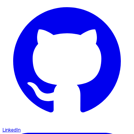
LinkedIn