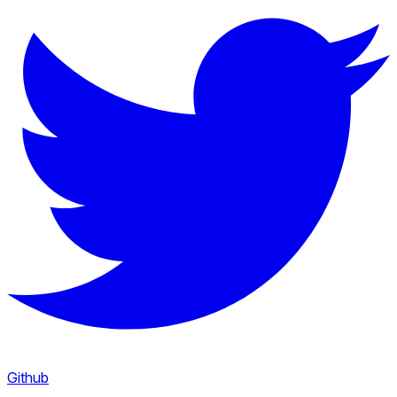
Github