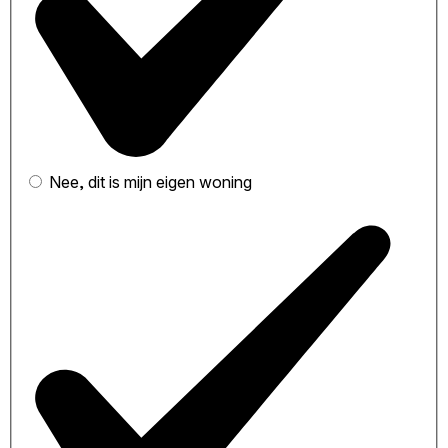
Nee, dit is mijn eigen woning