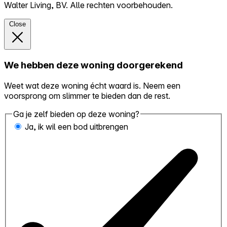
Walter Living, BV. Alle rechten voorbehouden.
Close
We hebben deze woning doorgerekend
Weet wat deze woning écht waard is. Neem een
voorsprong om slimmer te bieden dan de rest.
Ga je zelf bieden op deze woning?
Ja, ik wil een bod uitbrengen