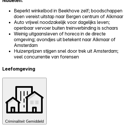
Nadelen:
Beperkt winkelbod in Beekhove zelf; boodschappen
doen vereist uitstap naar Bergen centrum of Alkmaar
Auto vrijwel noodzakelijk voor dagelijks leven;
openbaar vervoer buiten treinverbinding is schaars
Weinig uitgaansleven of horeca in de directe
omgeving; avondjes uit betekent naar Alkmaar of
Amsterdam
Huizenprijzen stijgen snel door trek uit Amsterdam;
veel concurrentie van forensen
Leefomgeving
Criminaliteit
Gemiddeld