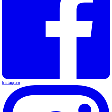
Instagram