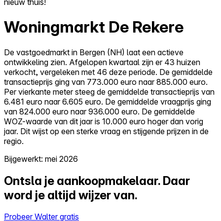
nieuw thuis!
Woningmarkt De Rekere
De vastgoedmarkt in Bergen (NH) laat een actieve
ontwikkeling zien. Afgelopen kwartaal zijn er 43 huizen
verkocht, vergeleken met 46 deze periode. De gemiddelde
transactieprijs ging van 773.000 euro naar 885.000 euro.
Per vierkante meter steeg de gemiddelde transactieprijs van
6.481 euro naar 6.605 euro. De gemiddelde vraagprijs ging
van 824.000 euro naar 936.000 euro. De gemiddelde
WOZ-waarde van dit jaar is 10.000 euro hoger dan vorig
jaar. Dit wijst op een sterke vraag en stijgende prijzen in de
regio.
Bijgewerkt: mei 2026
Ontsla je aankoopmakelaar.
Daar
word je altijd wijzer van.
Probeer Walter gratis