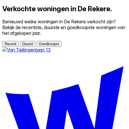
Verkochte woningen in De Rekere.
Benieuwd welke woningen in De Rekere verkocht zijn?
Bekijk de recentste, duurste en goedkoopste woningen van
het afgelopen jaar.
Recent
Duurst
Goedkoopst