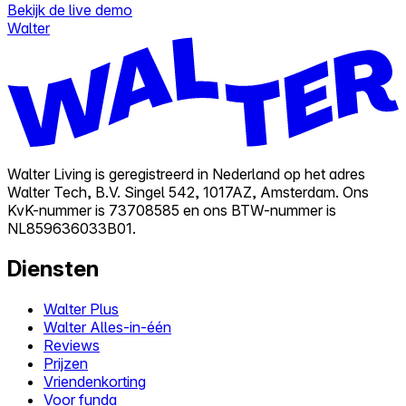
Bekijk de live demo
Walter
Walter Living is geregistreerd in Nederland op het adres
Walter Tech, B.V. Singel 542, 1017AZ, Amsterdam. Ons
KvK-nummer is 73708585 en ons BTW-nummer is
NL859636033B01.
Diensten
Walter Plus
Walter Alles-in-één
Reviews
Prijzen
Vriendenkorting
Voor funda