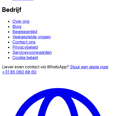
Bedrijf
Over ons
Blog
Begrippenlijst
Veelgestelde vragen
Contact ons
Privacybeleid
Servicevoorwaarden
Cookie beleid
Liever even contact via WhatsApp?
Stuur een appje naar
+31 85 080 68 60