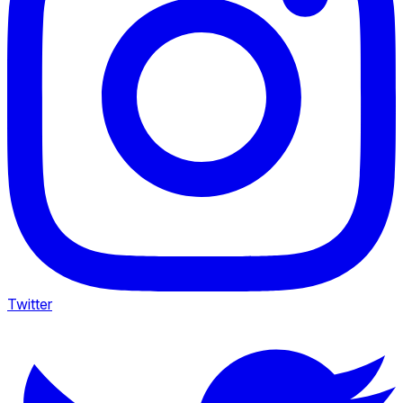
Twitter