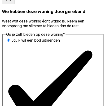
We hebben deze woning doorgerekend
Weet wat deze woning écht waard is. Neem een
voorsprong om slimmer te bieden dan de rest.
Ga je zelf bieden op deze woning?
Ja, ik wil een bod uitbrengen