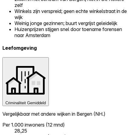
zelf
Winkels zijn verspreid; geen echte winkelstraat in de
wijk
Weinig jonge gezinnen; buurt vergrijst geleidelijk
Huizenprijzen stijgen snel door toename forensen
naar Amsterdam
Leefomgeving
Criminaliteit
Gemiddeld
Vergelijkbaar met andere wijken in Bergen (NH.)
Per 1.000 inwoners (12 mnd)
28,25