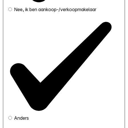
Nee, ik ben aankoop-/verkoopmakelaar
Anders