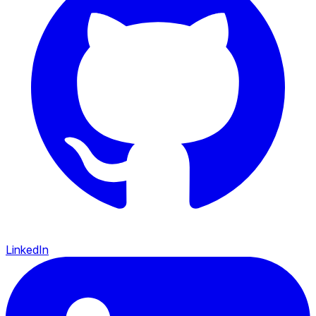
LinkedIn