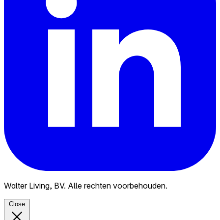
Walter Living, BV. Alle rechten voorbehouden.
Close