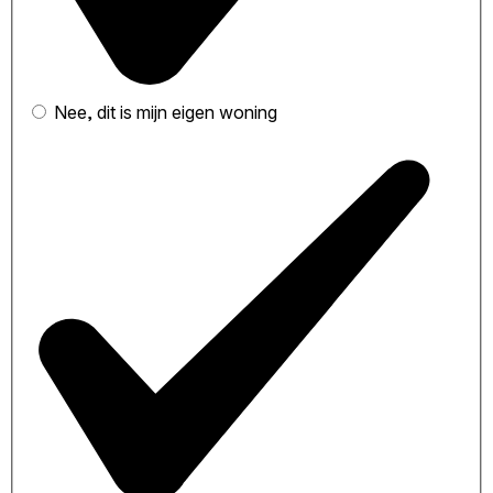
Nee, dit is mijn eigen woning