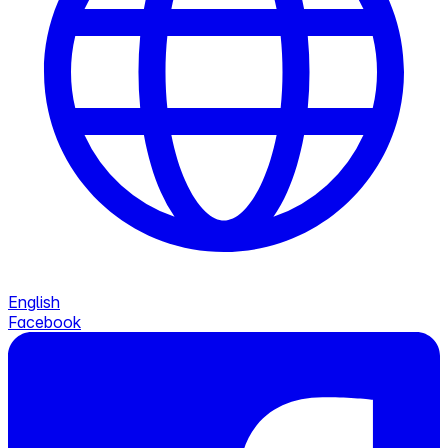
English
Facebook