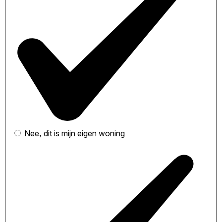
Nee, dit is mijn eigen woning