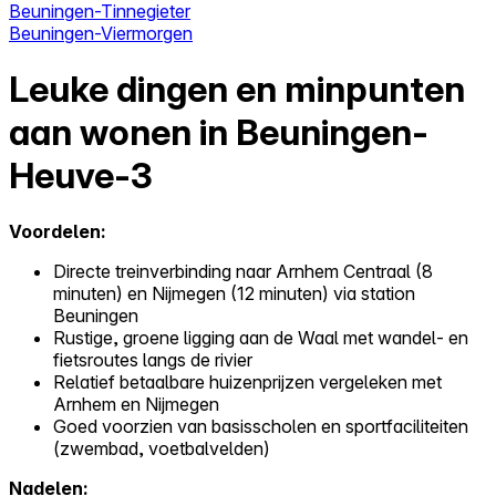
Beuningen-Tinnegieter
Beuningen-Viermorgen
Leuke dingen en minpunten
aan wonen in Beuningen-
Heuve-3
Voordelen:
Directe treinverbinding naar Arnhem Centraal (8
minuten) en Nijmegen (12 minuten) via station
Beuningen
Rustige, groene ligging aan de Waal met wandel- en
fietsroutes langs de rivier
Relatief betaalbare huizenprijzen vergeleken met
Arnhem en Nijmegen
Goed voorzien van basisscholen en sportfaciliteiten
(zwembad, voetbalvelden)
Nadelen: