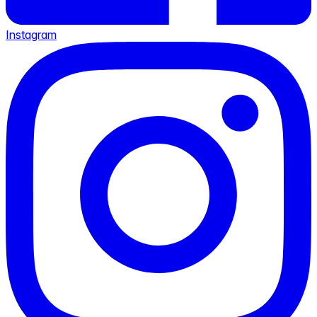
Instagram