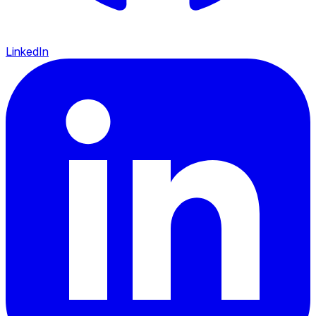
LinkedIn