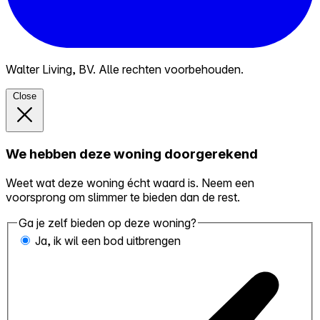
Walter Living, BV. Alle rechten voorbehouden.
Close
We hebben deze woning doorgerekend
Weet wat deze woning écht waard is. Neem een
voorsprong om slimmer te bieden dan de rest.
Ga je zelf bieden op deze woning?
Ja, ik wil een bod uitbrengen