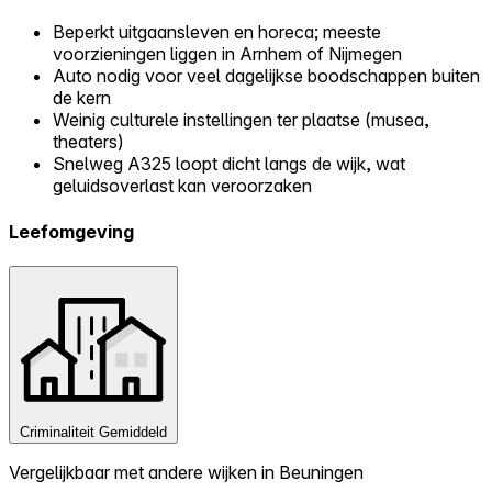
Beperkt uitgaansleven en horeca; meeste
voorzieningen liggen in Arnhem of Nijmegen
Auto nodig voor veel dagelijkse boodschappen buiten
de kern
Weinig culturele instellingen ter plaatse (musea,
theaters)
Snelweg A325 loopt dicht langs de wijk, wat
geluidsoverlast kan veroorzaken
Leefomgeving
Criminaliteit
Gemiddeld
Vergelijkbaar met andere wijken in Beuningen