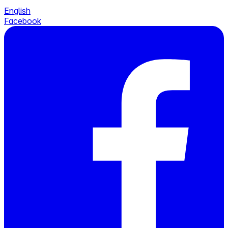
English
Facebook