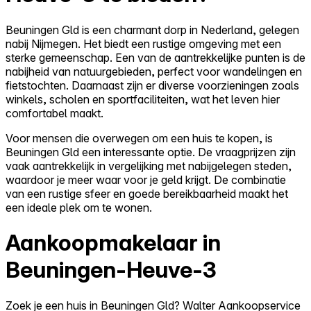
Beuningen Gld is een charmant dorp in Nederland, gelegen
nabij Nijmegen. Het biedt een rustige omgeving met een
sterke gemeenschap. Een van de aantrekkelijke punten is de
nabijheid van natuurgebieden, perfect voor wandelingen en
fietstochten. Daarnaast zijn er diverse voorzieningen zoals
winkels, scholen en sportfaciliteiten, wat het leven hier
comfortabel maakt.
Voor mensen die overwegen om een huis te kopen, is
Beuningen Gld een interessante optie. De vraagprijzen zijn
vaak aantrekkelijk in vergelijking met nabijgelegen steden,
waardoor je meer waar voor je geld krijgt. De combinatie
van een rustige sfeer en goede bereikbaarheid maakt het
een ideale plek om te wonen.
Aankoopmakelaar in
Beuningen-Heuve-3
Zoek je een huis in Beuningen Gld? Walter Aankoopservice