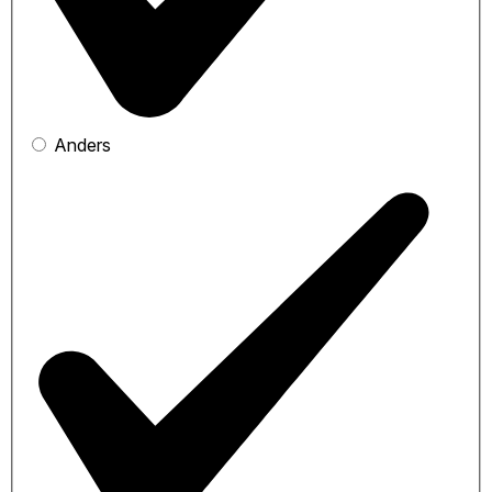
Anders