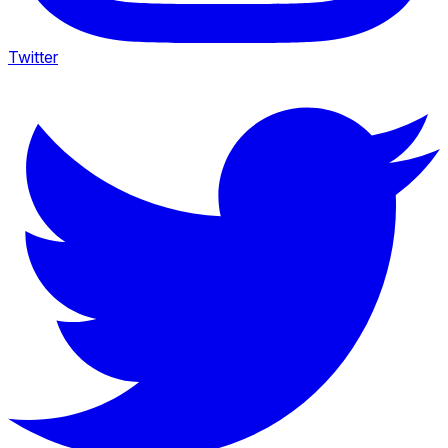
Twitter