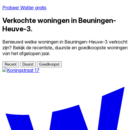
Probeer Walter gratis
Verkochte woningen in Beuningen-
Heuve-3.
Benieuwd welke woningen in Beuningen-Heuve-3 verkocht
zijn? Bekijk de recentste, duurste en goedkoopste woningen
van het afgelopen jaar.
Recent
Duurst
Goedkoopst