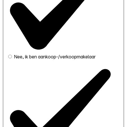
Nee, ik ben aankoop-/verkoopmakelaar