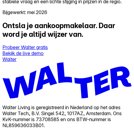
stabiele vraag en een lichte stijging in prijzen in de regio.
Bijgewerkt: mei 2026
Ontsla je aankoopmakelaar.
Daar
word je altijd wijzer van.
Probeer Walter gratis
Bekijk de live demo
Walter
Walter Living is geregistreerd in Nederland op het adres
Walter Tech, B.V. Singel 542, 1017AZ, Amsterdam. Ons
KvK-nummer is 73708585 en ons BTW-nummer is
NL859636033B01.