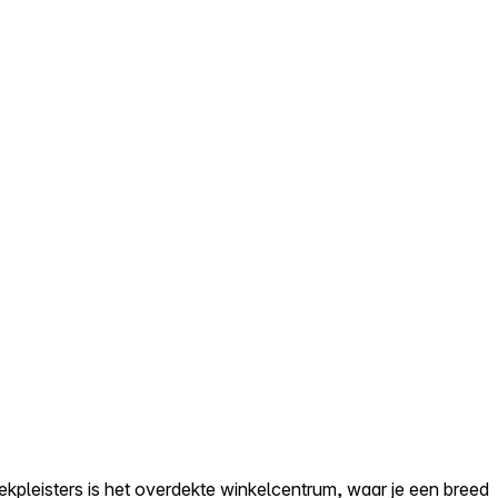
ekpleisters is het overdekte winkelcentrum, waar je een breed