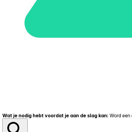
Wat je nodig hebt voordat je aan de slag kan:
Word een er