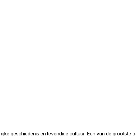
ijke geschiedenis en levendige cultuur. Een van de grootste tr