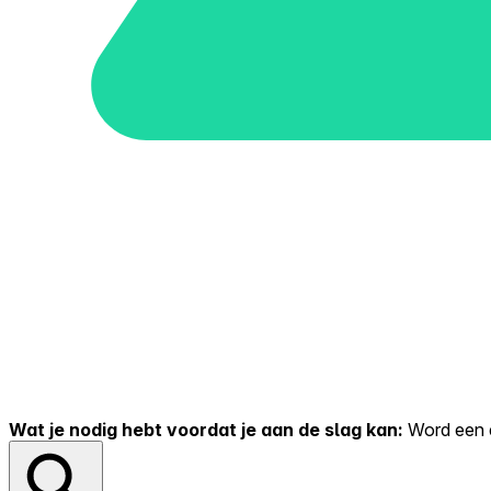
Wat je nodig hebt voordat je aan de slag kan:
Word een er