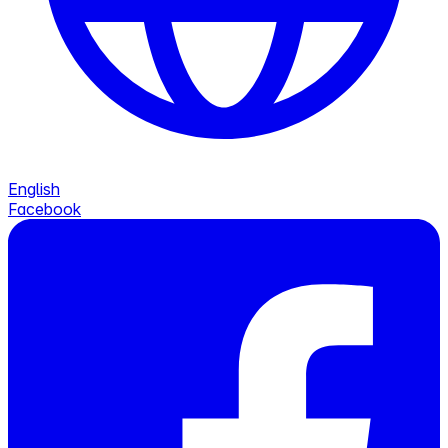
English
Facebook