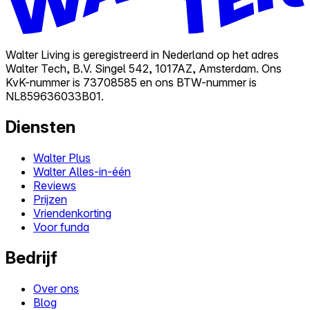
Walter Living is geregistreerd in Nederland op het adres
Walter Tech, B.V. Singel 542, 1017AZ, Amsterdam. Ons
KvK-nummer is 73708585 en ons BTW-nummer is
NL859636033B01.
Diensten
Walter Plus
Walter Alles-in-één
Reviews
Prijzen
Vriendenkorting
Voor funda
Bedrijf
Over ons
Blog