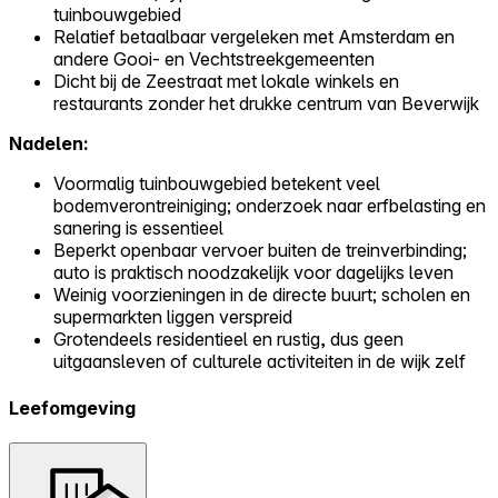
tuinbouwgebied
Relatief betaalbaar vergeleken met Amsterdam en
andere Gooi- en Vechtstreekgemeenten
Dicht bij de Zeestraat met lokale winkels en
restaurants zonder het drukke centrum van Beverwijk
Nadelen:
Voormalig tuinbouwgebied betekent veel
bodemverontreiniging; onderzoek naar erfbelasting en
sanering is essentieel
Beperkt openbaar vervoer buiten de treinverbinding;
auto is praktisch noodzakelijk voor dagelijks leven
Weinig voorzieningen in de directe buurt; scholen en
supermarkten liggen verspreid
Grotendeels residentieel en rustig, dus geen
uitgaansleven of culturele activiteiten in de wijk zelf
Leefomgeving