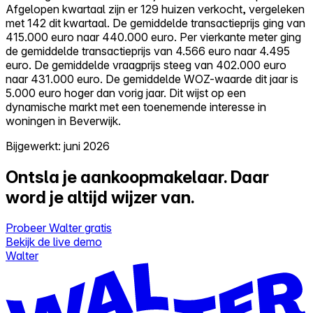
Afgelopen kwartaal zijn er 129 huizen verkocht, vergeleken
met 142 dit kwartaal. De gemiddelde transactieprijs ging van
415.000 euro naar 440.000 euro. Per vierkante meter ging
de gemiddelde transactieprijs van 4.566 euro naar 4.495
euro. De gemiddelde vraagprijs steeg van 402.000 euro
naar 431.000 euro. De gemiddelde WOZ-waarde dit jaar is
5.000 euro hoger dan vorig jaar. Dit wijst op een
dynamische markt met een toenemende interesse in
woningen in Beverwijk.
Bijgewerkt: juni 2026
Ontsla je aankoopmakelaar.
Daar
word je altijd wijzer van.
Probeer Walter gratis
Bekijk de live demo
Walter