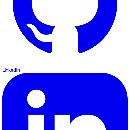
LinkedIn