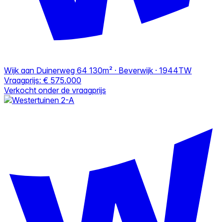
Wijk aan Duinerweg 64
130m² · Beverwijk · 1944TW
Vraagprijs:
€ 575.000
Verkocht onder de vraagprijs