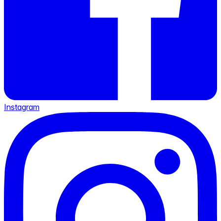
Instagram