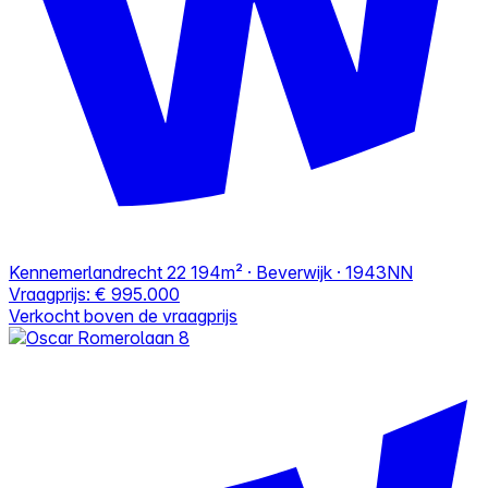
Kennemerlandrecht 22
194m² · Beverwijk · 1943NN
Vraagprijs:
€ 995.000
Verkocht boven de vraagprijs