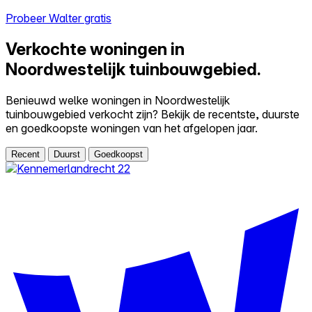
Probeer Walter gratis
Verkochte woningen in
Noordwestelijk tuinbouwgebied.
Benieuwd welke woningen in Noordwestelijk
tuinbouwgebied verkocht zijn? Bekijk de recentste, duurste
en goedkoopste woningen van het afgelopen jaar.
Recent
Duurst
Goedkoopst