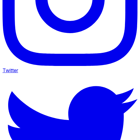
Twitter