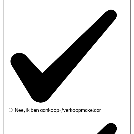
Nee, ik ben aankoop-/verkoopmakelaar