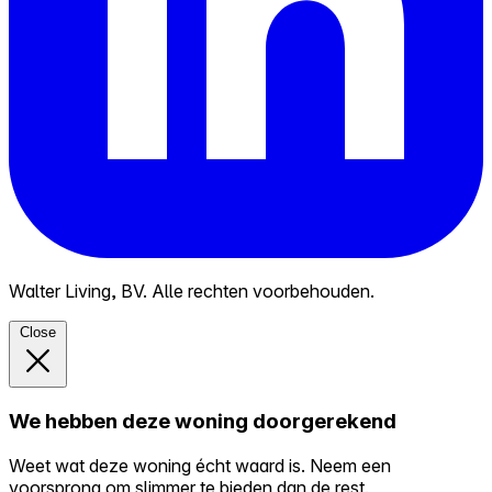
Walter Living, BV. Alle rechten voorbehouden.
Close
We hebben deze woning doorgerekend
Weet wat deze woning écht waard is. Neem een
voorsprong om slimmer te bieden dan de rest.