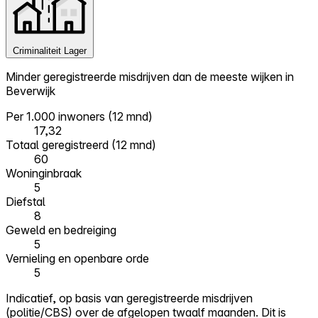
Criminaliteit
Lager
Minder geregistreerde misdrijven dan de meeste wijken in
Beverwijk
Per 1.000 inwoners (12 mnd)
17,32
Totaal geregistreerd (12 mnd)
60
Woninginbraak
5
Diefstal
8
Geweld en bedreiging
5
Vernieling en openbare orde
5
Indicatief, op basis van geregistreerde misdrijven
(politie/CBS) over de afgelopen twaalf maanden. Dit is