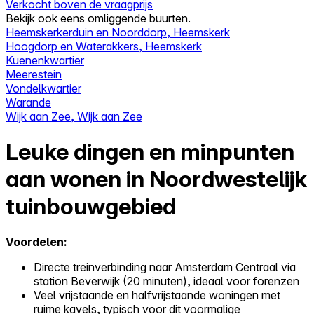
Verkocht boven de vraagprijs
Bekijk ook eens omliggende buurten.
Heemskerkerduin en Noorddorp, Heemskerk
Hoogdorp en Waterakkers, Heemskerk
Kuenenkwartier
Meerestein
Vondelkwartier
Warande
Wijk aan Zee, Wijk aan Zee
Leuke dingen en minpunten
aan wonen in Noordwestelijk
tuinbouwgebied
Voordelen:
Directe treinverbinding naar Amsterdam Centraal via
station Beverwijk (20 minuten), ideaal voor forenzen
Veel vrijstaande en halfvrijstaande woningen met
ruime kavels, typisch voor dit voormalige