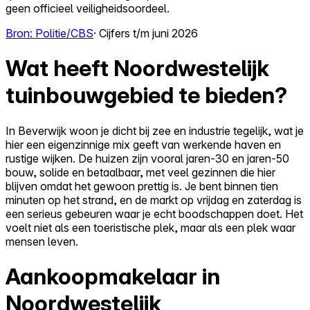
geen officieel veiligheidsoordeel.
Bron: Politie/CBS
· Cijfers t/m juni 2026
Wat heeft Noordwestelijk
tuinbouwgebied te bieden?
In Beverwijk woon je dicht bij zee en industrie tegelijk, wat je
hier een eigenzinnige mix geeft van werkende haven en
rustige wijken. De huizen zijn vooral jaren-30 en jaren-50
bouw, solide en betaalbaar, met veel gezinnen die hier
blijven omdat het gewoon prettig is. Je bent binnen tien
minuten op het strand, en de markt op vrijdag en zaterdag is
een serieus gebeuren waar je echt boodschappen doet. Het
voelt niet als een toeristische plek, maar als een plek waar
mensen leven.
Aankoopmakelaar in
Noordwestelijk