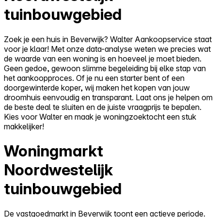
tuinbouwgebied
Zoek je een huis in Beverwijk? Walter Aankoopservice staat
voor je klaar! Met onze data-analyse weten we precies wat
de waarde van een woning is en hoeveel je moet bieden.
Geen gedoe, gewoon slimme begeleiding bij elke stap van
het aankoopproces. Of je nu een starter bent of een
doorgewinterde koper, wij maken het kopen van jouw
droomhuis eenvoudig en transparant. Laat ons je helpen om
de beste deal te sluiten en de juiste vraagprijs te bepalen.
Kies voor Walter en maak je woningzoektocht een stuk
makkelijker!
Woningmarkt
Noordwestelijk
tuinbouwgebied
De vastgoedmarkt in Beverwijk toont een actieve periode.