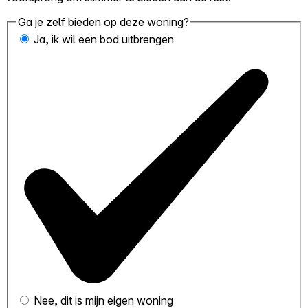
Ga je zelf bieden op deze woning?
Ja, ik wil een bod uitbrengen
Nee, dit is mijn eigen woning