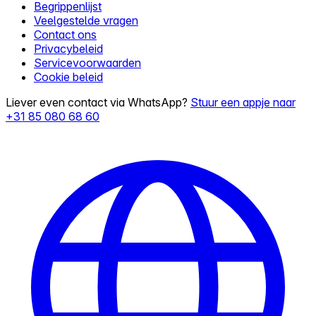
Begrippenlijst
Veelgestelde vragen
Contact ons
Privacybeleid
Servicevoorwaarden
Cookie beleid
Liever even contact via WhatsApp?
Stuur een appje naar
+31 85 080 68 60